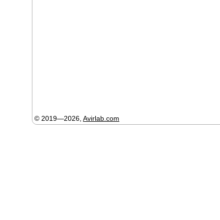
© 2019—2026,
Avirlab.com