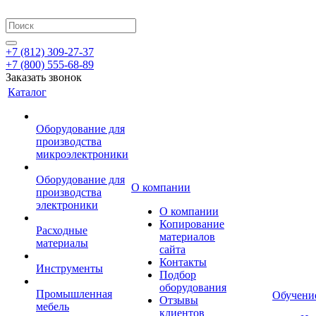
+7 (812) 309-27-37
+7 (800) 555-68-89
Заказать звонок
Каталог
Оборудование для
производства
микроэлектроники
Оборудование для
О компании
производства
электроники
О компании
Копирование
Расходные
материалов
материалы
сайта
Контакты
Инструменты
Подбор
оборудования
Промышленная
Обучени
Отзывы
мебель
клиентов