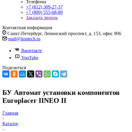
Телефоны
+7 (812) 309-27-37
+7 (800) 555-68-89
Заказать звонок
Контактная информация
Санкт-Петербург, Ленинский проспект, д. 153, офис 906
mail@liontech.ru
Вконтакте
YouTube
Поделиться
БУ Автомат установки компонентов
Europlacer IINEO II
Главная
-
Каталог
-