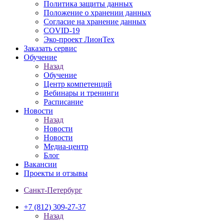
Политика защиты данных
Положение о хранении данных
Согласие на хранение данных
COVID-19
Эко-проект ЛионТех
Заказать сервис
Обучение
Назад
Обучение
Центр компетенций
Вебинары и тренинги
Расписание
Новости
Назад
Новости
Новости
Медиа-центр
Блог
Вакансии
Проекты и отзывы
Санкт-Петербург
+7 (812) 309-27-37
Назад