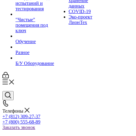
хранение
испытаний и
данных
тестирования
COVID-19
Эко-проект
"Чистые"
ЛионТех
помещения под
ключ
Обучение
Разное
Б/У Оборудование
Телефоны
+7 (812) 309-27-37
+7 (800) 555-68-89
Заказать звонок