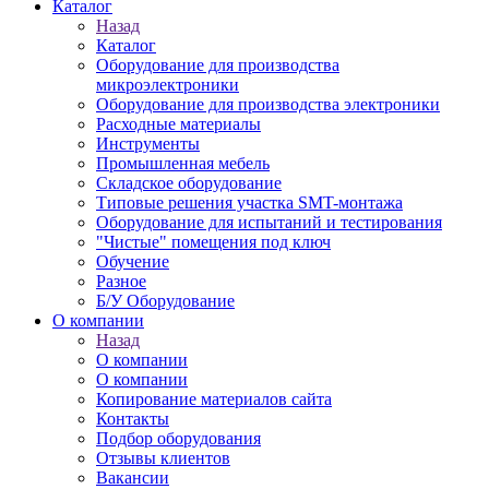
Каталог
Назад
Каталог
Оборудование для производства
микроэлектроники
Оборудование для производства электроники
Расходные материалы
Инструменты
Промышленная мебель
Складское оборудование
Типовые решения участка SMT-монтажа
Оборудование для испытаний и тестирования
"Чистые" помещения под ключ
Обучение
Разное
Б/У Оборудование
О компании
Назад
О компании
О компании
Копирование материалов сайта
Контакты
Подбор оборудования
Отзывы клиентов
Вакансии