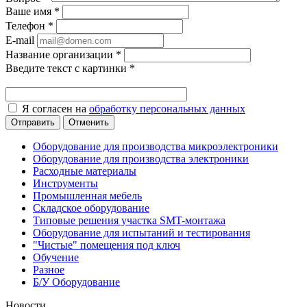
Ваше имя
*
Телефон
*
E-mail
Название организации
*
Введите текст с картинки
*
Я согласен на
обработку персональных данных
Отменить
Оборудование для производства микроэлектроники
Оборудование для производства электроники
Расходные материалы
Инструменты
Промышленная мебель
Складское оборудование
Типовые решения участка SMT-монтажа
Оборудование для испытаний и тестирования
"Чистые" помещения под ключ
Обучение
Разное
Б/У Оборудование
Новости