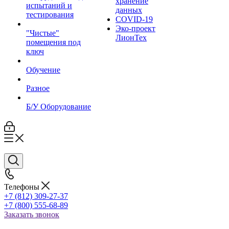
хранение
испытаний и
данных
тестирования
COVID-19
Эко-проект
"Чистые"
ЛионТех
помещения под
ключ
Обучение
Разное
Б/У Оборудование
Телефоны
+7 (812) 309-27-37
+7 (800) 555-68-89
Заказать звонок