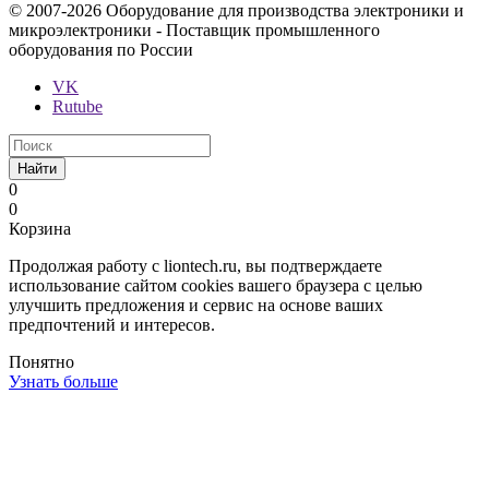
© 2007-2026 Оборудование для производства электроники и
микроэлектроники - Поставщик промышленного
оборудования по России
VK
Rutube
Найти
0
0
Корзина
Продолжая работу с liontech.ru, вы подтверждаете
использование сайтом cookies вашего браузера с целью
улучшить предложения и сервис на основе ваших
предпочтений и интересов.
Понятно
Узнать больше