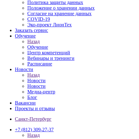
Политика защиты данных
Положение о хранении данных
Согласие на хранение данных
COVID-19
Эко-проект ЛионТех
Заказать сервис
Обучение
Назад
Обучение
Центр компетенций
Вебинары и тренинги
Расписание
Новости
Назад
Новости
Новости
Медиа-центр
Блог
Вакансии
Проекты и отзывы
Санкт-Петербург
+7 (812) 309-27-37
Назад