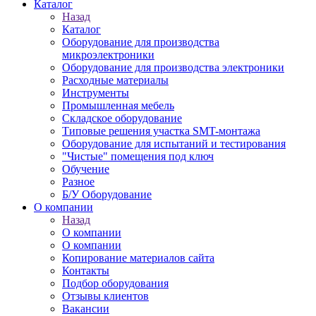
Каталог
Назад
Каталог
Оборудование для производства
микроэлектроники
Оборудование для производства электроники
Расходные материалы
Инструменты
Промышленная мебель
Складское оборудование
Типовые решения участка SMT-монтажа
Оборудование для испытаний и тестирования
"Чистые" помещения под ключ
Обучение
Разное
Б/У Оборудование
О компании
Назад
О компании
О компании
Копирование материалов сайта
Контакты
Подбор оборудования
Отзывы клиентов
Вакансии