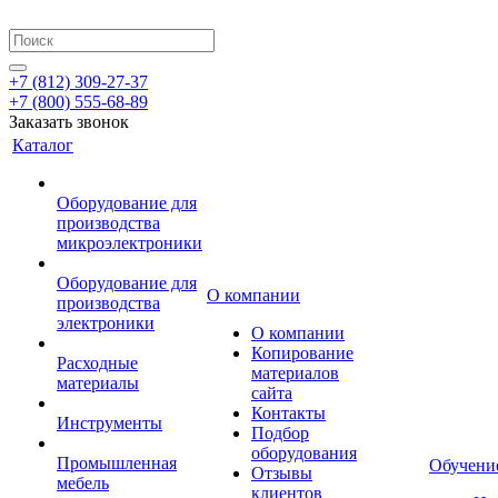
+7 (812) 309-27-37
+7 (800) 555-68-89
Заказать звонок
Каталог
Оборудование для
производства
микроэлектроники
Оборудование для
О компании
производства
электроники
О компании
Копирование
Расходные
материалов
материалы
сайта
Контакты
Инструменты
Подбор
оборудования
Промышленная
Обучени
Отзывы
мебель
клиентов