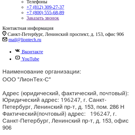
Телефоны
+7 (812) 309-27-37
+7 (800) 555-68-89
Заказать звонок
Контактная информация
Санкт-Петербург, Ленинский проспект, д. 153, офис 906
mail@liontech.ru
Вконтакте
YouTube
Наименование организации:
ООО "ЛионТех-С"
Адрес (юридический, фактический, почтовый):
Юридический адрес:
г. Санкт-
196247,
Петербург, Ленинский пр-т, д. 153, пом. 286 Н
Фактический(почтовый) адрес:
г.
196247,
Санкт-Петербург, Ленинский пр-т, д. 153, офис
906