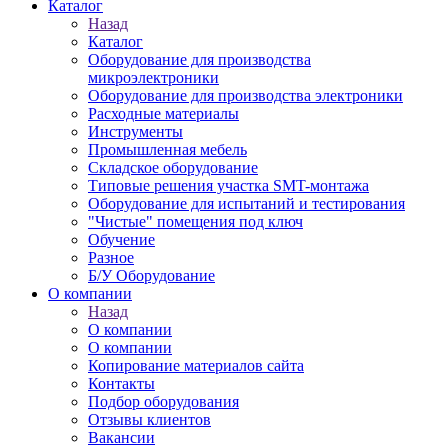
Каталог
Назад
Каталог
Оборудование для производства
микроэлектроники
Оборудование для производства электроники
Расходные материалы
Инструменты
Промышленная мебель
Складское оборудование
Типовые решения участка SMT-монтажа
Оборудование для испытаний и тестирования
"Чистые" помещения под ключ
Обучение
Разное
Б/У Оборудование
О компании
Назад
О компании
О компании
Копирование материалов сайта
Контакты
Подбор оборудования
Отзывы клиентов
Вакансии