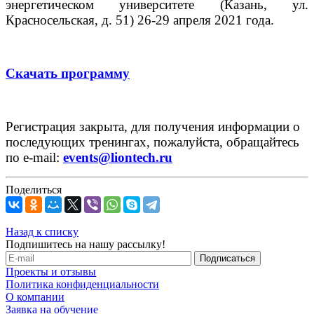
энергетическом университете (Казань, ул.
Красносельская, д. 51) 26-29 апреля 2021 года.
Скачать программу
Регистрация закрыта, для получения информации о
последующих тренингах, пожалуйста, обращайтесь
по e-mail:
events@liontech.ru
Поделиться
Назад к списку
Подпишитесь на нашу рассылку!
Проекты и отзывы
Политика конфиденциальности
О компании
Заявка на обучение