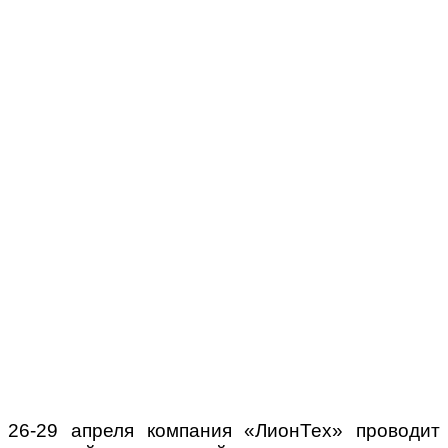
26-29 апреля компания «ЛионТех» проводит