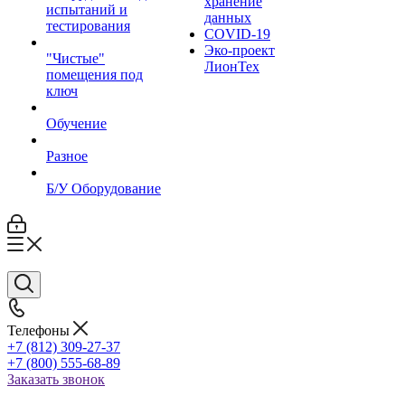
хранение
испытаний и
данных
тестирования
COVID-19
Эко-проект
"Чистые"
ЛионТех
помещения под
ключ
Обучение
Разное
Б/У Оборудование
Телефоны
+7 (812) 309-27-37
+7 (800) 555-68-89
Заказать звонок