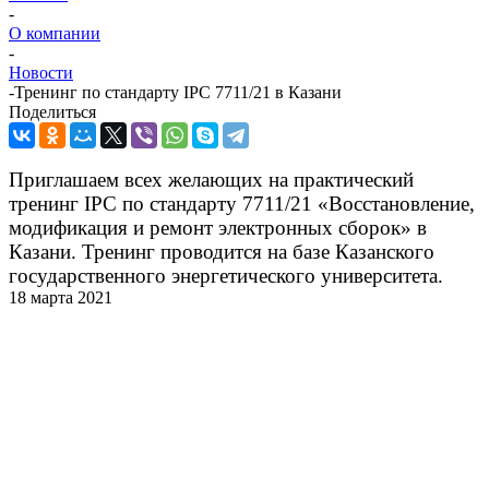
-
О компании
-
Новости
-
Тренинг по стандарту IPC 7711/21 в Казани
Поделиться
Приглашаем всех желающих на практический
тренинг IPC по стандарту 7711/21 «Восстановление,
модификация и ремонт электронных сборок» в
Казани. Тренинг проводится на базе Казанского
государственного энергетического университета.
18 марта 2021