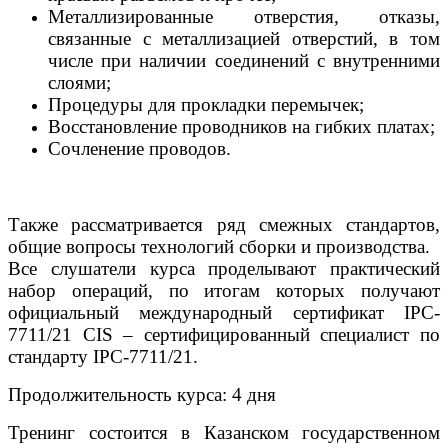
Металлизированные отверстия, отказы,
связанные с металлизацией отверстий, в том
числе при наличии соединений с внутренними
слоями;
Процедуры для прокладки перемычек;
Восстановление проводников на гибких платах;
Сочленение проводов.
Также рассматривается ряд смежных стандартов,
общие вопросы технологий сборки и производства.
Все слушатели курса проделывают практический
набор операций, по итогам которых получают
официальный международный сертификат IPC-
7711/21 CIS – сертифицированный специалист по
стандарту IPC-7711/21.
Продолжительность курса: 4 дня
Тренинг состоится в Казанском государственном