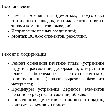
Восстановление:
Замена компонента (демонтаж, подготовки
контактных площадок, монтаж в соответствии с
типами компонентов (выводов);
Исправление паяных соединений;
Монтаж BGA-компонентов, реболлинг.
Ремонт и модификация:
Ремонт основания печатной платы (устранение
вздутий, расслоений, деформаций, отверстий в
плате (крепежных, технологических,
конструкционных), пазов, вырезов и базового
материала);
Процедуры устранения дефектов элементов
печатного рисунка: отслоений, обрывов
проводников, дефектов контактных площадок,
краевых разъемов и прочее;