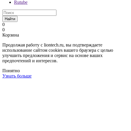
Rutube
Найти
0
0
Корзина
Продолжая работу с liontech.ru, вы подтверждаете
использование сайтом cookies вашего браузера с целью
улучшить предложения и сервис на основе ваших
предпочтений и интересов.
Понятно
Узнать больше