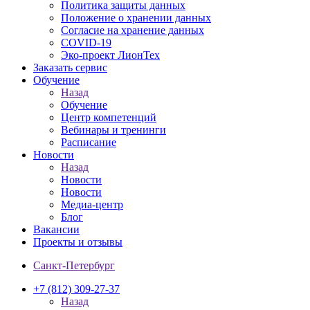
Политика защиты данных
Положение о хранении данных
Согласие на хранение данных
COVID-19
Эко-проект ЛионТех
Заказать сервис
Обучение
Назад
Обучение
Центр компетенций
Вебинары и тренинги
Расписание
Новости
Назад
Новости
Новости
Медиа-центр
Блог
Вакансии
Проекты и отзывы
Санкт-Петербург
+7 (812) 309-27-37
Назад