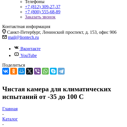
Телефоны
+7 (812) 309-27-37
+7 (800) 555-68-89
Заказать звонок
Контактная информация
Санкт-Петербург, Ленинский проспект, д. 153, офис 906
mail@liontech.ru
Вконтакте
YouTube
Поделиться
Чистая камера для климатических
испытаний от -35 до 100 С
Главная
-
Каталог
-