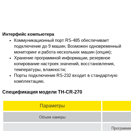
Интерфейс компьютера
Коммуникационный порт RS-485 обеспечивает 
подключение до 9 машин. Возможен одновременный 
мониторинг и работа нескольких машин (опция);
Хранение программной информации, резервное 
копирование настроек значений, восстановления, 
температуры, влажности;
Порты подключения RS-232 входит в стандартную 
комплектацию.
Спецификация модели TH-CR-270
Параметры
Объем камеры
Программи