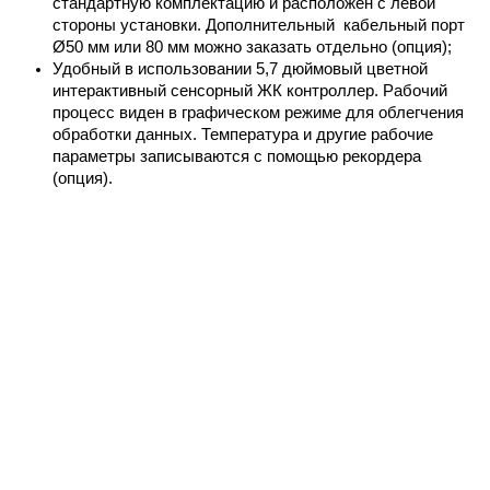
стандартную комплектацию и расположен с левой 
стороны установки. Дополнительный  кабельный порт 
Ø50 мм или 80 мм можно заказать отдельно (опция);
Удобный в использовании 
5,7 дюймовый цветной 
интерактивный сенсорный 
ЖК контроллер. 
Рабочий 
процесс виден в графическом режиме для облегчения 
обработки данных. 
Температура и другие рабочие 
параметры записываются с помощью рекордера 
(опция).