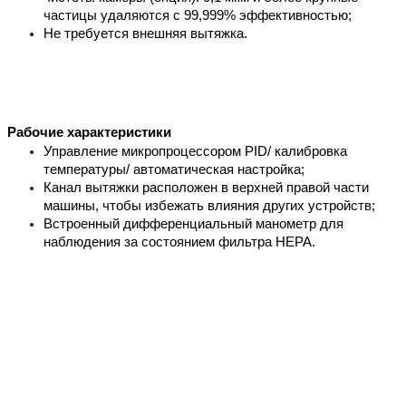
частицы удаляются с 99,999% эффективностью;
Не требуется внешняя вытяжка.
Рабочие характеристики
Управление микропроцессором PID/ калибровка 
температуры/ автоматическая настройка;
Канал вытяжки расположен в верхней правой части 
машины, чтобы избежать влияния других устройств;
Встроенный дифференциальный манометр для 
наблюдения за состоянием фильтра HEPA.