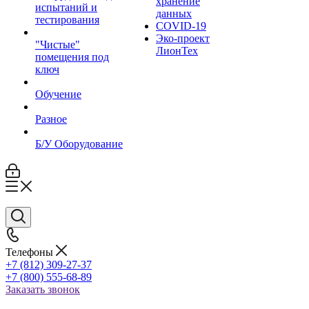
хранение
испытаний и
данных
тестирования
COVID-19
Эко-проект
"Чистые"
ЛионТех
помещения под
ключ
Обучение
Разное
Б/У Оборудование
Телефоны
+7 (812) 309-27-37
+7 (800) 555-68-89
Заказать звонок