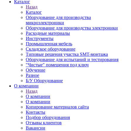
Каталог
Назад
Каталог
Оборудование для производства
микроэлектроники
Оборудование для производства электроники
Расходные материалы
Инструменты
Промышленная мебель
Складское оборудование
Типовые решения участка SMT-монтажа
Оборудование для испытаний и тестирования
"Чистые" помещения под ключ
Обучение
Разное
Б/У Оборудование
О компании
Назад
О компании
О компании
Копирование материалов сайта
Контакты
Подбор оборудования
Отзывы клиентов
Вакансии