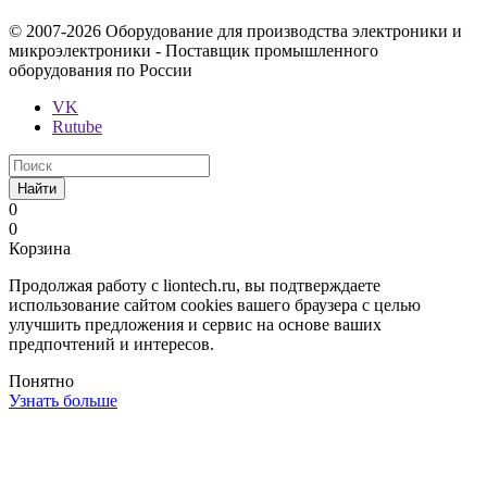
© 2007-2026 Оборудование для производства электроники и
микроэлектроники - Поставщик промышленного
оборудования по России
VK
Rutube
Найти
0
0
Корзина
Продолжая работу с liontech.ru, вы подтверждаете
использование сайтом cookies вашего браузера с целью
улучшить предложения и сервис на основе ваших
предпочтений и интересов.
Понятно
Узнать больше