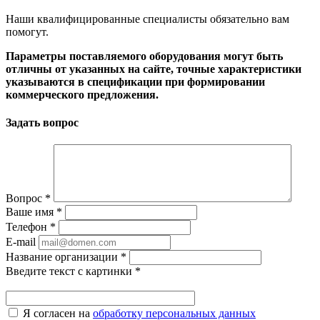
Наши квалифицированные специалисты обязательно вам
помогут.
Параметры поставляемого оборудования могут быть
отличны от указанных на сайте, точные характеристики
указываются в спецификации при формировании
коммерческого предложения.
Задать вопрос
Вопрос
*
Ваше имя
*
Телефон
*
E-mail
Название организации
*
Введите текст с картинки
*
Я согласен на
обработку персональных данных