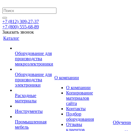
+7 (812) 309-27-37
+7 (800) 555-68-89
Заказать звонок
Каталог
Оборудование для
производства
микроэлектроники
Оборудование для
О компании
производства
электроники
О компании
Копирование
Расходные
материалов
материалы
сайта
Контакты
Инструменты
Подбор
оборудования
Промышленная
Обучени
Отзывы
мебель
клиентов