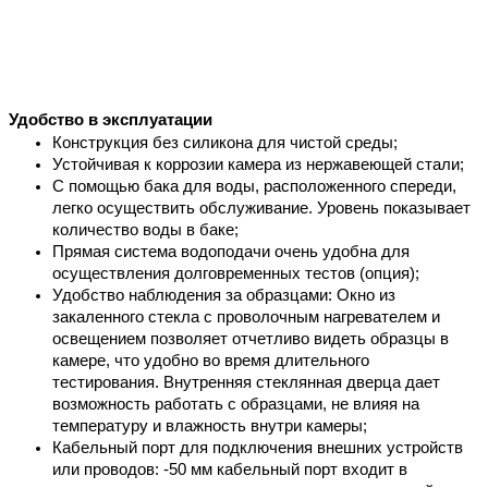
Удобство в эксплуатации
Конструкция без силикона для чистой среды;
Устойчивая к коррозии камера из нержавеющей стали;
С помощью бака для воды, расположенного спереди, 
легко осуществить обслуживание. Уровень показывает 
количество воды в баке;
Прямая система водоподачи очень удобна для 
осуществления долговременных тестов (опция);
Удобство наблюдения за образцами: О
кно из 
закаленного стекла с проволочным нагревателем и 
освещением позволяет отчетливо видеть образцы в 
камере, что удобно во время длительного 
тестирования. В
нутренняя стеклянная дверца дает 
возможность работать с образцами, не влияя на 
температуру и влажность внутри камеры;
Кабельный порт для подключения внешних устройств 
или проводов: -50 мм кабельный порт входит в 