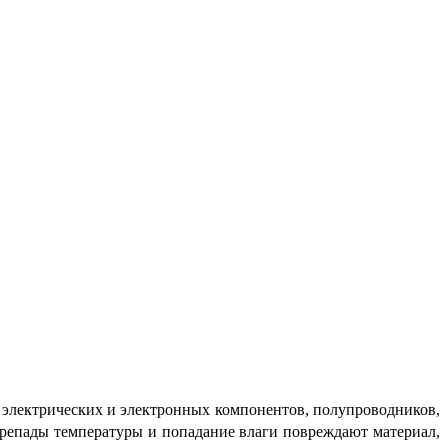
электрических и электронных компонентов, полупроводников, 
репады температуры и попадание влаги повреждают материал, 