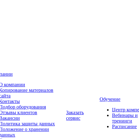
пании
О компании
Копирование материалов
сайта
Обучение
Контакты
Подбор оборудования
Центр комп
Отзывы клиентов
Заказать
Вебинары и
Вакансии
сервис
тренинги
Политика защиты данных
Расписание
Положение о хранении
данных