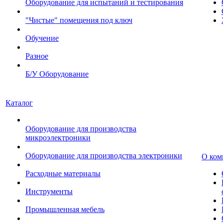
Оборудование для испытаний и тестирования
"Чистые" помещения под ключ
Обучение
Разное
Б/У Оборудование
Каталог
Оборудование для производства
микроэлектроники
Оборудование для производства электроники
О ком
Расходные материалы
Инструменты
Промышленная мебель