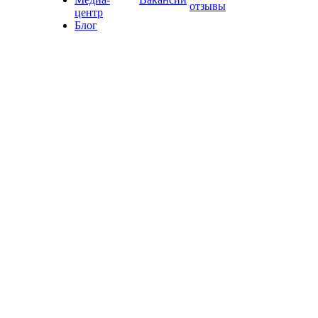
отзывы
центр
Блог