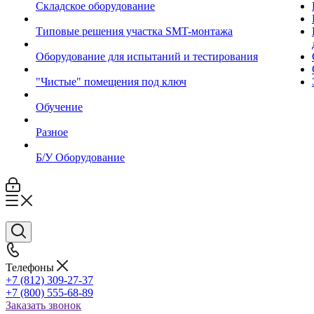
Складское оборудование
Типовые решения участка SMT-монтажа
Оборудование для испытаний и тестирования
"Чистые" помещения под ключ
Обучение
Разное
Б/У Оборудование
Телефоны
+7 (812) 309-27-37
+7 (800) 555-68-89
Заказать звонок