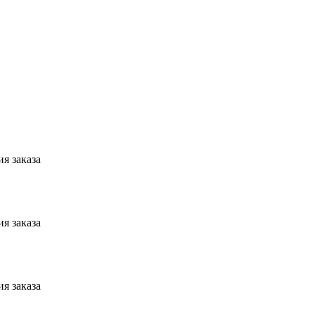
я заказа
я заказа
я заказа