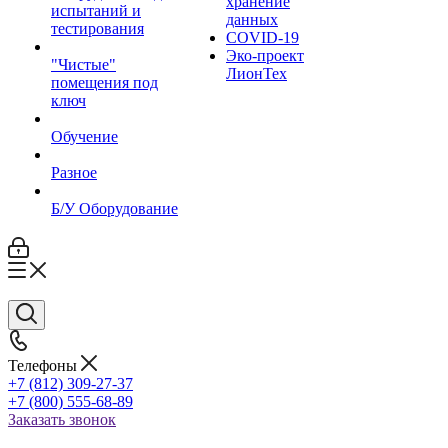
хранение
испытаний и
данных
тестирования
COVID-19
Эко-проект
"Чистые"
ЛионТех
помещения под
ключ
Обучение
Разное
Б/У Оборудование
Телефоны
+7 (812) 309-27-37
+7 (800) 555-68-89
Заказать звонок