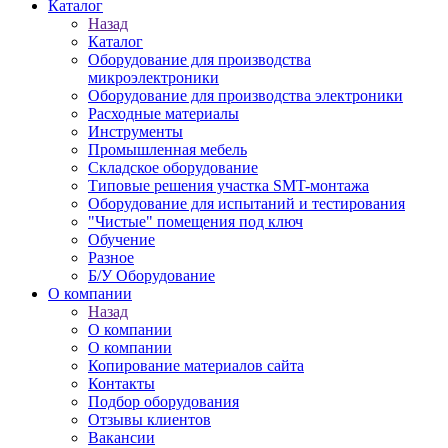
Каталог
Назад
Каталог
Оборудование для производства
микроэлектроники
Оборудование для производства электроники
Расходные материалы
Инструменты
Промышленная мебель
Складское оборудование
Типовые решения участка SMT-монтажа
Оборудование для испытаний и тестирования
"Чистые" помещения под ключ
Обучение
Разное
Б/У Оборудование
О компании
Назад
О компании
О компании
Копирование материалов сайта
Контакты
Подбор оборудования
Отзывы клиентов
Вакансии