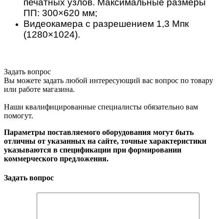
печатных узлов. Максимальные размеры
ПП: 300×620 мм;
Видеокамера с разрешением 1,3 Мпк
(1280×1024).
Задать вопрос
Вы можете задать любой интересующий вас вопрос по товару
или работе магазина.
Наши квалифицированные специалисты обязательно вам
помогут.
Параметры поставляемого оборудования могут быть
отличны от указанных на сайте, точные характеристики
указываются в спецификации при формировании
коммерческого предложения.
Задать вопрос