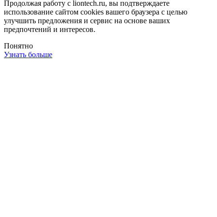
Продолжая работу с liontech.ru, вы подтверждаете
использование сайтом cookies вашего браузера с целью
улучшить предложения и сервис на основе ваших
предпочтений и интересов.
Понятно
Узнать больше