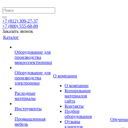
+7 (812) 309-27-37
+7 (800) 555-68-89
Заказать звонок
Каталог
Оборудование для
производства
микроэлектроники
Оборудование для
О компании
производства
электроники
О компании
Копирование
Расходные
материалов
материалы
сайта
Контакты
Инструменты
Подбор
оборудования
Промышленная
Обучени
Отзывы
мебель
клиентов