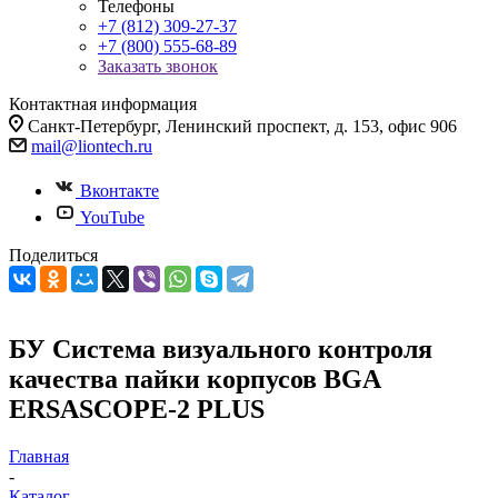
Телефоны
+7 (812) 309-27-37
+7 (800) 555-68-89
Заказать звонок
Контактная информация
Санкт-Петербург, Ленинский проспект, д. 153, офис 906
mail@liontech.ru
Вконтакте
YouTube
Поделиться
БУ Система визуального контроля
качества пайки корпусов BGA
ERSASCOPE-2 PLUS
Главная
-
Каталог