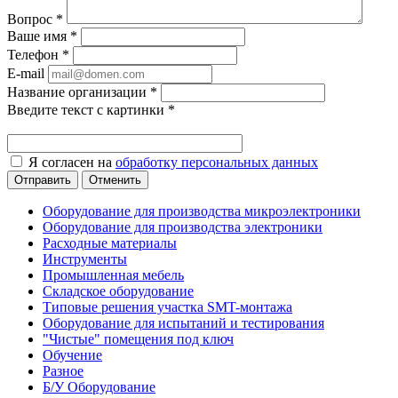
Вопрос
*
Ваше имя
*
Телефон
*
E-mail
Название организации
*
Введите текст с картинки
*
Я согласен на
обработку персональных данных
Отменить
Оборудование для производства микроэлектроники
Оборудование для производства электроники
Расходные материалы
Инструменты
Промышленная мебель
Складское оборудование
Типовые решения участка SMT-монтажа
Оборудование для испытаний и тестирования
"Чистые" помещения под ключ
Обучение
Разное
Б/У Оборудование