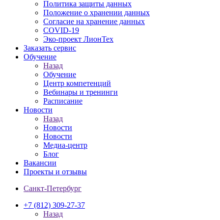
Политика защиты данных
Положение о хранении данных
Согласие на хранение данных
COVID-19
Эко-проект ЛионТех
Заказать сервис
Обучение
Назад
Обучение
Центр компетенций
Вебинары и тренинги
Расписание
Новости
Назад
Новости
Новости
Медиа-центр
Блог
Вакансии
Проекты и отзывы
Санкт-Петербург
+7 (812) 309-27-37
Назад