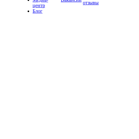
отзывы
центр
Блог