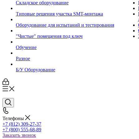
Складское оборудование
Типовые решения участка SMT-монтажа
Оборудование для испытаний и тестирования
"Чистые" помещения под ключ
Обучение
Разное
Б/У Оборудование
Телефоны
+7 (812) 309-27-37
+7 (800) 555-68-89
Заказать звонок