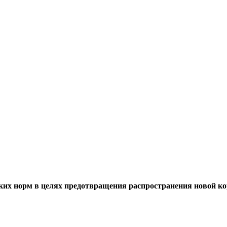
ких норм в целях предотвращения распространения новой 