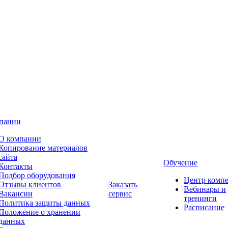
пании
О компании
Копирование материалов
сайта
Обучение
Контакты
Подбор оборудования
Центр комп
Отзывы клиентов
Заказать
Вебинары и
Вакансии
сервис
тренинги
Политика защиты данных
Расписание
Положение о хранении
данных