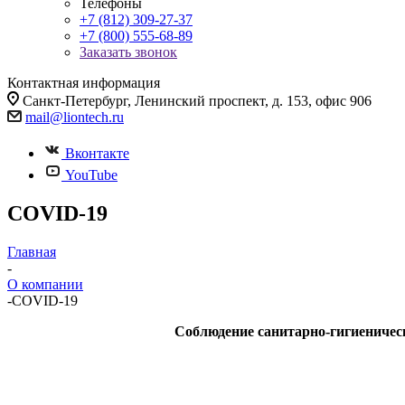
Телефоны
+7 (812) 309-27-37
+7 (800) 555-68-89
Заказать звонок
Контактная информация
Санкт-Петербург, Ленинский проспект, д. 153, офис 906
mail@liontech.ru
Вконтакте
YouTube
COVID-19
Главная
-
О компании
-
COVID-19
Соблюдение санитарно-гигиеничес