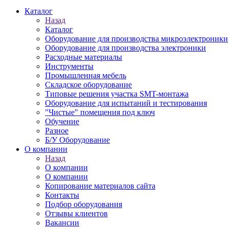
Каталог
Назад
Каталог
Оборудование для производства микроэлектроники
Оборудование для производства электроники
Расходные материалы
Инструменты
Промышленная мебель
Складское оборудование
Типовые решения участка SMT-монтажа
Оборудование для испытаний и тестирования
"Чистые" помещения под ключ
Обучение
Разное
Б/У Оборудование
О компании
Назад
О компании
О компании
Копирование материалов сайта
Контакты
Подбор оборудования
Отзывы клиентов
Вакансии