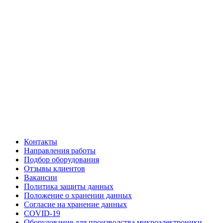
Контакты
Направления работы
Подбор оборудования
Отзывы клиентов
Вакансии
Политика защиты данных
Положение о хранении данных
Согласие на хранение данных
COVID-19
Оборудование для производства микроэлектроники