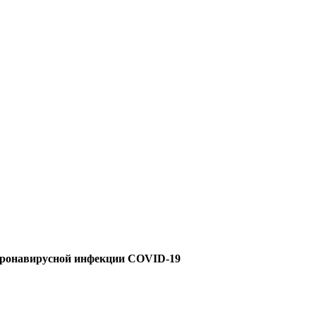
коронавирусной инфекции COVID-19