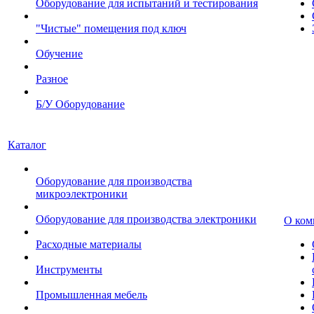
Оборудование для испытаний и тестирования
"Чистые" помещения под ключ
Обучение
Разное
Б/У Оборудование
Каталог
Оборудование для производства
микроэлектроники
Оборудование для производства электроники
О ком
Расходные материалы
Инструменты
Промышленная мебель