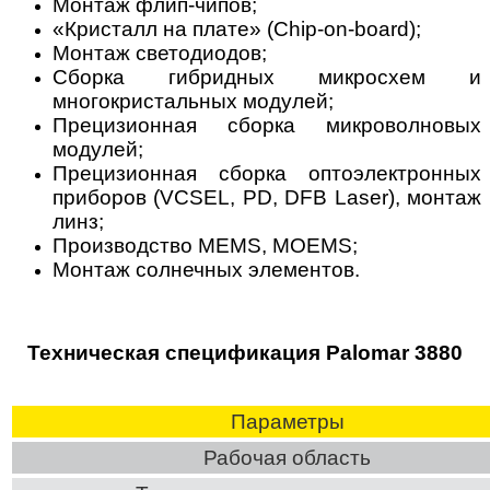
Монтаж флип-чипов;
«Кристалл на плате» (Chip-on-board);
Монтаж светодиодов;
Сборка гибридных микросхем и
многокристальных модулей;
Прецизионная сборка микроволновых
модулей;
Прецизионная сборка оптоэлектронных
приборов (VCSEL, PD, DFB Laser), монтаж
линз;
Производство MEMS, MOEMS;
Монтаж солнечных элементов.
Техническая спецификация Palomar 3880
Параметры
Рабочая область