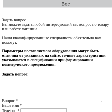
Вес
Задать вопрос
Вы можете задать любой интересующий вас вопрос по товару
или работе магазина.
Наши квалифицированные специалисты обязательно вам
помогут.
Параметры поставляемого оборудования могут быть
отличны от указанных на сайте, точные характеристики
указываются в спецификации при формировании
коммерческого предложения.
Задать вопрос
Вопрос
*
Ваше имя
*
Телефон
*