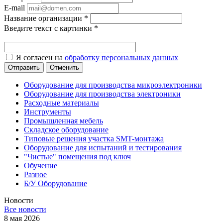
E-mail
Название организации
*
Введите текст с картинки
*
Я согласен на
обработку персональных данных
Отменить
Оборудование для производства микроэлектроники
Оборудование для производства электроники
Расходные материалы
Инструменты
Промышленная мебель
Складское оборудование
Типовые решения участка SMT-монтажа
Оборудование для испытаний и тестирования
"Чистые" помещения под ключ
Обучение
Разное
Б/У Оборудование
Новости
Все новости
8 мая 2026