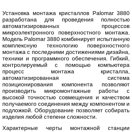
Установка монтажа кристаллов Palomar 3880
разработана для проведения полностью
автоматизированных процессов
микроэлектронного поверхностного монтажа.
Модель Palomar 3880 комбинирует испытанную
комплексную технологию поверхностного
монтажа с последними достижениями дизайна,
техники и программного обеспечения. Гибкий,
контролируемый с помощью компьютера
процесс монтажа кристалла,
автоматизированная система
позиционирования компонента позволяют
производить микромонтажные работы с
высокой точностью совмещения и качеством
получаемого соединения между компонентом и
подложкой. Оборудование позволяет собирать
изделия любой степени сложности.
Характерные черты монтажной станции