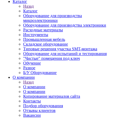
Каталог
Назад
Каталог
Оборудование для производства
микроэлектроники
Оборудование для производства электроники
Расходные материалы
Инструменты
Промышленная мебель
Складское оборудование
Типовые решения участка SMT-монтажа
Оборудование для испытаний и тестирования
"Чистые" помещения под ключ
Обучение
Разное
Б/У Оборудование
О компании
Назад
О компании
О компании
Копирование материалов сайта
Контакты
Подбор оборудования
Отзывы клиентов
Вакансии