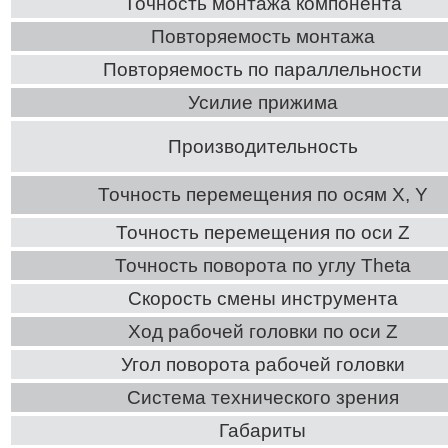
Точность монтажа компонента
Повторяемость монтажа
Повторяемость по параллельности
Усилие прижима
Производительность
Точность перемещения по осям Х, Y
Точность перемещения по оси Z
Точность поворота по углу Theta
Скорость смены инструмента
Ход рабочей головки по оси Z
Угол поворота рабочей головки
Система технического зрения
Габариты