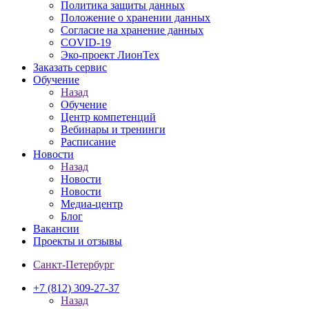
Политика защиты данных
Положение о хранении данных
Согласие на хранение данных
COVID-19
Эко-проект ЛионТех
Заказать сервис
Обучение
Назад
Обучение
Центр компетенций
Вебинары и тренинги
Расписание
Новости
Назад
Новости
Новости
Медиа-центр
Блог
Вакансии
Проекты и отзывы
Санкт-Петербург
+7 (812) 309-27-37
Назад