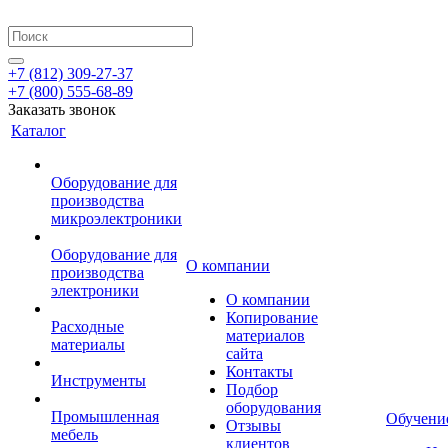
+7 (812) 309-27-37
+7 (800) 555-68-89
Заказать звонок
Каталог
Оборудование для
производства
микроэлектроники
Оборудование для
О компании
производства
электроники
О компании
Копирование
Расходные
материалов
материалы
сайта
Контакты
Инструменты
Подбор
оборудования
Промышленная
Обучени
Отзывы
мебель
клиентов