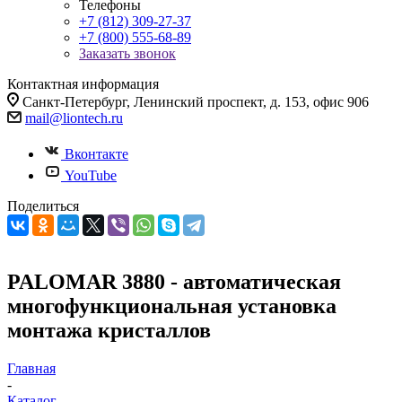
Телефоны
+7 (812) 309-27-37
+7 (800) 555-68-89
Заказать звонок
Контактная информация
Санкт-Петербург, Ленинский проспект, д. 153, офис 906
mail@liontech.ru
Вконтакте
YouTube
Поделиться
PALOMAR 3880 - автоматическая
многофункциональная установка
монтажа кристаллов
Главная
-
Каталог