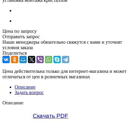
установка монтажа кристаллов
Цена по запросу
Отправить запрос
Наши менеджеры обязательно свяжутся с вами и уточнят
условия заказа
Поделиться
Цена действительна только для интернет-магазина и может
отличаться от цен в розничных магазинах
Описание
Задать вопрос
Описание
Скачать PDF