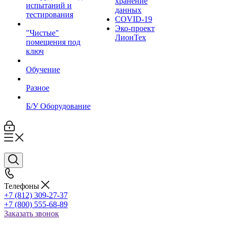
хранение
испытаний и
данных
тестирования
COVID-19
Эко-проект
"Чистые"
ЛионТех
помещения под
ключ
Обучение
Разное
Б/У Оборудование
Телефоны
+7 (812) 309-27-37
+7 (800) 555-68-89
Заказать звонок