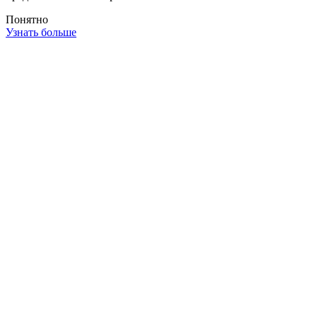
Понятно
Узнать больше