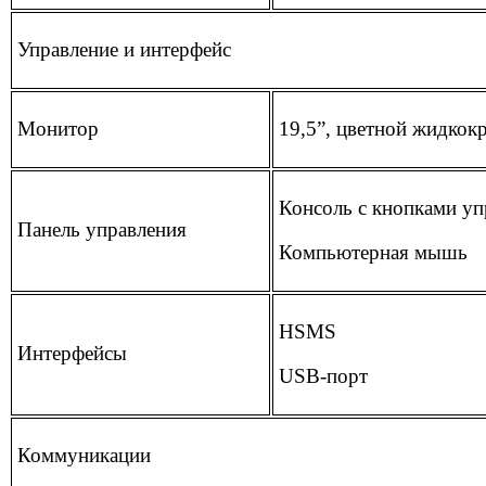
Управление и интерфейс
Монитор
19,5”, цветной жидкок
Консоль с кнопками уп
Панель управления
Компьютерная мышь
HSMS
Интерфейсы
USB-порт
Коммуникации