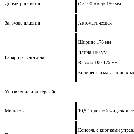
Диаметр пластин
От 100 мм до 150 мм
Загрузка пластин
Автоматическая
Ширина 176 мм
Длина 180 мм
Габариты магазина
Высота 100-175 мм
Количество магазинов в за
Управление и интерфейс
Монитор
19,5”, цветной жидкокрис
Консоль с кнопками управ