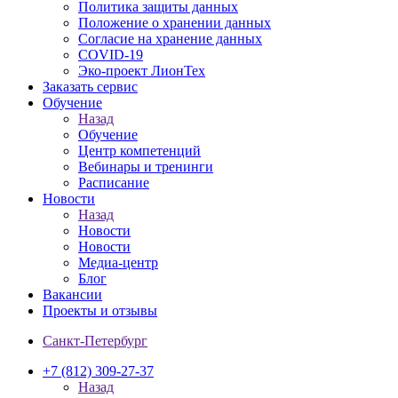
Политика защиты данных
Положение о хранении данных
Согласие на хранение данных
COVID-19
Эко-проект ЛионТех
Заказать сервис
Обучение
Назад
Обучение
Центр компетенций
Вебинары и тренинги
Расписание
Новости
Назад
Новости
Новости
Медиа-центр
Блог
Вакансии
Проекты и отзывы
Санкт-Петербург
+7 (812) 309-27-37
Назад