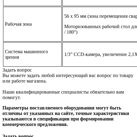
56 х 95 мм (зона перемещения сва
Рабочая зона
Моторизованных рабочий стол для
/ 180°)
Система машинного
1/3” CCD-камера, увеличение 2,1
зрения
Задать вопрос
Вы можете задать любой интересующий вас вопрос по товару
или работе магазина.
Наши квалифицированные специалисты обязательно вам
помогут.
Параметры поставляемого оборудования могут быть
отличны от указанных на сайте, точные характеристики
указываются в спецификации при формировании
коммерческого предложения.
Задать вопрос