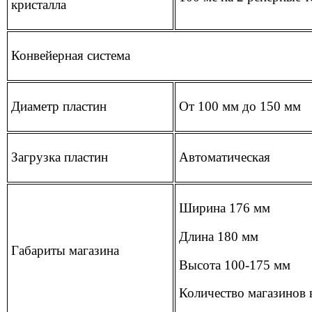
кристалла
Конвейерная система
Диаметр пластин
От 100 мм до 150 мм
Загрузка пластин
Автоматическая
Ширина 176 мм
Длина 180 мм
Габариты магазина
Высота 100-175 мм
Количество магазинов в