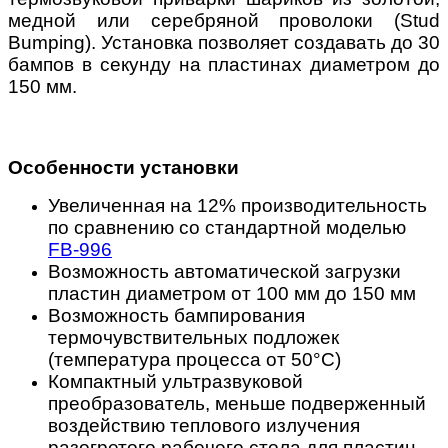
медной или серебряной проволоки (Stud
Bumping). Установка позволяет создавать до 30
бампов в секунду на пластинах диаметром до
150 мм.
Особенности установки
Увеличенная на 12% производительность
по сравнению со стандартной моделью
FB-996
Возможность автоматической загрузки
пластин диаметром от 100 мм до 150 мм
Возможность бампирования
термочувствительных подложек
(температура процесса от 50°С)
Компактный ультразвуковой
преобразователь, меньше подверженный
воздействию теплового излучения
разогретого рабочего стола для пластин