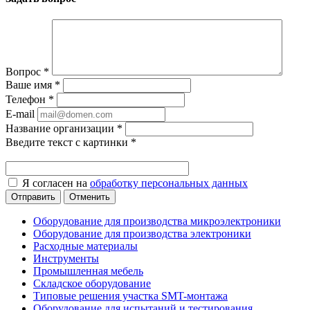
Вопрос
*
Ваше имя
*
Телефон
*
E-mail
Название организации
*
Введите текст с картинки
*
Я согласен на
обработку персональных данных
Отменить
Оборудование для производства микроэлектроники
Оборудование для производства электроники
Расходные материалы
Инструменты
Промышленная мебель
Складское оборудование
Типовые решения участка SMT-монтажа
Оборудование для испытаний и тестирования