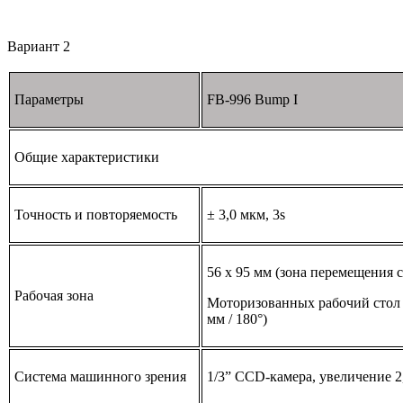
Вариант 2
Параметры
FB-996 Bump I
Общие характеристики
Точность и повторяемость
± 3,0 мкм, 3s
56 х 95 мм (зона перемещения 
Рабочая зона
Моторизованных рабочий стол 
мм / 180°)
Система машинного зрения
1/3” CCD-камера, увеличение 