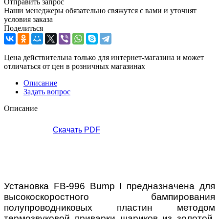
Отправить запрос
Наши менеджеры обязательно свяжутся с вами и уточнят
условия заказа
Поделиться
Цена действительна только для интернет-магазина и может
отличаться от цен в розничных магазинах
Описание
Задать вопрос
Описание
Скачать PDF
Установка FB-996 Bump I предназначена для
высокоскоростного бампирования
полупроводниковых пластин методом
термозвуковой приварки шариков из золотой,