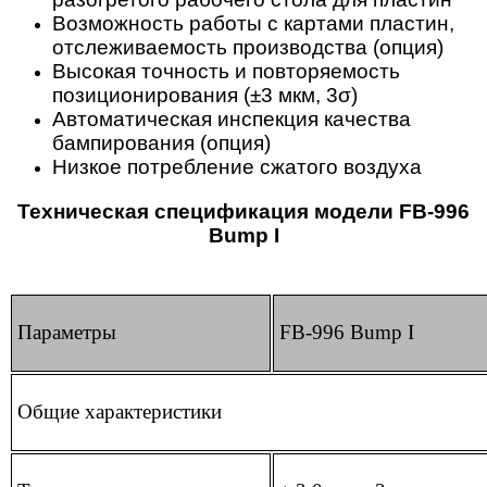
Возможность работы с картами пластин,
отслеживаемость производства (опция)
Высокая точность и повторяемость
позиционирования (±3 мкм, 3σ)
Автоматическая инспекция качества
бампирования (опция)
Низкое потребление сжатого воздуха
Техническая спецификация модели FB-996
Bump I
Параметры
FB-996 Bump I
Общие характеристики