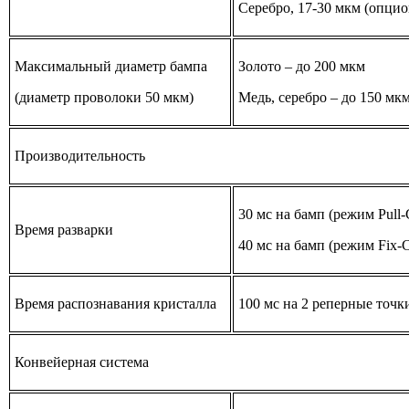
Серебро, 17-30 мкм (опцио
Максимальный диаметр бампа
Золото – до 200 мкм
(диаметр проволоки 50 мкм)
Медь, серебро – до 150 мк
Производительность
30 мс на бамп (режим Pull-
Время разварки
40 мс на бамп (режим Fix-C
Время распознавания кристалла
100 мс на 2 реперные точк
Конвейерная система