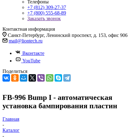
Телефоны
+7 (812) 309-27-37
+7 (800) 555-68-89
Заказать звонок
Контактная информация
Санкт-Петербург, Ленинский проспект, д. 153, офис 906
mail@liontech.ru
Вконтакте
YouTube
Поделиться
FB-996 Bump I - автоматическая
установка бампирования пластин
Главная
-
Каталог
-