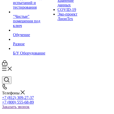
хранение
испытаний и
данных
тестирования
COVID-19
Эко-проект
"Чистые"
ЛионТех
помещения под
ключ
Обучение
Разное
Б/У Оборудование
Телефоны
+7 (812) 309-27-37
+7 (800) 555-68-89
Заказать звонок