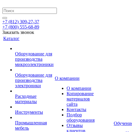
+7 (812) 309-27-37
+7 (800) 555-68-89
Заказать звонок
Каталог
Оборудование для
производства
микроэлектроники
Оборудование для
О компании
производства
электроники
О компании
Копирование
Расходные
материалов
материалы
сайта
Контакты
Инструменты
Подбор
оборудования
Промышленная
Обучени
Отзывы
мебель
клиентов