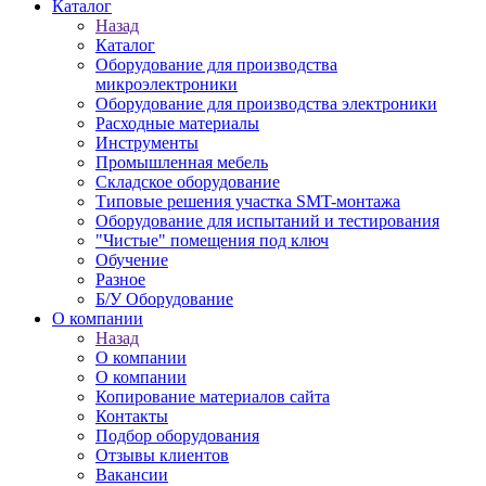
Каталог
Назад
Каталог
Оборудование для производства
микроэлектроники
Оборудование для производства электроники
Расходные материалы
Инструменты
Промышленная мебель
Складское оборудование
Типовые решения участка SMT-монтажа
Оборудование для испытаний и тестирования
"Чистые" помещения под ключ
Обучение
Разное
Б/У Оборудование
О компании
Назад
О компании
О компании
Копирование материалов сайта
Контакты
Подбор оборудования
Отзывы клиентов
Вакансии