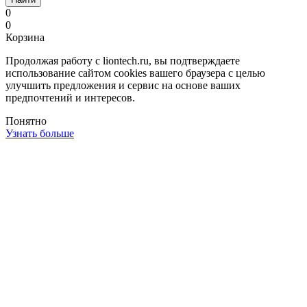
0
0
Корзина
Продолжая работу с liontech.ru, вы подтверждаете
использование сайтом cookies вашего браузера с целью
улучшить предложения и сервис на основе ваших
предпочтений и интересов.
Понятно
Узнать больше