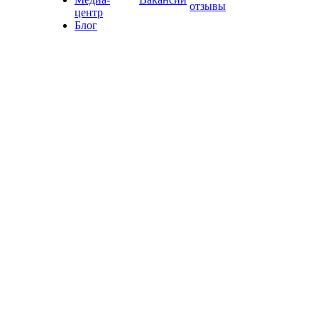
отзывы
центр
Блог