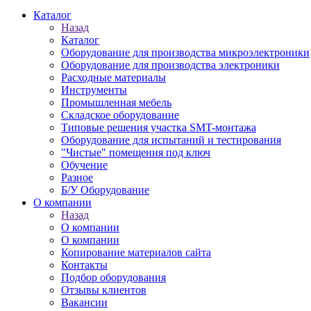
Каталог
Назад
Каталог
Оборудование для производства микроэлектроники
Оборудование для производства электроники
Расходные материалы
Инструменты
Промышленная мебель
Складское оборудование
Типовые решения участка SMT-монтажа
Оборудование для испытаний и тестирования
"Чистые" помещения под ключ
Обучение
Разное
Б/У Оборудование
О компании
Назад
О компании
О компании
Копирование материалов сайта
Контакты
Подбор оборудования
Отзывы клиентов
Вакансии