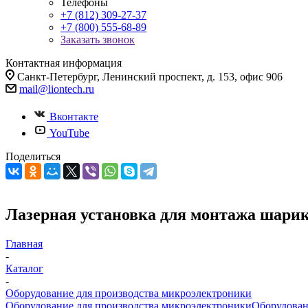
Телефоны
+7 (812) 309-27-37
+7 (800) 555-68-89
Заказать звонок
Контактная информация
Санкт-Петербург, Ленинский проспект, д. 153, офис 906
mail@liontech.ru
Вконтакте
YouTube
Поделиться
Лазерная установка для монтажа шари
Главная
-
Каталог
-
Оборудование для производства микроэлектроники
Оборудование для производства микроэлектроники
Оборудован