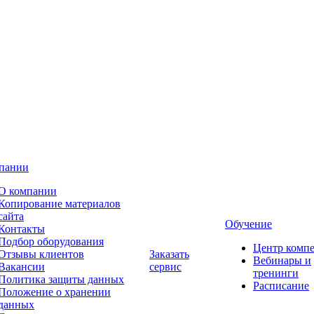
пании
О компании
Копирование материалов
сайта
Обучение
Контакты
Подбор оборудования
Центр комп
Отзывы клиентов
Заказать
Вебинары и
Вакансии
сервис
тренинги
Политика защиты данных
Расписание
Положение о хранении
данных