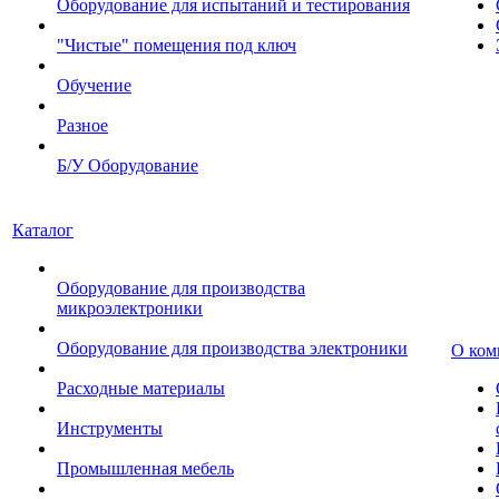
Оборудование для испытаний и тестирования
"Чистые" помещения под ключ
Обучение
Разное
Б/У Оборудование
Каталог
Оборудование для производства
микроэлектроники
Оборудование для производства электроники
О ком
Расходные материалы
Инструменты
Промышленная мебель