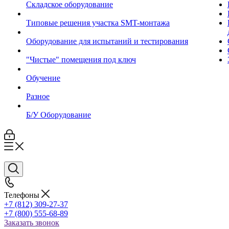
Складское оборудование
Типовые решения участка SMT-монтажа
Оборудование для испытаний и тестирования
"Чистые" помещения под ключ
Обучение
Разное
Б/У Оборудование
Телефоны
+7 (812) 309-27-37
+7 (800) 555-68-89
Заказать звонок