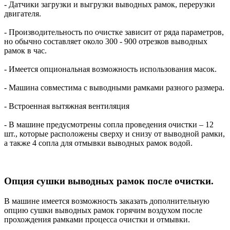
- Датчики загрузки и выгрузки выводных рамок, перерузки
двигателя.
- Производительность по очистке зависит от ряда параметров,
но обычно составляет около 300 - 900 отрезков выводных
рамок в час.
- Имеется опциональная возможность использования масок.
- Машина совместима с выводными рамками разного размера.
- Встроенная вытяжная вентиляция
- В машине предусмотрены сопла проведения очистки – 12
шт., которые расположены сверху и снизу от выводной рамки,
а также 4 сопла для отмывки выводных рамок водой.
Опция сушки выводных рамок после очистки.
В машине имеется возможность заказать дополнительную
опцию сушки выводных рамок горячим воздухом после
прохождения рамками процесса очистки и отмывки.