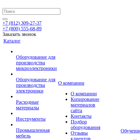
+7 (812) 309-27-37
+7 (800) 555-68-89
Заказать звонок
Каталог
Оборудование для
производства
микроэлектроники
Оборудование для
О компании
производства
электроники
О компании
Копирование
Расходные
материалов
материалы
сайта
Контакты
Инструменты
Подбор
оборудования
Промышленная
Обучени
Отзывы
мебель
клиентов