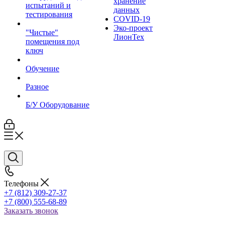
хранение
испытаний и
данных
тестирования
COVID-19
Эко-проект
"Чистые"
ЛионТех
помещения под
ключ
Обучение
Разное
Б/У Оборудование
Телефоны
+7 (812) 309-27-37
+7 (800) 555-68-89
Заказать звонок