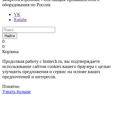
оборудования по России
VK
Rutube
Найти
0
0
Корзина
Продолжая работу с liontech.ru, вы подтверждаете
использование сайтом cookies вашего браузера с целью
улучшить предложения и сервис на основе ваших
предпочтений и интересов.
Понятно
Узнать больше