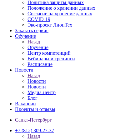
Политика защиты данных
Положение о хранении данных
Согласие на хранение данных
COVID-19
Эко-проект ЛионТех
Заказать сервис
Обучение
Назад
Обучение
Центр компетенций
Вебинары и тренинги
Расписание
Новости
Назад
Новости
Новости
Медиа-центр
Блог
Вакансии
Проекты и отзывы
Санкт-Петербург
+7 (812) 309-27-37
Назад