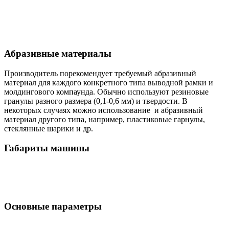
Абразивные материалы
Производитель порекомендует требуемый абразивный
материал для каждого конкретного типа выводной рамки и
молдингового компаунда. Обычно используют резиновые
гранулы разного размера (0,1-0,6 мм) и твердости. В
некоторых случаях можно использование и абразивный
материал другого типа, например, пластиковые гарнулы,
стеклянные шарики и др.
Габариты машины
Основные параметры