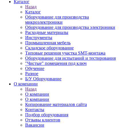
Каталог
Назад
Каталог
Оборудование для производства
микроэлектроники
Оборудование для производства электроники
Расходные материалы
Инструменты
Промышленная мебель
Складское оборудование
Типовые решения участка SMT-монтажа
Оборудование для испытаний и тестирования
"Чистые" помещения под ключ
Обучение
Разное
Б/У Оборудование
О компании
Назад
О компании
О компании
Копирование материалов сайта
Контакты
Подбор оборудования
Отзывы клиентов
Вакансии