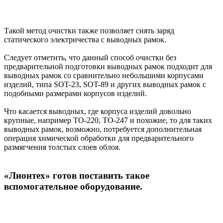
Такой метод очистки также позволяет снять заряд
статического электричества с выводных рамок.
Следует отметить, что данный способ очистки без
предварительной подготовки выводных рамок подходит для
выводных рамок со сравнительно небольшими корпусами
изделий, типа SOT-23, SOT-89 и других выводных рамок с
подобными размерами корпусов изделий.
Что касается выводных, где корпуса изделий довольно
крупные, например ТО-220, ТО-247 и похожие, то для таких
выводных рамок, возможно, потребуется дополнительная
операция химической обработки для предварительного
размягчения толстых слоев облоя.
«Лионтех» готов поставить такое
вспомогательное оборудование.