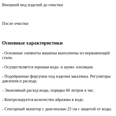
Внешний вид изделий до очистки
После очистки
Основные характеристики
- Основные элементы машины выполнены из нержавеющей
стали.
- Осуществляется хорошая водо- и шумо- изоляция.
- Подобранные форсунки под изделия заказчика. Регуляторы
давления и расхода.
- Экономный расход воды, порядка 60 литров в час.
- Контролируется количество абразива в воде.
- Сенсорный монитор с диагональю 25 см с защитой от воды.