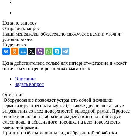
Цена по запросу
Отправить запрос
Наши менеджеры обязательно свяжутся с вами и уточнят
условия заказа
Поделиться
Цена действительна только для интернет-магазина и может
отличаться от цен в розничных магазинах
Описание
Задать вопрос
Описание
Оборудование позволяет устранить облой (излишки
герметизирующего компаунда), а также другие локальные
загрязнения со всех поверхностей выводной рамки. Процесс
очистки основан на абразивном действии сильной струи
смеси воды и абразивного порошка на всю поверхность
выводной рамки.
Принцип работы машины гидроабразивной обработки