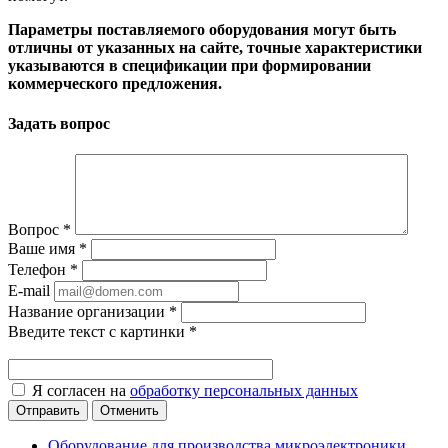
Параметры поставляемого оборудования могут быть
отличны от указанных на сайте, точные характеристики
указываются в спецификации при формировании
коммерческого предложения.
Задать вопрос
Вопрос
*
Ваше имя
*
Телефон
*
E-mail
Название организации
*
Введите текст с картинки
*
Я согласен на
обработку персональных данных
Отменить
Оборудование для производства микроэлектроники