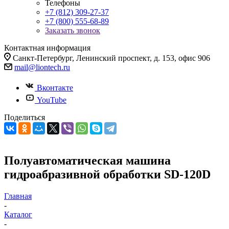
Телефоны
+7 (812) 309-27-37
+7 (800) 555-68-89
Заказать звонок
Контактная информация
Санкт-Петербург, Ленинский проспект, д. 153, офис 906
mail@liontech.ru
Вконтакте
YouTube
Поделиться
Полуавтоматическая машина
гидроабразивной обработки SD-120D
Главная
-
Каталог
-