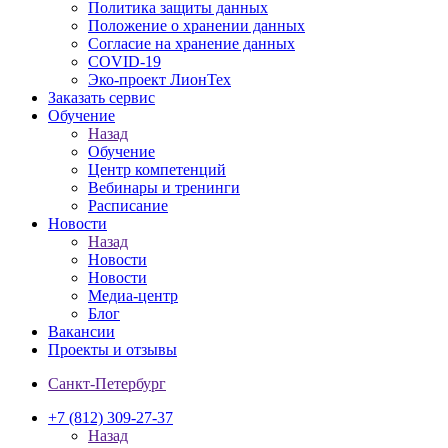
Политика защиты данных
Положение о хранении данных
Согласие на хранение данных
COVID-19
Эко-проект ЛионТех
Заказать сервис
Обучение
Назад
Обучение
Центр компетенций
Вебинары и тренинги
Расписание
Новости
Назад
Новости
Новости
Медиа-центр
Блог
Вакансии
Проекты и отзывы
Санкт-Петербург
+7 (812) 309-27-37
Назад