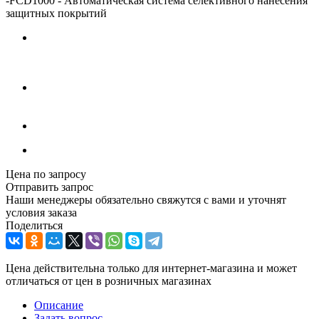
-
FCD1000 - Автоматическая система селективного нанесения
защитных покрытий
Цена по запросу
Отправить запрос
Наши менеджеры обязательно свяжутся с вами и уточнят
условия заказа
Поделиться
Цена действительна только для интернет-магазина и может
отличаться от цен в розничных магазинах
Описание
Задать вопрос