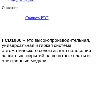
Описание
Скачать PDF
FCD1000
– это высокопроизводительная,
универсальная и гибкая система
автоматического селективного нанесения
защитных покрытий на печатные платы и
электронные модули.