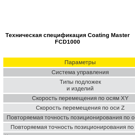
Техническая спецификация Coating Master
FCD1000
Параметры
Система управления
Типы подложек
и изделий
Скорость перемещения по осям XY
Скорость перемещения по оси Z
Повторяемая точность позиционирования по 
Повторяемая точность позиционирования по 