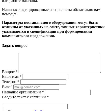
или работе магазина.
Наши квалифицированные специалисты обязательно вам
помогут.
Параметры поставляемого оборудования могут быть
отличны от указанных на сайте, точные характеристики
указываются в спецификации при формировании
коммерческого предложения.
Задать вопрос
Вопрос
*
Ваше имя
*
Телефон
*
E-mail
Название организации
*
Введите текст с картинки
*