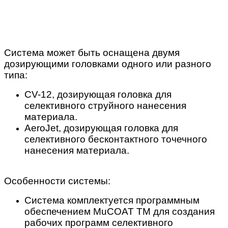
Система может быть оснащена двумя
дозирующими головками одного или разного
типа:
CV-12, дозирующая головка для
селективного струйного нанесения
материала.
AeroJet, дозирующая головка для
селективного бесконтактного точечного
нанесения материала.
Особенности системы:
Система комплектуется программным
обеспечением MuCOAT TM для создания
рабочих программ селективного