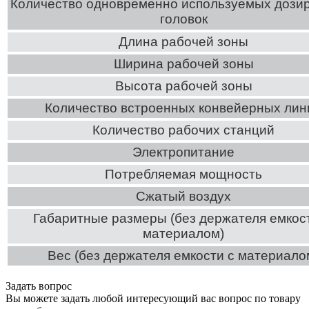
Количество одновременно используемых дози
головок
Длина рабочей зоны
Ширина рабочей зоны
Высота рабочей зоны
Количество встроенных конвейерных лин
Количество рабочих станций
Электропитание
Потребляемая мощность
Сжатый воздух
Габаритные размеры (без держателя емкост
материалом)
Вес (без держателя емкости с материало
Задать вопрос
Вы можете задать любой интересующий вас вопрос по товару