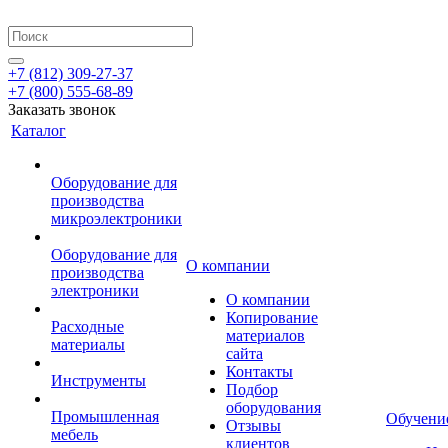
+7 (812) 309-27-37
+7 (800) 555-68-89
Заказать звонок
Каталог
Оборудование для
производства
микроэлектроники
Оборудование для
О компании
производства
электроники
О компании
Копирование
Расходные
материалов
материалы
сайта
Контакты
Инструменты
Подбор
оборудования
Промышленная
Обучени
Отзывы
мебель
клиентов