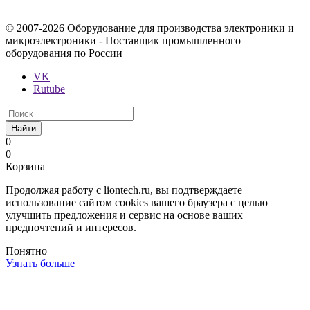
Российской Федерации.
© 2007-2026 Оборудование для производства электроники и
микроэлектроники - Поставщик промышленного
оборудования по России
VK
Rutube
Найти
0
0
Корзина
Продолжая работу с liontech.ru, вы подтверждаете
использование сайтом cookies вашего браузера с целью
улучшить предложения и сервис на основе ваших
предпочтений и интересов.
Понятно
Узнать больше