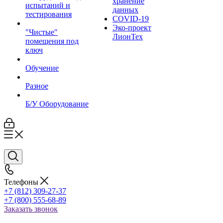
хранение
испытаний и
данных
тестирования
COVID-19
Эко-проект
"Чистые"
ЛионТех
помещения под
ключ
Обучение
Разное
Б/У Оборудование
Телефоны
+7 (812) 309-27-37
+7 (800) 555-68-89
Заказать звонок