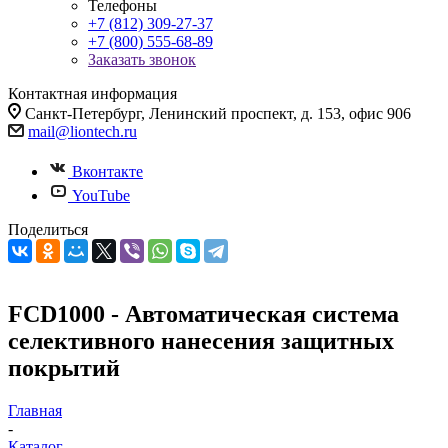
Телефоны
+7 (812) 309-27-37
+7 (800) 555-68-89
Заказать звонок
Контактная информация
Санкт-Петербург, Ленинский проспект, д. 153, офис 906
mail@liontech.ru
Вконтакте
YouTube
Поделиться
FCD1000 - Автоматическая система
селективного нанесения защитных
покрытий
Главная
-
Каталог