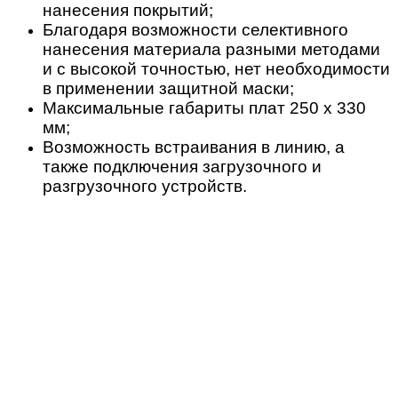
нанесения покрытий;
Благодаря возможности селективного
нанесения материала разными методами
и с высокой точностью, нет необходимости
в применении защитной маски;
Максимальные габариты плат 250 х 330
мм;
Возможность встраивания в линию, а
также подключения загрузочного и
разгрузочного устройств.