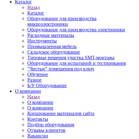
Каталог
Назад
Каталог
Оборудование для производства
микроэлектроники
Оборудование для производства электроники
Расходные материалы
Инструменты
Промышленная мебель
Складское оборудование
Типовые решения участка SMT-монтажа
Оборудование для испытаний и тестирования
"Чистые" помещения под ключ
Обучение
Разное
Б/У Оборудование
О компании
Назад
О компании
О компании
Копирование материалов сайта
Контакты
Подбор оборудования
Отзывы клиентов
Вакансии