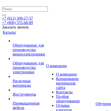
+7 (812) 309-27-37
+7 (800) 555-68-89
Заказать звонок
Каталог
Оборудование для
производства
микроэлектроники
Оборудование для
О компании
производства
электроники
О компании
Копирование
Расходные
материалов
материалы
сайта
Контакты
Инструменты
Подбор
оборудования
Промышленная
Обучени
Отзывы
мебель
клиентов