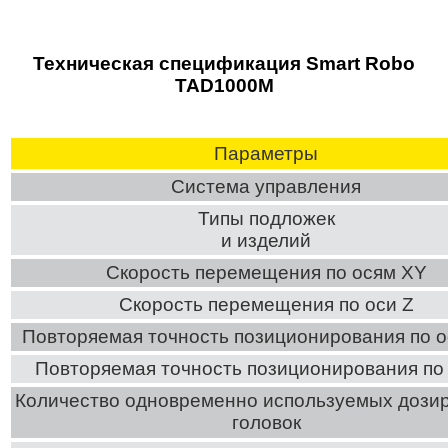
Техническая спецификация Smart Robo
TAD1000M
Параметры
Система управления
Типы подложек
и изделий
Скорость перемещения по осям XY
Скорость перемещения по оси Z
Повторяемая точность позиционирования по 
Повторяемая точность позиционирования по 
Количество одновременно используемых дози
головок