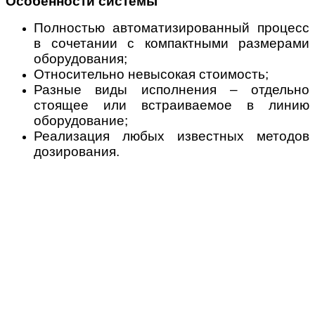
Особенности системы
Полностью автоматизированный процесс
в сочетании с компактными размерами
оборудования;
Относительно невысокая стоимость;
Разные виды исполнения – отдельно
стоящее или встраиваемое в линию
оборудование;
Реализация любых известных методов
дозирования.