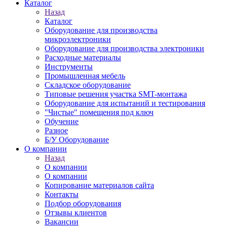
Каталог
Назад
Каталог
Оборудование для производства
микроэлектроники
Оборудование для производства электроники
Расходные материалы
Инструменты
Промышленная мебель
Складское оборудование
Типовые решения участка SMT-монтажа
Оборудование для испытаний и тестирования
"Чистые" помещения под ключ
Обучение
Разное
Б/У Оборудование
О компании
Назад
О компании
О компании
Копирование материалов сайта
Контакты
Подбор оборудования
Отзывы клиентов
Вакансии