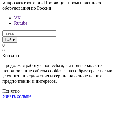
микроэлектроники - Поставщик промышленного
оборудования по России
VK
Rutube
Найти
0
0
Корзина
Продолжая работу с liontech.ru, вы подтверждаете
использование сайтом cookies вашего браузера с целью
улучшить предложения и сервис на основе ваших
предпочтений и интересов.
Понятно
Узнать больше