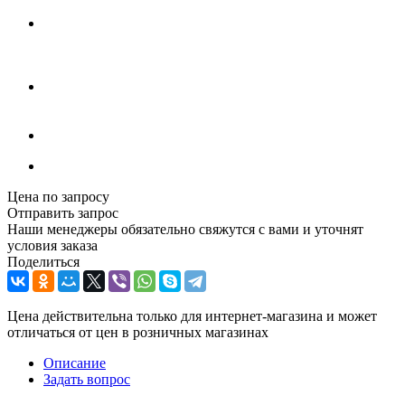
Цена по запросу
Отправить запрос
Наши менеджеры обязательно свяжутся с вами и уточнят
условия заказа
Поделиться
Цена действительна только для интернет-магазина и может
отличаться от цен в розничных магазинах
Описание
Задать вопрос