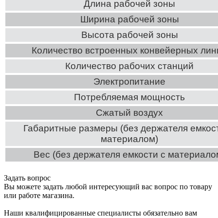
Длина рабочей зоны
Ширина рабочей зоны
Высота рабочей зоны
Количество встроенных конвейерных лин
Количество рабочих станций
Электропитание
Потребляемая мощность
Сжатый воздух
Габаритные размеры (без держателя емкост
материалом)
Вес (без держателя емкости с материало
Задать вопрос
Вы можете задать любой интересующий вас вопрос по товару
или работе магазина.
Наши квалифицированные специалисты обязательно вам