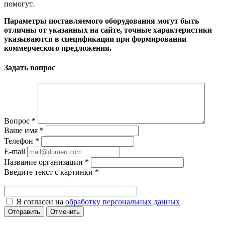
помогут.
Параметры поставляемого оборудования могут быть
отличны от указанных на сайте, точные характеристики
указываются в спецификации при формировании
коммерческого предложения.
Задать вопрос
Вопрос
*
Ваше имя
*
Телефон
*
E-mail
Название организации
*
Введите текст с картинки
*
Я согласен на
обработку персональных данных
Отменить