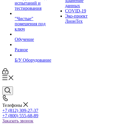
хранение
испытаний и
данных
тестирования
COVID-19
Эко-проект
"Чистые"
ЛионТех
помещения под
ключ
Обучение
Разное
Б/У Оборудование
Телефоны
+7 (812) 309-27-37
+7 (800) 555-68-89
Заказать звонок