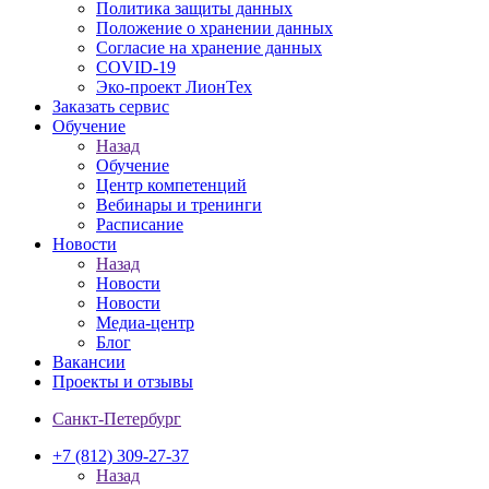
Политика защиты данных
Положение о хранении данных
Согласие на хранение данных
COVID-19
Эко-проект ЛионТех
Заказать сервис
Обучение
Назад
Обучение
Центр компетенций
Вебинары и тренинги
Расписание
Новости
Назад
Новости
Новости
Медиа-центр
Блог
Вакансии
Проекты и отзывы
Санкт-Петербург
+7 (812) 309-27-37
Назад