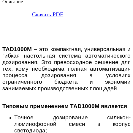
Описание
Скачать PDF
TAD1000M
– это компактная, универсальная и
гибкая настольная система автоматического
дозирования. Это превосходное решение для
тех, кому необходима полная автоматизация
процесса дозирования в условиях
ограниченного бюджета и экономии
занимаемых производственных площадей.
Типовым применением TAD1000M является
Точное дозирование силикон-
люминофорной смеси в корпус
светодиода;