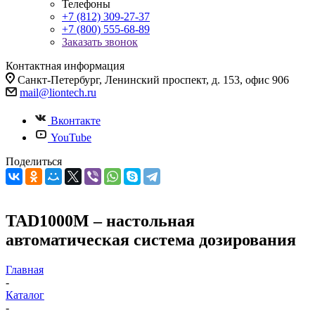
Телефоны
+7 (812) 309-27-37
+7 (800) 555-68-89
Заказать звонок
Контактная информация
Санкт-Петербург, Ленинский проспект, д. 153, офис 906
mail@liontech.ru
Вконтакте
YouTube
Поделиться
TAD1000M – настольная
автоматическая система дозирования
Главная
-
Каталог
-