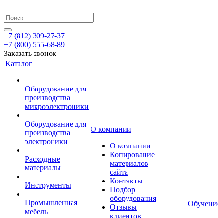
+7 (812) 309-27-37
+7 (800) 555-68-89
Заказать звонок
Каталог
Оборудование для
производства
микроэлектроники
Оборудование для
О компании
производства
электроники
О компании
Копирование
Расходные
материалов
материалы
сайта
Контакты
Инструменты
Подбор
оборудования
Промышленная
Обучени
Отзывы
мебель
клиентов