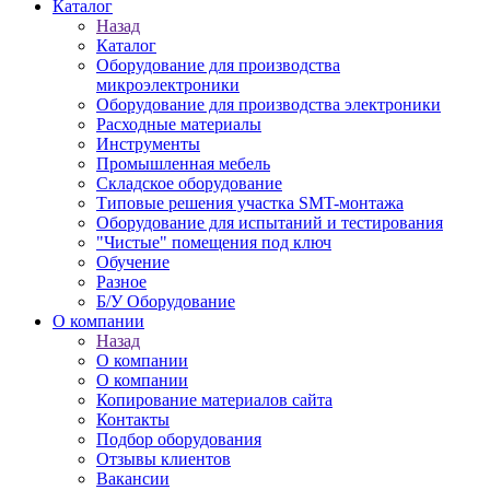
Каталог
Назад
Каталог
Оборудование для производства
микроэлектроники
Оборудование для производства электроники
Расходные материалы
Инструменты
Промышленная мебель
Складское оборудование
Типовые решения участка SMT-монтажа
Оборудование для испытаний и тестирования
"Чистые" помещения под ключ
Обучение
Разное
Б/У Оборудование
О компании
Назад
О компании
О компании
Копирование материалов сайта
Контакты
Подбор оборудования
Отзывы клиентов
Вакансии