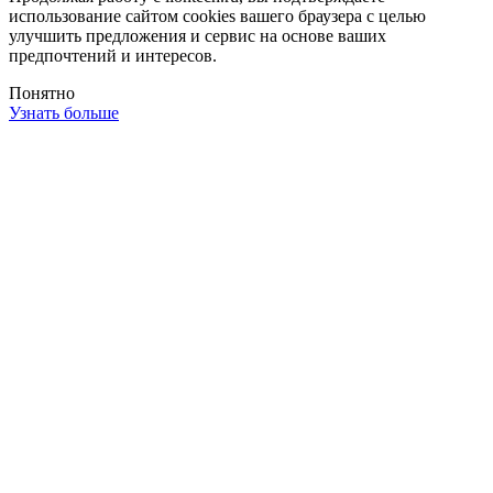
использование сайтом cookies вашего браузера с целью
улучшить предложения и сервис на основе ваших
предпочтений и интересов.
Понятно
Узнать больше