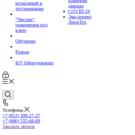
хранение
испытаний и
данных
тестирования
COVID-19
Эко-проект
"Чистые"
ЛионТех
помещения под
ключ
Обучение
Разное
Б/У Оборудование
Телефоны
+7 (812) 309-27-37
+7 (800) 555-68-89
Заказать звонок