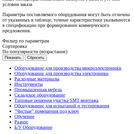
условия заказа
Параметры поставляемого оборудования могут быть отличны
от указанных в таблице, точные характеристики указываются
в спецификации при формировании коммерческого
предложения.
Фильтр по параметрам
Сортировка
По популярности (возрастание)
Сбросить
Оборудование для производства микроэлектроники
Оборудование для производства электроники
Расходные материалы
Инструменты
Промышленная мебель
Складское оборудование
Типовые решения участка SMT-монтажа
Оборудование для испытаний и тестирования
"Чистые" помещения под ключ
Обучение
Разное
Б/У Оборудование