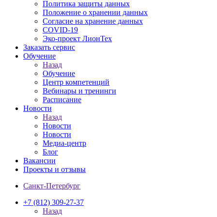
Политика защиты данных
Положение о хранении данных
Согласие на хранение данных
COVID-19
Эко-проект ЛионТех
Заказать сервис
Обучение
Назад
Обучение
Центр компетенций
Вебинары и тренинги
Расписание
Новости
Назад
Новости
Новости
Медиа-центр
Блог
Вакансии
Проекты и отзывы
Санкт-Петербург
+7 (812) 309-27-37
Назад