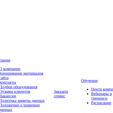
пании
О компании
Копирование материалов
сайта
Обучение
Контакты
Подбор оборудования
Центр комп
Отзывы клиентов
Заказать
Вебинары и
Вакансии
сервис
тренинги
Политика защиты данных
Расписание
Положение о хранении
данных