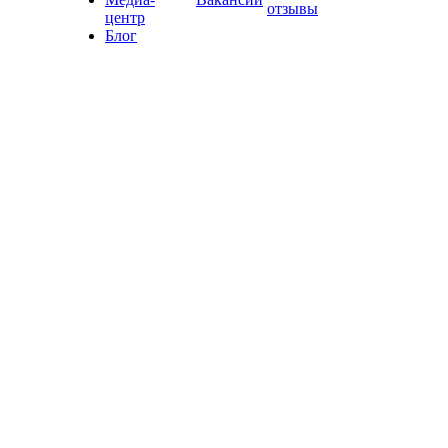
отзывы
центр
Блог