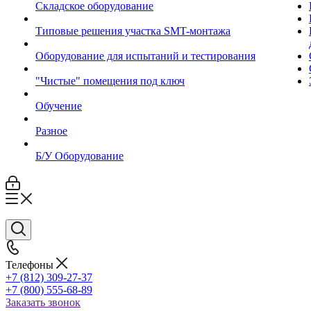
Складское оборудование
Типовые решения участка SMT-монтажа
Оборудование для испытаний и тестирования
"Чистые" помещения под ключ
Обучение
Разное
Б/У Оборудование
Телефоны
+7 (812) 309-27-37
+7 (800) 555-68-89
Заказать звонок