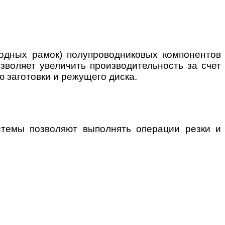
водных рамок) полупроводниковых компонентов
зволяет увеличить производительность за счет
 заготовки и режущего диска.
стемы позволяют выполнять операции резки и