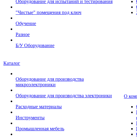
Оборудование для испытаний и тестирования
"Чистые" помещения под ключ
Обучение
Разное
Б/У Оборудование
Каталог
Оборудование для производства
микроэлектроники
Оборудование для производства электроники
О ком
Расходные материалы
Инструменты
Промышленная мебель