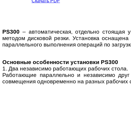
Скачать PDF
PS300
– автоматическая, отдельно стоящая у
методом дисковой резки. Установка оснащена 
параллельного выполнения операций по загрузк
Основные особенности установки PS300
1. Два независимо работающих рабочих стола.
Работающие параллельно и независимо друг 
совмещения одновременно на разных рабочих 