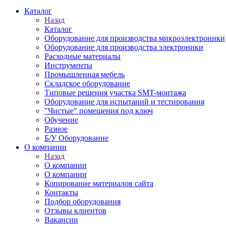
Каталог
Назад
Каталог
Оборудование для производства микроэлектроники
Оборудование для производства электроники
Расходные материалы
Инструменты
Промышленная мебель
Складское оборудование
Типовые решения участка SMT-монтажа
Оборудование для испытаний и тестирования
"Чистые" помещения под ключ
Обучение
Разное
Б/У Оборудование
О компании
Назад
О компании
О компании
Копирование материалов сайта
Контакты
Подбор оборудования
Отзывы клиентов
Вакансии