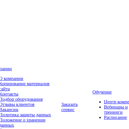
пании
О компании
Копирование материалов
сайта
Обучение
Контакты
Подбор оборудования
Центр комп
Отзывы клиентов
Заказать
Вебинары и
Вакансии
сервис
тренинги
Политика защиты данных
Расписание
Положение о хранении
данных