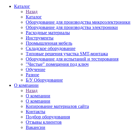
Каталог
Назад
Каталог
Оборудование для производства микроэлектроники
Оборудование для производства электроники
Расходные материалы
Инструменты
Промышленная мебель
Складское оборудование
Типовые решения участка SMT-монтажа
Оборудование для испытаний и тестирования
"Чистые" помещения под ключ
Обучение
Разное
Б/У Оборудование
О компании
Назад
О компании
О компании
Копирование материалов сайта
Контакты
Подбор оборудования
Отзывы клиентов
Вакансии