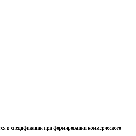
тся в спецификации при формировании коммерческого