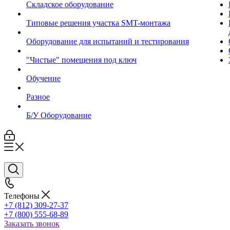
Складское оборудование
Типовые решения участка SMT-монтажа
Оборудование для испытаний и тестирования
"Чистые" помещения под ключ
Обучение
Разное
Б/У Оборудование
Телефоны
+7 (812) 309-27-37
+7 (800) 555-68-89
Заказать звонок