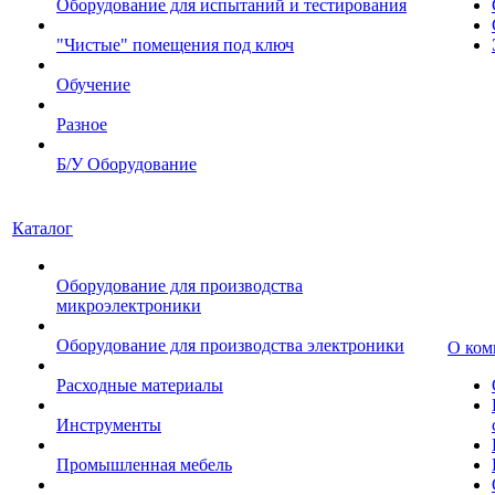
Оборудование для испытаний и тестирования
"Чистые" помещения под ключ
Обучение
Разное
Б/У Оборудование
Каталог
Оборудование для производства
микроэлектроники
Оборудование для производства электроники
О ком
Расходные материалы
Инструменты
Промышленная мебель