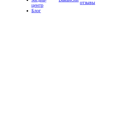
отзывы
центр
Блог