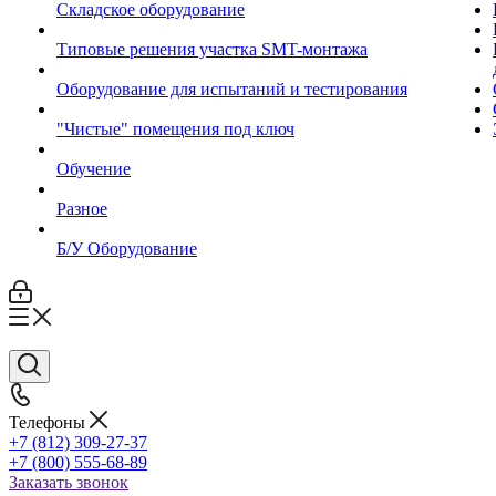
Складское оборудование
Типовые решения участка SMT-монтажа
Оборудование для испытаний и тестирования
"Чистые" помещения под ключ
Обучение
Разное
Б/У Оборудование
Телефоны
+7 (812) 309-27-37
+7 (800) 555-68-89
Заказать звонок