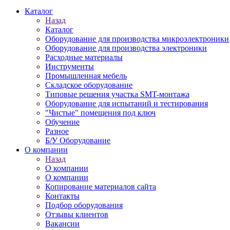
Каталог
Назад
Каталог
Оборудование для производства микроэлектроники
Оборудование для производства электроники
Расходные материалы
Инструменты
Промышленная мебель
Складское оборудование
Типовые решения участка SMT-монтажа
Оборудование для испытаний и тестирования
"Чистые" помещения под ключ
Обучение
Разное
Б/У Оборудование
О компании
Назад
О компании
О компании
Копирование материалов сайта
Контакты
Подбор оборудования
Отзывы клиентов
Вакансии