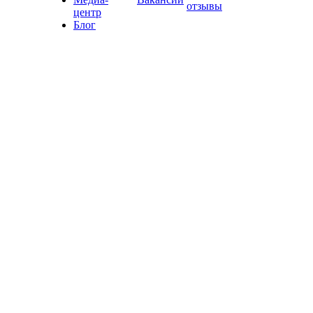
отзывы
центр
Блог