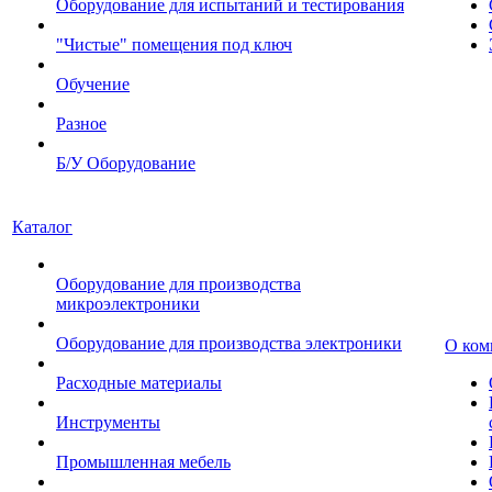
Оборудование для испытаний и тестирования
"Чистые" помещения под ключ
Обучение
Разное
Б/У Оборудование
Каталог
Оборудование для производства
микроэлектроники
Оборудование для производства электроники
О ком
Расходные материалы
Инструменты
Промышленная мебель