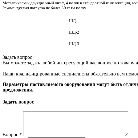
Металлический двухдверный шкаф, 4 полки в стандартной комплектации, воз
Рекомендуемая нагрузка не более 30 кг на полку
ШД-1
ШД-2
ШД-3
Задать вопрос
Вы можете задать любой интересующий вас вопрос по товару и
Наши квалифицированные специалисты обязательно вам помог
Параметры поставляемого оборудования могут быть отличн
предложения.
Задать вопрос
Вопрос
*