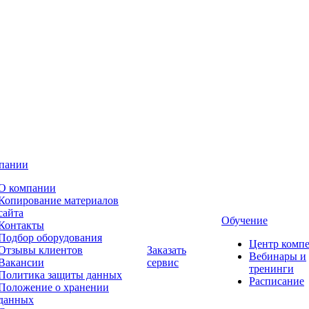
пании
О компании
Копирование материалов
сайта
Обучение
Контакты
Подбор оборудования
Центр комп
Отзывы клиентов
Заказать
Вебинары и
Вакансии
сервис
тренинги
Политика защиты данных
Расписание
Положение о хранении
данных