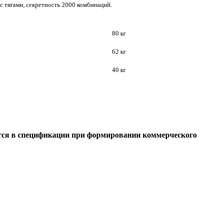
с тягами, секретность 2000 комбинаций.
80 кг
62 кг
40 кг
тся в спецификации при формировании коммерческого