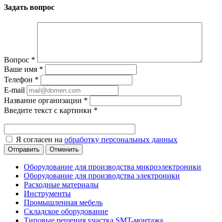
Задать вопрос
Вопрос
*
Ваше имя
*
Телефон
*
E-mail
Название организации
*
Введите текст с картинки
*
Я согласен на
обработку персональных данных
Отменить
Оборудование для производства микроэлектроники
Оборудование для производства электроники
Расходные материалы
Инструменты
Промышленная мебель
Складское оборудование
Типовые решения участка SMT-монтажа