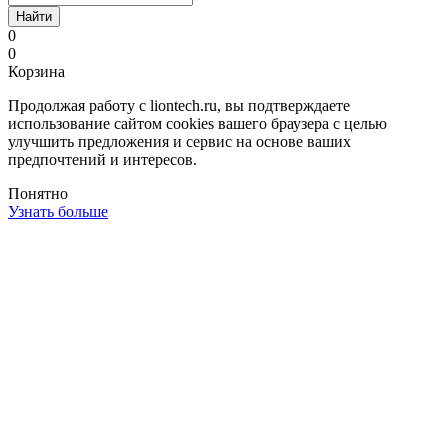
Найти
0
0
Корзина
Продолжая работу с liontech.ru, вы подтверждаете
использование сайтом cookies вашего браузера с целью
улучшить предложения и сервис на основе ваших
предпочтений и интересов.
Понятно
Узнать больше