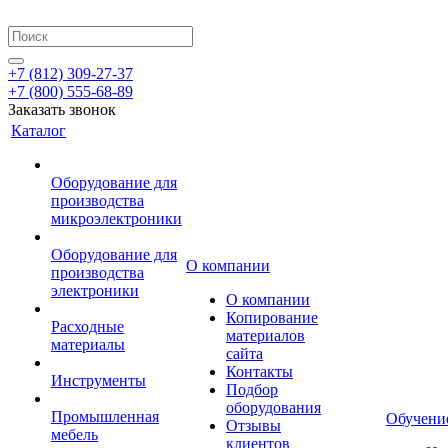
+7 (812) 309-27-37
+7 (800) 555-68-89
Заказать звонок
Каталог
Оборудование для
производства
микроэлектроники
Оборудование для
О компании
производства
электроники
О компании
Копирование
Расходные
материалов
материалы
сайта
Контакты
Инструменты
Подбор
оборудования
Промышленная
Обучени
Отзывы
мебель
клиентов