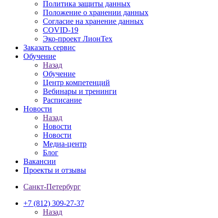
Политика защиты данных
Положение о хранении данных
Согласие на хранение данных
COVID-19
Эко-проект ЛионТех
Заказать сервис
Обучение
Назад
Обучение
Центр компетенций
Вебинары и тренинги
Расписание
Новости
Назад
Новости
Новости
Медиа-центр
Блог
Вакансии
Проекты и отзывы
Санкт-Петербург
+7 (812) 309-27-37
Назад