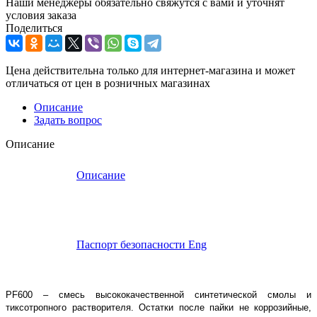
Наши менеджеры обязательно свяжутся с вами и уточнят
условия заказа
Поделиться
Цена действительна только для интернет-магазина и может
отличаться от цен в розничных магазинах
Описание
Задать вопрос
Описание
Описание
Паспорт безопасности Eng
PF600 – смесь высококачественной синтетической смолы и
тиксотропного растворителя. Остатки после пайки не коррозийные,