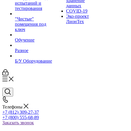
хранение
испытаний и
данных
тестирования
COVID-19
Эко-проект
"Чистые"
ЛионТех
помещения под
ключ
Обучение
Разное
Б/У Оборудование
Телефоны
+7 (812) 309-27-37
+7 (800) 555-68-89
Заказать звонок