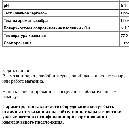
pH
5,1 
Тест «Медное зеркало»
Про
Тест на хромат серебра
Про
Поверхностное сопротивление изоляции - Ом
> 1,
Температура хранения
22-2
Срок хранения
1 го
Задать вопрос
Вы можете задать любой интересующий вас вопрос по товару
или работе магазина.
Наши квалифицированные специалисты обязательно вам
помогут.
Параметры поставляемого оборудования могут быть
отличны от указанных на сайте, точные характеристики
указываются в спецификации при формировании
коммерческого предложения.