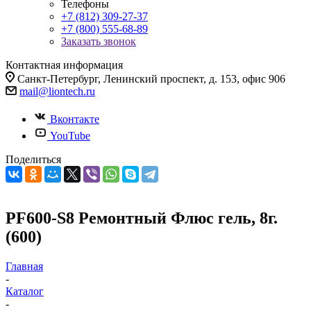
Телефоны
+7 (812) 309-27-37
+7 (800) 555-68-89
Заказать звонок
Контактная информация
Санкт-Петербург, Ленинский проспект, д. 153, офис 906
mail@liontech.ru
Вконтакте
YouTube
Поделиться
PF600-S8 Ремонтный Флюс гель, 8г.
(600)
Главная
-
Каталог
-