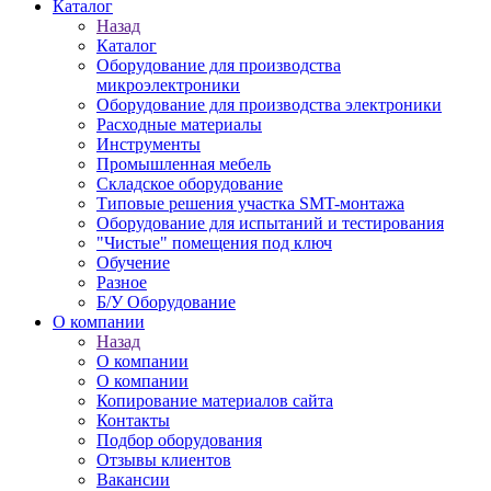
Каталог
Назад
Каталог
Оборудование для производства
микроэлектроники
Оборудование для производства электроники
Расходные материалы
Инструменты
Промышленная мебель
Складское оборудование
Типовые решения участка SMT-монтажа
Оборудование для испытаний и тестирования
"Чистые" помещения под ключ
Обучение
Разное
Б/У Оборудование
О компании
Назад
О компании
О компании
Копирование материалов сайта
Контакты
Подбор оборудования
Отзывы клиентов
Вакансии