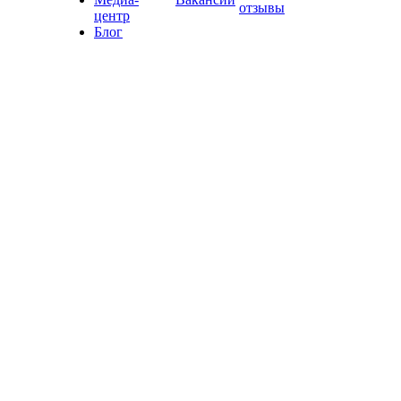
отзывы
центр
Блог