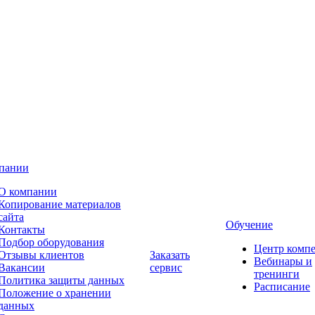
пании
О компании
Копирование материалов
сайта
Обучение
Контакты
Подбор оборудования
Центр комп
Отзывы клиентов
Заказать
Вебинары и
Вакансии
сервис
тренинги
Политика защиты данных
Расписание
Положение о хранении
данных