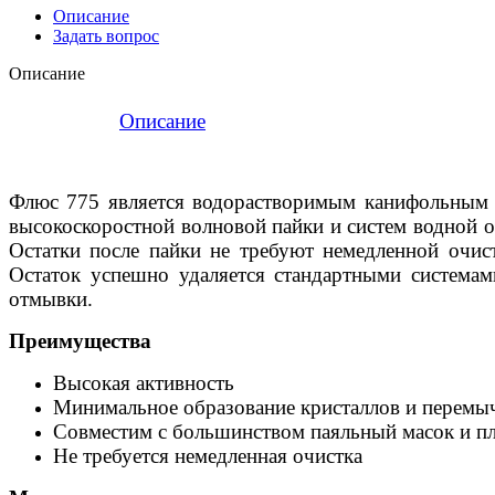
Описание
Задать вопрос
Описание
Описание
Флюс 775 является водорастворимым канифольным 
высокоскоростной волновой пайки и систем водной о
Остатки после пайки не требуют немедленной очис
Остаток успешно удаляется стандартными системам
отмывки.
Преимущества
Высокая активность
Минимальное образование кристаллов и перемы
Совместим с большинством паяльный масок и п
Не требуется немедленная очистка