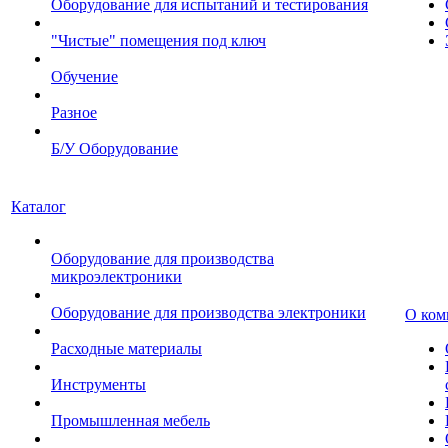
Оборудование для испытаний и тестирования
"Чистые" помещения под ключ
Обучение
Разное
Б/У Оборудование
Каталог
Оборудование для производства
микроэлектроники
Оборудование для производства электроники
О ком
Расходные материалы
Инструменты
Промышленная мебель