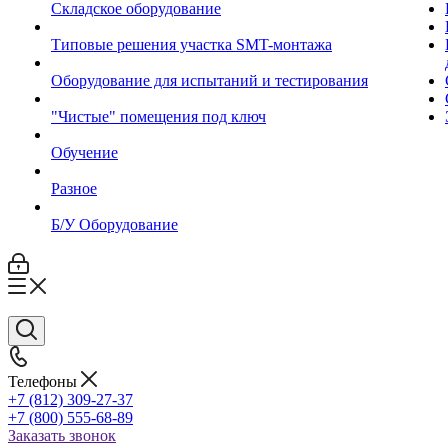
Складское оборудование
Типовые решения участка SMT-монтажа
Оборудование для испытаний и тестирования
"Чистые" помещения под ключ
Обучение
Разное
Б/У Оборудование
Телефоны
+7 (812) 309-27-37
+7 (800) 555-68-89
Заказать звонок