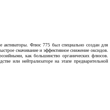
 активаторы. Флюс 775 был специально создан для
быстрое смачивание и эффективное снижение оксидов.
ррозийными, как большинство органических флюсов.
стве или нейтрализаторе на этапе предварительной