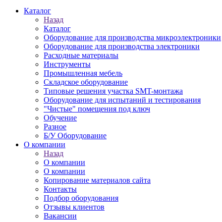
Каталог
Назад
Каталог
Оборудование для производства микроэлектроники
Оборудование для производства электроники
Расходные материалы
Инструменты
Промышленная мебель
Складское оборудование
Типовые решения участка SMT-монтажа
Оборудование для испытаний и тестирования
"Чистые" помещения под ключ
Обучение
Разное
Б/У Оборудование
О компании
Назад
О компании
О компании
Копирование материалов сайта
Контакты
Подбор оборудования
Отзывы клиентов
Вакансии