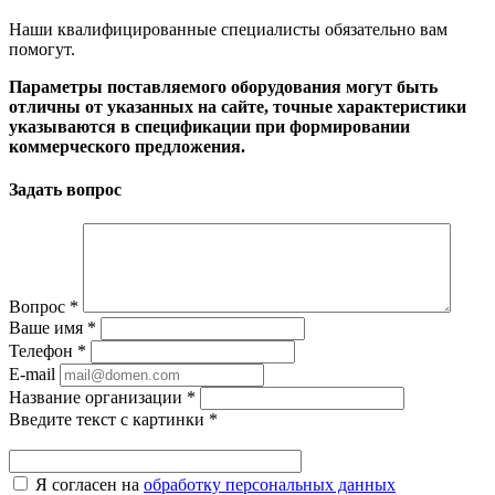
Наши квалифицированные специалисты обязательно вам
помогут.
Параметры поставляемого оборудования могут быть
отличны от указанных на сайте, точные характеристики
указываются в спецификации при формировании
коммерческого предложения.
Задать вопрос
Вопрос
*
Ваше имя
*
Телефон
*
E-mail
Название организации
*
Введите текст с картинки
*
Я согласен на
обработку персональных данных