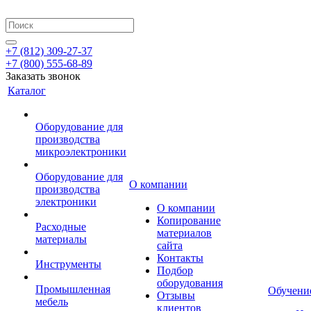
+7 (812) 309-27-37
+7 (800) 555-68-89
Заказать звонок
Каталог
Оборудование для
производства
микроэлектроники
Оборудование для
О компании
производства
электроники
О компании
Копирование
Расходные
материалов
материалы
сайта
Контакты
Инструменты
Подбор
оборудования
Промышленная
Обучени
Отзывы
мебель
клиентов