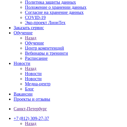
Политика защиты данных
Положение о хранении данных
Согласие на хранение данных
COVID-19
Эко-проект ЛионТех
Заказать сервис
Обучение
Назад
Обучение
Центр компетенций
Вебинары и тренинги
Расписание
Новости
Назад
Новости
Новости
Медиа-центр
Блог
Вакансии
Проекты и отзывы
Санкт-Петербург
+7 (812) 309-27-37
Назад