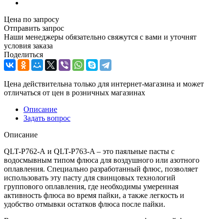
Цена по запросу
Отправить запрос
Наши менеджеры обязательно свяжутся с вами и уточнят
условия заказа
Поделиться
Цена действительна только для интернет-магазина и может
отличаться от цен в розничных магазинах
Описание
Задать вопрос
Описание
QLT-P762-A и QLT-P763-A – это паяльные пасты с
водосмывным типом флюса для воздушного или азотного
оплавления. Специально разработанный флюс, позволяет
использовать эту пасту для свинцовых технологий
группового оплавления, где необходимы умеренная
активность флюса во время пайки, а также легкость и
удобство отмывки остатков флюса после пайки.