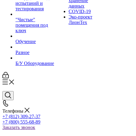
хранение
испытаний и
данных
тестирования
COVID-19
Эко-проект
"Чистые"
ЛионТех
помещения под
ключ
Обучение
Разное
Б/У Оборудование
Телефоны
+7 (812) 309-27-37
+7 (800) 555-68-89
Заказать звонок