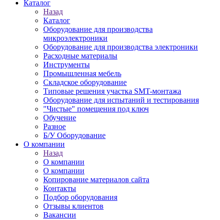
Каталог
Назад
Каталог
Оборудование для производства
микроэлектроники
Оборудование для производства электроники
Расходные материалы
Инструменты
Промышленная мебель
Складское оборудование
Типовые решения участка SMT-монтажа
Оборудование для испытаний и тестирования
"Чистые" помещения под ключ
Обучение
Разное
Б/У Оборудование
О компании
Назад
О компании
О компании
Копирование материалов сайта
Контакты
Подбор оборудования
Отзывы клиентов
Вакансии