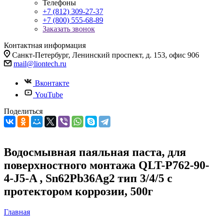
Телефоны
+7 (812) 309-27-37
+7 (800) 555-68-89
Заказать звонок
Контактная информация
Санкт-Петербург, Ленинский проспект, д. 153, офис 906
mail@liontech.ru
Вконтакте
YouTube
Поделиться
Водосмывная паяльная паста, для
поверхностного монтажа QLT-P762-90-
4-J5-A , Sn62Pb36Ag2 тип 3/4/5 с
протектором коррозии, 500г
Главная