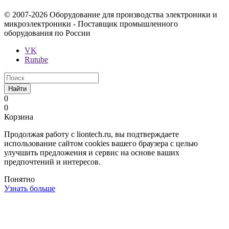
© 2007-2026 Оборудование для производства электроники и
микроэлектроники - Поставщик промышленного
оборудования по России
VK
Rutube
Найти
0
0
Корзина
Продолжая работу с liontech.ru, вы подтверждаете
использование сайтом cookies вашего браузера с целью
улучшить предложения и сервис на основе ваших
предпочтений и интересов.
Понятно
Узнать больше