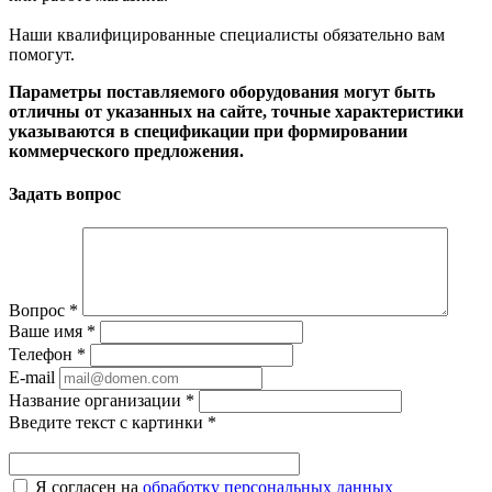
Наши квалифицированные специалисты обязательно вам
помогут.
Параметры поставляемого оборудования могут быть
отличны от указанных на сайте, точные характеристики
указываются в спецификации при формировании
коммерческого предложения.
Задать вопрос
Вопрос
*
Ваше имя
*
Телефон
*
E-mail
Название организации
*
Введите текст с картинки
*
Я согласен на
обработку персональных данных