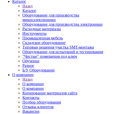
Каталог
Назад
Каталог
Оборудование для производства
микроэлектроники
Оборудование для производства электроники
Расходные материалы
Инструменты
Промышленная мебель
Складское оборудование
Типовые решения участка SMT-монтажа
Оборудование для испытаний и тестирования
"Чистые" помещения под ключ
Обучение
Разное
Б/У Оборудование
О компании
Назад
О компании
О компании
Копирование материалов сайта
Контакты
Подбор оборудования
Отзывы клиентов
Вакансии