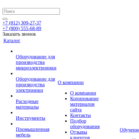
+7 (812) 309-27-37
+7 (800) 555-68-89
Заказать звонок
Каталог
Оборудование для
производства
микроэлектроники
Оборудование для
О компании
производства
электроники
О компании
Копирование
Расходные
материалов
материалы
сайта
Контакты
Инструменты
Подбор
оборудования
Промышленная
Обучени
Отзывы
мебель
клиентов