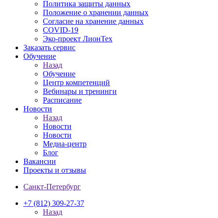
Политика защиты данных
Положение о хранении данных
Согласие на хранение данных
COVID-19
Эко-проект ЛионТех
Заказать сервис
Обучение
Назад
Обучение
Центр компетенций
Вебинары и тренинги
Расписание
Новости
Назад
Новости
Новости
Медиа-центр
Блог
Вакансии
Проекты и отзывы
Санкт-Петербург
+7 (812) 309-27-37
Назад