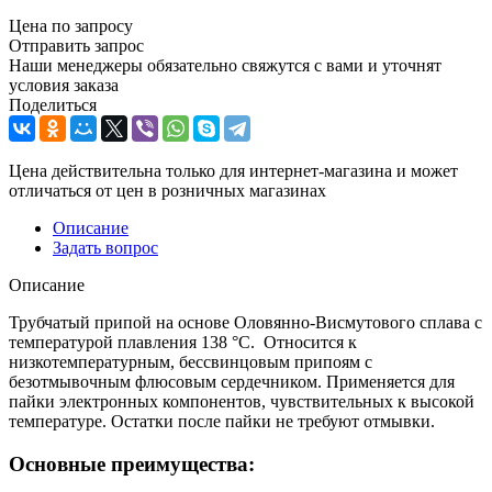
Цена по запросу
Отправить запрос
Наши менеджеры обязательно свяжутся с вами и уточнят
условия заказа
Поделиться
Цена действительна только для интернет-магазина и может
отличаться от цен в розничных магазинах
Описание
Задать вопрос
Описание
Трубчатый припой на основе Оловянно-Висмутового сплава с
температурой плавления 138 °С. Относится к
низкотемпературным, бессвинцовым припоям с
безотмывочным флюсовым сердечником. Применяется для
пайки электронных компонентов, чувствительных к высокой
температуре. Остатки после пайки не требуют отмывки.
Основные преимущества: