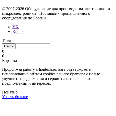
© 2007-2026 Оборудование для производства электроники и
микроэлектроники - Поставщик промышленного
оборудования по России
VK
Rutube
Найти
0
0
Корзина
Продолжая работу с liontech.ru, вы подтверждаете
использование сайтом cookies вашего браузера с целью
улучшить предложения и сервис на основе ваших
предпочтений и интересов.
Понятно
Узнать больше