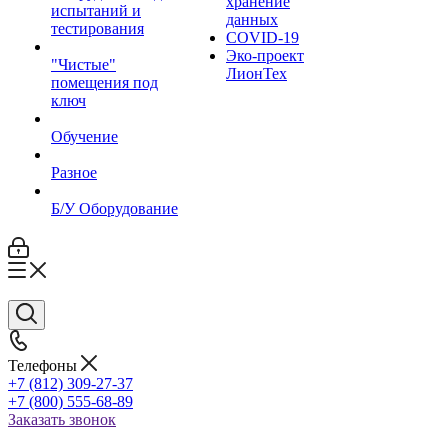
хранение
испытаний и
данных
тестирования
COVID-19
Эко-проект
"Чистые"
ЛионТех
помещения под
ключ
Обучение
Разное
Б/У Оборудование
Телефоны
+7 (812) 309-27-37
+7 (800) 555-68-89
Заказать звонок