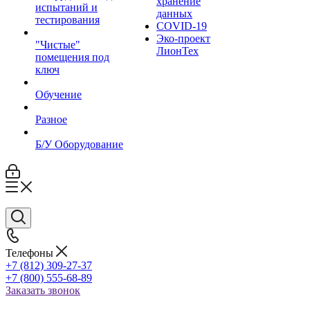
хранение
испытаний и
данных
тестирования
COVID-19
Эко-проект
"Чистые"
ЛионТех
помещения под
ключ
Обучение
Разное
Б/У Оборудование
Телефоны
+7 (812) 309-27-37
+7 (800) 555-68-89
Заказать звонок