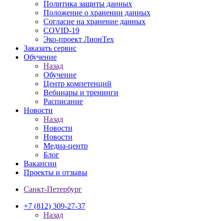
Политика защиты данных
Положение о хранении данных
Согласие на хранение данных
COVID-19
Эко-проект ЛионТех
Заказать сервис
Обучение
Назад
Обучение
Центр компетенций
Вебинары и тренинги
Расписание
Новости
Назад
Новости
Новости
Медиа-центр
Блог
Вакансии
Проекты и отзывы
Санкт-Петербург
+7 (812) 309-27-37
Назад