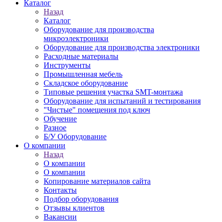
Каталог
Назад
Каталог
Оборудование для производства
микроэлектроники
Оборудование для производства электроники
Расходные материалы
Инструменты
Промышленная мебель
Складское оборудование
Типовые решения участка SMT-монтажа
Оборудование для испытаний и тестирования
"Чистые" помещения под ключ
Обучение
Разное
Б/У Оборудование
О компании
Назад
О компании
О компании
Копирование материалов сайта
Контакты
Подбор оборудования
Отзывы клиентов
Вакансии