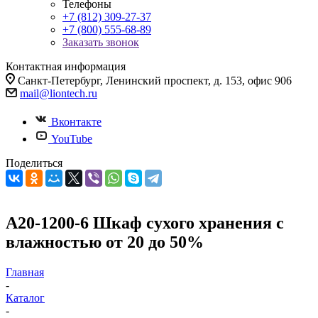
Телефоны
+7 (812) 309-27-37
+7 (800) 555-68-89
Заказать звонок
Контактная информация
Санкт-Петербург, Ленинский проспект, д. 153, офис 906
mail@liontech.ru
Вконтакте
YouTube
Поделиться
A20-1200-6 Шкаф сухого хранения с
влажностью от 20 до 50%
Главная
-
Каталог
-