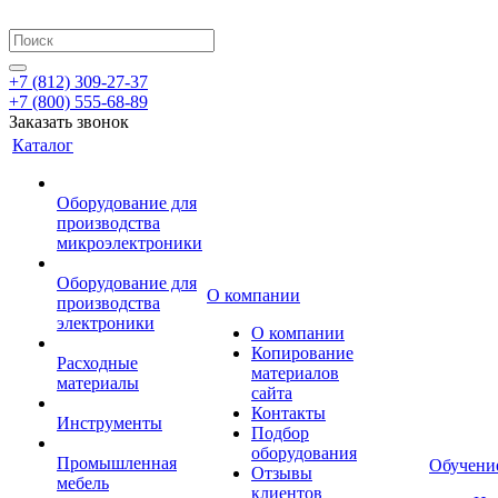
+7 (812) 309-27-37
+7 (800) 555-68-89
Заказать звонок
Каталог
Оборудование для
производства
микроэлектроники
Оборудование для
О компании
производства
электроники
О компании
Копирование
Расходные
материалов
материалы
сайта
Контакты
Инструменты
Подбор
оборудования
Промышленная
Обучени
Отзывы
мебель
клиентов