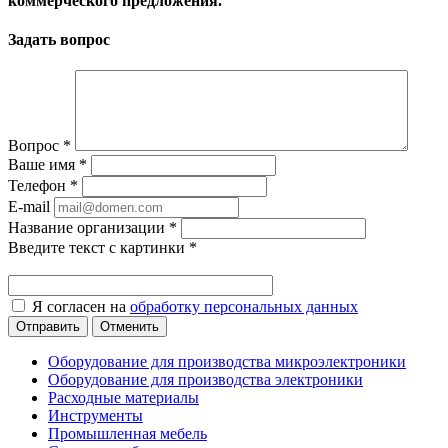
коммерческого предложения.
Задать вопрос
Вопрос
*
Ваше имя
*
Телефон
*
E-mail
Название организации
*
Введите текст с картинки
*
Я согласен на
обработку персональных данных
Отменить
Оборудование для производства микроэлектроники
Оборудование для производства электроники
Расходные материалы
Инструменты
Промышленная мебель