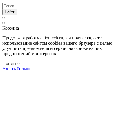
Найти
0
0
Корзина
Продолжая работу с liontech.ru, вы подтверждаете
использование сайтом cookies вашего браузера с целью
улучшить предложения и сервис на основе ваших
предпочтений и интересов.
Понятно
Узнать больше