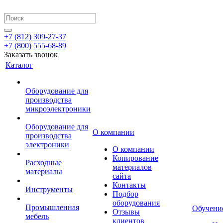
+7 (812) 309-27-37
+7 (800) 555-68-89
Заказать звонок
Каталог
Оборудование для
производства
микроэлектроники
Оборудование для
О компании
производства
электроники
О компании
Копирование
Расходные
материалов
материалы
сайта
Контакты
Инструменты
Подбор
оборудования
Промышленная
Обучени
Отзывы
мебель
клиентов