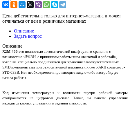
Цена действительна только для интернет-магазина и может
отличаться от цен в розничных магазинах
Описание
Задать вопрос
Описание
X2M-400
это полностью автоматический шкаф сухого хранения с
влажностью <5%RH, с принципом работы типа «включай и работай»,
который специально предназначен для хранения влагочувствительных
SMD компонентами при относительной влажности ниже 5%RH согласно J-
STD-033B. Нет необходимости производить какую-либо настройку до
начала работы.
Ход изменения температуры и влажности внутри рабочей камеры
отображаются на цифровом дисплее. Также, на панели управления
находятся кнопки управления и задания влажности.