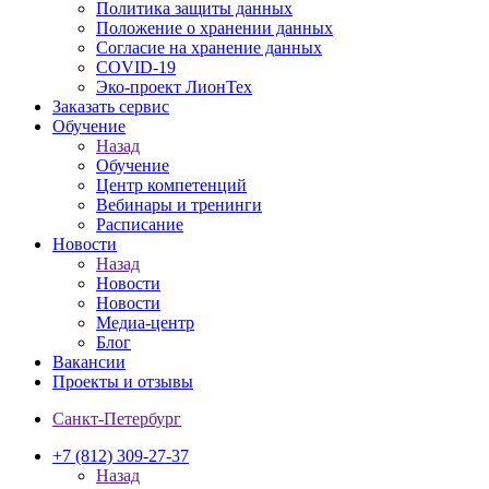
Политика защиты данных
Положение о хранении данных
Согласие на хранение данных
COVID-19
Эко-проект ЛионТех
Заказать сервис
Обучение
Назад
Обучение
Центр компетенций
Вебинары и тренинги
Расписание
Новости
Назад
Новости
Новости
Медиа-центр
Блог
Вакансии
Проекты и отзывы
Санкт-Петербург
+7 (812) 309-27-37
Назад