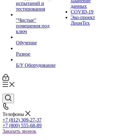
хранение
испытаний и
данных
тестирования
COVID-19
Эко-проект
"Чистые"
ЛионТех
помещения под
ключ
Обучение
Разное
Б/У Оборудование
Телефоны
+7 (812) 309-27-37
+7 (800) 555-68-89
Заказать звонок