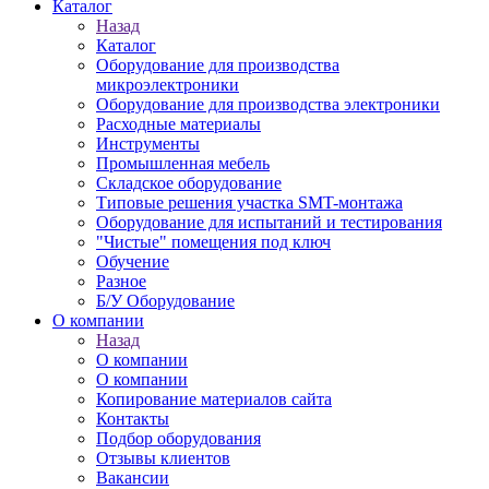
Каталог
Назад
Каталог
Оборудование для производства
микроэлектроники
Оборудование для производства электроники
Расходные материалы
Инструменты
Промышленная мебель
Складское оборудование
Типовые решения участка SMT-монтажа
Оборудование для испытаний и тестирования
"Чистые" помещения под ключ
Обучение
Разное
Б/У Оборудование
О компании
Назад
О компании
О компании
Копирование материалов сайта
Контакты
Подбор оборудования
Отзывы клиентов
Вакансии