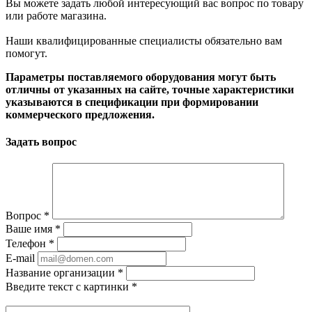
Вы можете задать любой интересующий вас вопрос по товару
или работе магазина.
Наши квалифицированные специалисты обязательно вам
помогут.
Параметры поставляемого оборудования могут быть
отличны от указанных на сайте, точные характеристики
указываются в спецификации при формировании
коммерческого предложения.
Задать вопрос
Вопрос
*
Ваше имя
*
Телефон
*
E-mail
Название организации
*
Введите текст с картинки
*