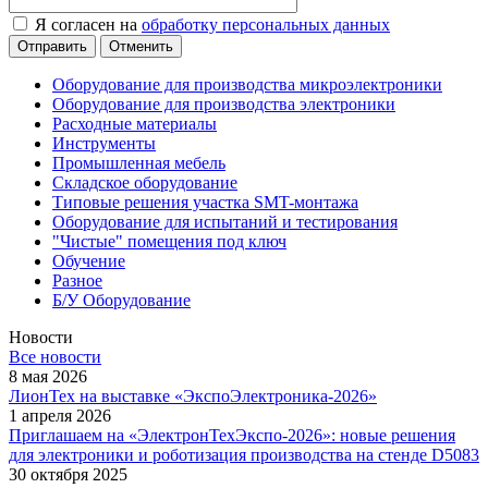
Я согласен на
обработку персональных данных
Отменить
Оборудование для производства микроэлектроники
Оборудование для производства электроники
Расходные материалы
Инструменты
Промышленная мебель
Складское оборудование
Типовые решения участка SMT-монтажа
Оборудование для испытаний и тестирования
"Чистые" помещения под ключ
Обучение
Разное
Б/У Оборудование
Новости
Все новости
8 мая 2026
ЛионТех на выставке «ЭкспоЭлектроника-2026»
1 апреля 2026
Приглашаем на «ЭлектронТехЭкспо-2026»: новые решения
для электроники и роботизация производства на стенде D5083
30 октября 2025