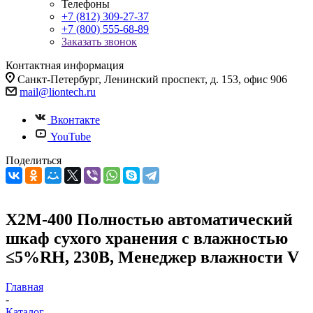
Телефоны
+7 (812) 309-27-37
+7 (800) 555-68-89
Заказать звонок
Контактная информация
Санкт-Петербург, Ленинский проспект, д. 153, офис 906
mail@liontech.ru
Вконтакте
YouTube
Поделиться
X2M-400 Полностью автоматический
шкаф сухого хранения с влажностью
≤5%RH, 230В, Менеджер влажности V
Главная
-
Каталог