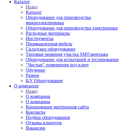
Каталог
Назад
Каталог
Оборудование для производства
микроэлектроники
Оборудование для производства электроники
Расходные материалы
Инструменты
Промышленная мебель
Складское оборудование
Типовые решения участка SMT-монтажа
Оборудование для испытаний и тестирования
"Чистые" помещения под ключ
Обучение
Разное
Б/У Оборудование
О компании
Назад
О компании
О компании
Копирование материалов сайта
Контакты
Подбор оборудования
Отзывы клиентов
Вакансии