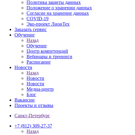
Политика защиты данных
Положение о хранении данных
Согласие на хранение данных
COVID-19
Эко-проект ЛионТех
Заказать сервис
Обучение
Назад
Обучение
Центр компетенций
Вебинары и тренинги
Расписание
Новости
Назад
Новости
Новости
Медиа-центр
Блог
Вакансии
Проекты и отзывы
Санкт-Петербург
+7 (812) 309-27-37
Назад