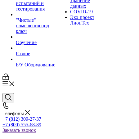
хранение
испытаний и
данных
тестирования
COVID-19
Эко-проект
"Чистые"
ЛионТех
помещения под
ключ
Обучение
Разное
Б/У Оборудование
Телефоны
+7 (812) 309-27-37
+7 (800) 555-68-89
Заказать звонок