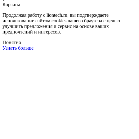
Корзина
Продолжая работу с liontech.ru, вы подтверждаете
использование сайтом cookies вашего браузера с целью
улучшить предложения и сервис на основе ваших
предпочтений и интересов.
Понятно
Узнать больше