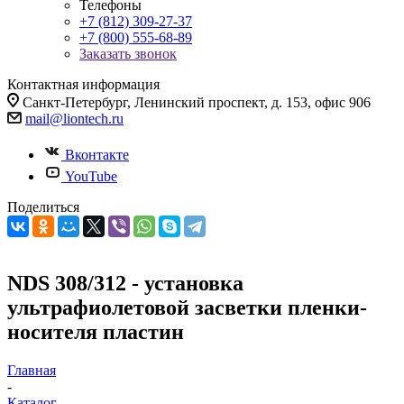
Телефоны
+7 (812) 309-27-37
+7 (800) 555-68-89
Заказать звонок
Контактная информация
Санкт-Петербург, Ленинский проспект, д. 153, офис 906
mail@liontech.ru
Вконтакте
YouTube
Поделиться
NDS 308/312 - установка
ультрафиолетовой засветки пленки-
носителя пластин
Главная
-
Каталог