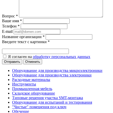
Вопрос
*
Ваше имя
*
Телефон
*
E-mail
Название организации
*
Введите текст с картинки
*
Я согласен на
обработку персональных данных
Отменить
Оборудование для производства микроэлектроники
Оборудование для производства электроники
Расходные материалы
Инструменты
Промышленная мебель
Складское оборудование
Типовые решения участка SMT-монтажа
Оборудование для испытаний и тестирования
"Чистые" помещения под ключ
Обучение