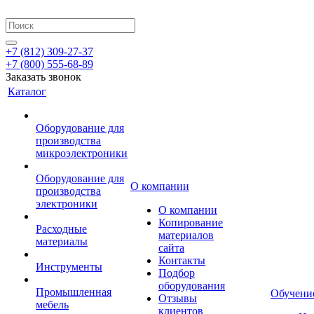
+7 (812) 309-27-37
+7 (800) 555-68-89
Заказать звонок
Каталог
Оборудование для
производства
микроэлектроники
Оборудование для
О компании
производства
электроники
О компании
Копирование
Расходные
материалов
материалы
сайта
Контакты
Инструменты
Подбор
оборудования
Промышленная
Обучени
Отзывы
мебель
клиентов