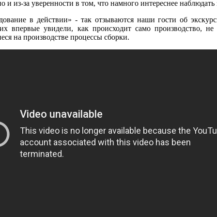
о и из-за уверенности в том, что намного интереснее наблюдать
дование в действии» - так отзываются наши гости об экскурс
х впервые увидели, как происходит само производство, не 
еся на производстве процессы сборки.