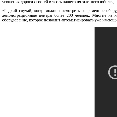
угощения дорогих гостей в честь нашего пятилетнего юбилея, н
«Редкий случай, когда можно посмотреть современное обору
демонстрационные центры более 200 человек. Многие из ни
оборудование, которое позволит автоматизировать уже имеющи