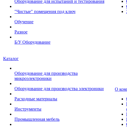
Оборудование для испытаний и тестирования
"Чистые" помещения под ключ
Обучение
Разное
Б/У Оборудование
Каталог
Оборудование для производства
микроэлектроники
Оборудование для производства электроники
О ком
Расходные материалы
Инструменты
Промышленная мебель