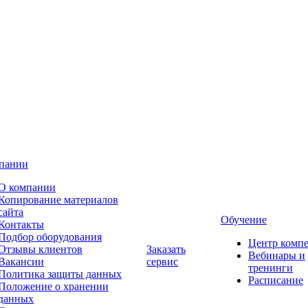
пании
О компании
Копирование материалов
сайта
Обучение
Контакты
Подбор оборудования
Центр комп
Отзывы клиентов
Заказать
Вебинары и
Вакансии
сервис
тренинги
Политика защиты данных
Расписание
Положение о хранении
данных