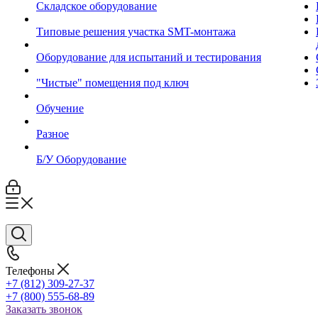
Складское оборудование
Типовые решения участка SMT-монтажа
Оборудование для испытаний и тестирования
"Чистые" помещения под ключ
Обучение
Разное
Б/У Оборудование
Телефоны
+7 (812) 309-27-37
+7 (800) 555-68-89
Заказать звонок