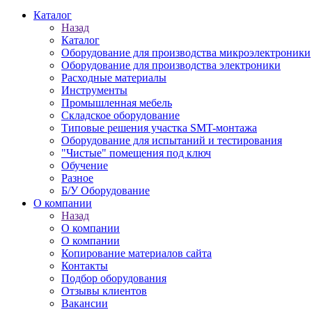
Каталог
Назад
Каталог
Оборудование для производства микроэлектроники
Оборудование для производства электроники
Расходные материалы
Инструменты
Промышленная мебель
Складское оборудование
Типовые решения участка SMT-монтажа
Оборудование для испытаний и тестирования
"Чистые" помещения под ключ
Обучение
Разное
Б/У Оборудование
О компании
Назад
О компании
О компании
Копирование материалов сайта
Контакты
Подбор оборудования
Отзывы клиентов
Вакансии