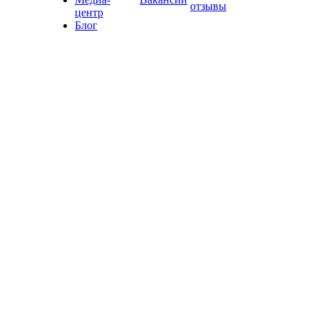
отзывы
центр
Блог