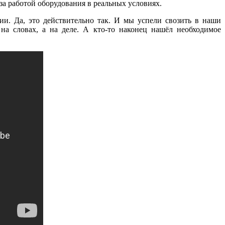
 за работой оборудования в реальных условиях.
ии. Да, это действительно так. И мы успели свозить в наши
на словах, а на деле. А кто-то наконец нашёл необходимое