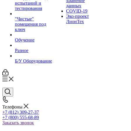
хранение
испытаний и
данных
тестирования
COVID-19
Эко-проект
"Чистые"
ЛионТех
помещения под
ключ
Обучение
Разное
Б/У Оборудование
Телефоны
+7 (812) 309-27-37
+7 (800) 555-68-89
Заказать звонок