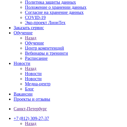
Политика защиты данных
Положение о хранении данных
Согласие на хранение данных
COVID-19
Эко-проект ЛионТех
Заказать сервис
Обучение
Назад
Обучение
Центр компетенций
Вебинары и тренинги
Расписание
Новости
Назад
Новости
Новости
Медиа-центр
Блог
Вакансии
Проекты и отзывы
Санкт-Петербург
+7 (812) 309-27-37
Назад