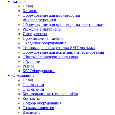
Каталог
Назад
Каталог
Оборудование для производства
микроэлектроники
Оборудование для производства электроники
Расходные материалы
Инструменты
Промышленная мебель
Складское оборудование
Типовые решения участка SMT-монтажа
Оборудование для испытаний и тестирования
"Чистые" помещения под ключ
Обучение
Разное
Б/У Оборудование
О компании
Назад
О компании
О компании
Копирование материалов сайта
Контакты
Подбор оборудования
Отзывы клиентов
Вакансии