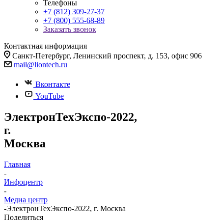
Телефоны
+7 (812) 309-27-37
+7 (800) 555-68-89
Заказать звонок
Контактная информация
Санкт-Петербург, Ленинский проспект, д. 153, офис 906
mail@liontech.ru
Вконтакте
YouTube
ЭлектронТехЭкспо-2022,
г.
Москва
Главная
-
Инфоцентр
-
Медиа центр
-
ЭлектронТехЭкспо-2022, г. Москва
Поделиться