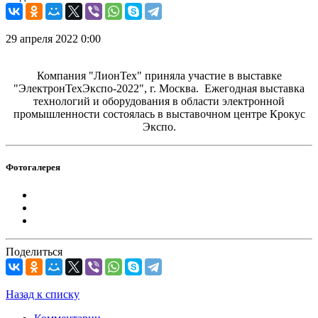
29 апреля 2022 0:00
Компания "ЛионТех" приняла участие в выставке
"ЭлектронТехЭкспо-2022", г. Москва. Ежегодная выставка
технологий и оборудования в области электронной
промышленности состоялась в выставочном центре Крокус
Экспо.
Фотогалерея
Поделиться
Назад к списку