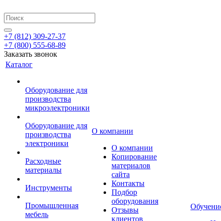
+7 (812) 309-27-37
+7 (800) 555-68-89
Заказать звонок
Каталог
Оборудование для
производства
микроэлектроники
Оборудование для
О компании
производства
электроники
О компании
Копирование
Расходные
материалов
материалы
сайта
Контакты
Инструменты
Подбор
оборудования
Промышленная
Обучени
Отзывы
мебель
клиентов