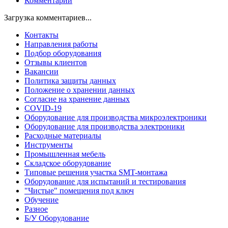
Комментарии
Загрузка комментариев...
Контакты
Направления работы
Подбор оборудования
Отзывы клиентов
Вакансии
Политика защиты данных
Положение о хранении данных
Согласие на хранение данных
COVID-19
Оборудование для производства микроэлектроники
Оборудование для производства электроники
Расходные материалы
Инструменты
Промышленная мебель
Складское оборудование
Типовые решения участка SMT-монтажа
Оборудование для испытаний и тестирования
"Чистые" помещения под ключ
Обучение
Разное
Б/У Оборудование