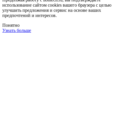
использование сайтом cookies вашего браузера с целью
улучшить предложения и сервис на основе ваших
предпочтений и интересов.
Понятно
Узнать больше