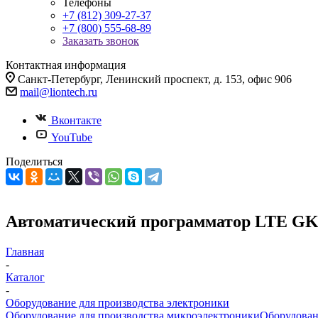
Телефоны
+7 (812) 309-27-37
+7 (800) 555-68-89
Заказать звонок
Контактная информация
Санкт-Петербург, Ленинский проспект, д. 153, офис 906
mail@liontech.ru
Вконтакте
YouTube
Поделиться
Автоматический программатор LTE GK
Главная
-
Каталог
-
Оборудование для производства электроники
Оборудование для производства микроэлектроники
Оборудован