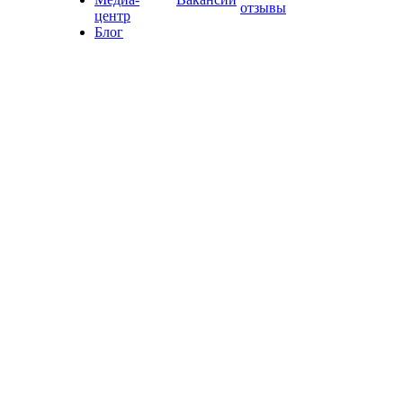
отзывы
центр
Блог