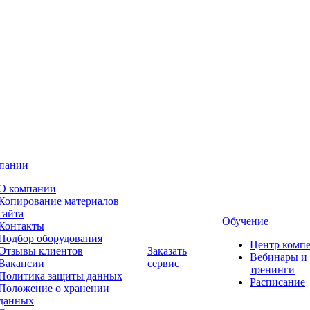
пании
О компании
Копирование материалов
сайта
Обучение
Контакты
Подбор оборудования
Центр комп
Отзывы клиентов
Заказать
Вебинары и
Вакансии
сервис
тренинги
Политика защиты данных
Расписание
Положение о хранении
данных