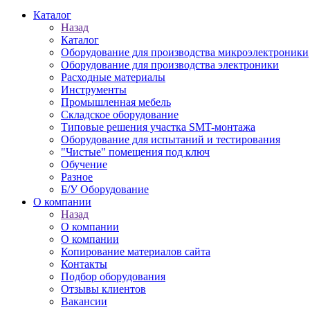
Каталог
Назад
Каталог
Оборудование для производства микроэлектроники
Оборудование для производства электроники
Расходные материалы
Инструменты
Промышленная мебель
Складское оборудование
Типовые решения участка SMT-монтажа
Оборудование для испытаний и тестирования
"Чистые" помещения под ключ
Обучение
Разное
Б/У Оборудование
О компании
Назад
О компании
О компании
Копирование материалов сайта
Контакты
Подбор оборудования
Отзывы клиентов
Вакансии