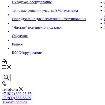
Складское оборудование
Типовые решения участка SMT-монтажа
Оборудование для испытаний и тестирования
"Чистые" помещения под ключ
Обучение
Разное
Б/У Оборудование
Телефоны
+7 (812) 309-27-37
+7 (800) 555-68-89
Заказать звонок