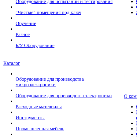
Оборудование для испытаний и тестирования
"Чистые" помещения под ключ
Обучение
Разное
Б/У Оборудование
Каталог
Оборудование для производства
микроэлектроники
Оборудование для производства электроники
О ком
Расходные материалы
Инструменты
Промышленная мебель