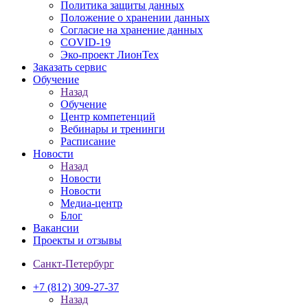
Политика защиты данных
Положение о хранении данных
Согласие на хранение данных
COVID-19
Эко-проект ЛионТех
Заказать сервис
Обучение
Назад
Обучение
Центр компетенций
Вебинары и тренинги
Расписание
Новости
Назад
Новости
Новости
Медиа-центр
Блог
Вакансии
Проекты и отзывы
Санкт-Петербург
+7 (812) 309-27-37
Назад