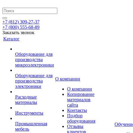
+7 (812) 309-27-37
+7 (800) 555-68-89
Заказать звонок
Каталог
Оборудование для
производства
микроэлектроники
Оборудование для
О компании
производства
электроники
О компании
Копирование
Расходные
материалов
материалы
сайта
Контакты
Инструменты
Подбор
оборудования
Промышленная
Обучени
Отзывы
мебель
клиентов