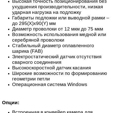
Высокая точность позиционирования без
ухудшения производительности, низкая
ударная нагрузка на подложку
Габариты подложки или выводной рамки –
до 295(X)х90(Y) мм
Диаметр проволоки от 12 мкм до 75 мкм
Возможность использования медной или
серебряной проволоки
Стабильный диаметр оплавленного
шарика (FAB)
Электростатический датчик отсутствия
сварного соединения
Высокоскоростной датчик касания
Широкие возможности по формированию
геометрии петли
Операционная система Windows
Опции:
Встроенная в конвейер камера для