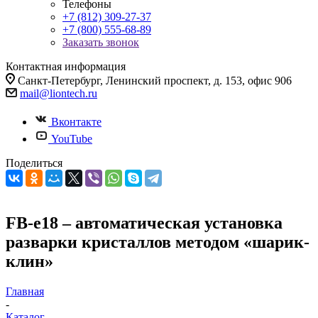
Телефоны
+7 (812) 309-27-37
+7 (800) 555-68-89
Заказать звонок
Контактная информация
Санкт-Петербург, Ленинский проспект, д. 153, офис 906
mail@liontech.ru
Вконтакте
YouTube
Поделиться
FB-e18 – автоматическая установка
разварки кристаллов методом «шарик-
клин»
Главная
-
Каталог