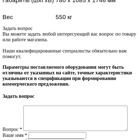
Габариты (ШхГхВ)
780 х 1085 х 1746 мм
Вес
550 кг
Задать вопрос
Вы можете задать любой интересующий вас вопрос по товару
или работе магазина.
Наши квалифицированные специалисты обязательно вам
помогут.
Параметры поставляемого оборудования могут быть
отличны от указанных на сайте, точные характеристики
указываются в спецификации при формировании
коммерческого предложения.
Задать вопрос
Вопрос
*
Ваше имя
*