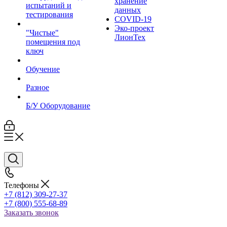
хранение
испытаний и
данных
тестирования
COVID-19
Эко-проект
"Чистые"
ЛионТех
помещения под
ключ
Обучение
Разное
Б/У Оборудование
Телефоны
+7 (812) 309-27-37
+7 (800) 555-68-89
Заказать звонок