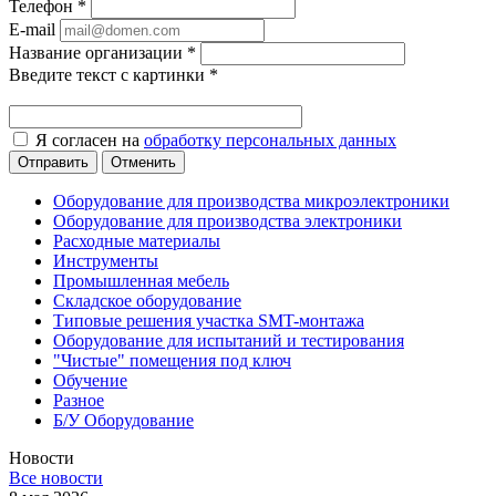
Телефон
*
E-mail
Название организации
*
Введите текст с картинки
*
Я согласен на
обработку персональных данных
Отменить
Оборудование для производства микроэлектроники
Оборудование для производства электроники
Расходные материалы
Инструменты
Промышленная мебель
Складское оборудование
Типовые решения участка SMT-монтажа
Оборудование для испытаний и тестирования
"Чистые" помещения под ключ
Обучение
Разное
Б/У Оборудование
Новости
Все новости