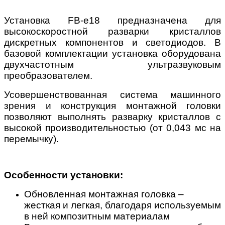
Установка FB-e18 предназначена для
высокоскоростной разварки кристаллов
дискретных компонентов и светодиодов. В
базовой комплектации установка оборудована
двухчастотным ультразвуковым
преобразователем.
Усовершенствованная система машинного
зрения и конструкция монтажной головки
позволяют выполнять разварку кристаллов с
высокой производительностью (от 0,043 мс на
перемычку).
Особенности установки:
Обновленная монтажная головка –
жесткая и легкая, благодаря используемым
в ней композитным материалам