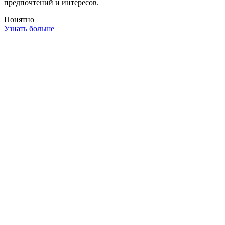
предпочтений и интересов.
Понятно
Узнать больше