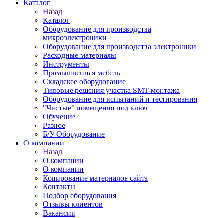
Каталог
Назад
Каталог
Оборудование для производства
микроэлектроники
Оборудование для производства электроники
Расходные материалы
Инструменты
Промышленная мебель
Складское оборудование
Типовые решения участка SMT-монтажа
Оборудование для испытаний и тестирования
"Чистые" помещения под ключ
Обучение
Разное
Б/У Оборудование
О компании
Назад
О компании
О компании
Копирование материалов сайта
Контакты
Подбор оборудования
Отзывы клиентов
Вакансии