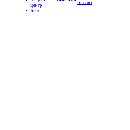
отзывы
центр
Блог