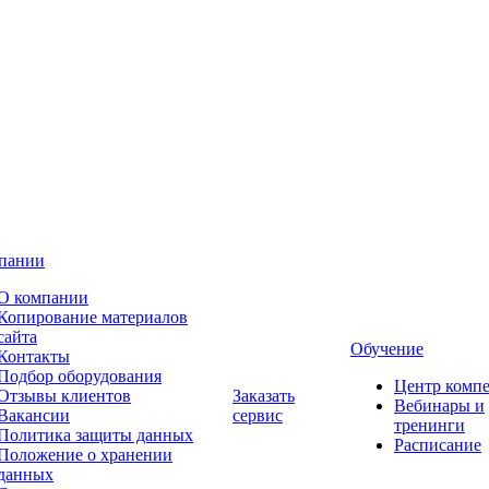
пании
О компании
Копирование материалов
сайта
Обучение
Контакты
Подбор оборудования
Центр комп
Отзывы клиентов
Заказать
Вебинары и
Вакансии
сервис
тренинги
Политика защиты данных
Расписание
Положение о хранении
данных