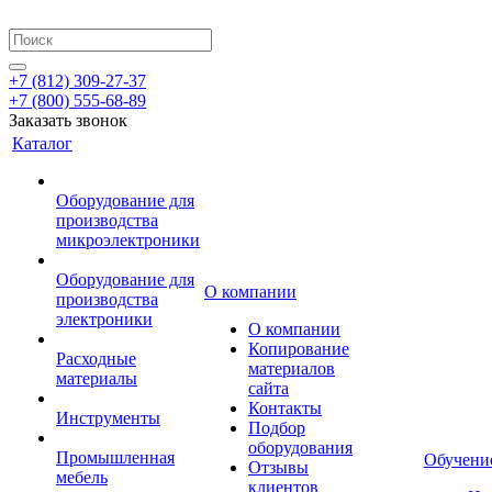
+7 (812) 309-27-37
+7 (800) 555-68-89
Заказать звонок
Каталог
Оборудование для
производства
микроэлектроники
Оборудование для
О компании
производства
электроники
О компании
Копирование
Расходные
материалов
материалы
сайта
Контакты
Инструменты
Подбор
оборудования
Промышленная
Обучени
Отзывы
мебель
клиентов