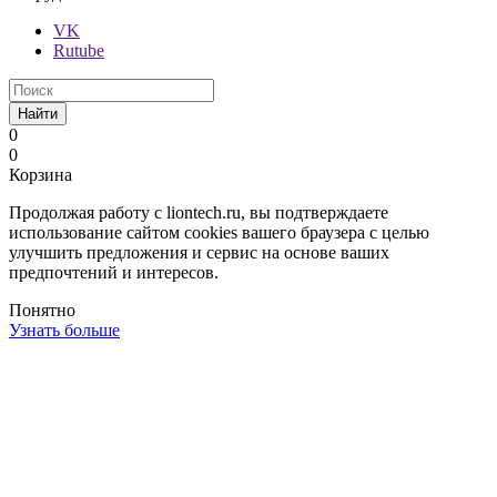
VK
Rutube
Найти
0
0
Корзина
Продолжая работу с liontech.ru, вы подтверждаете
использование сайтом cookies вашего браузера с целью
улучшить предложения и сервис на основе ваших
предпочтений и интересов.
Понятно
Узнать больше