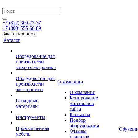
+7 (812) 309-27-37
+7 (800) 555-68-89
Заказать звонок
Каталог
Оборудование для
производства
микроэлектроники
Оборудование для
О компании
производства
электроники
О компании
Копирование
Расходные
материалов
материалы
сайта
Контакты
Инструменты
Подбор
оборудования
Промышленная
Обучени
Отзывы
мебель
клиентов