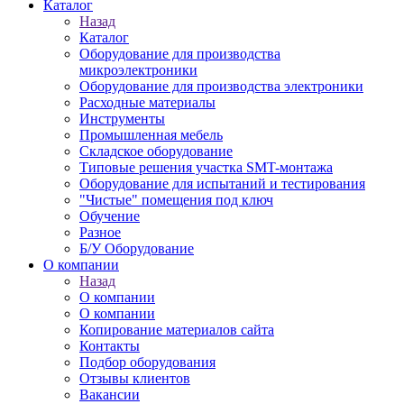
Каталог
Назад
Каталог
Оборудование для производства
микроэлектроники
Оборудование для производства электроники
Расходные материалы
Инструменты
Промышленная мебель
Складское оборудование
Типовые решения участка SMT-монтажа
Оборудование для испытаний и тестирования
"Чистые" помещения под ключ
Обучение
Разное
Б/У Оборудование
О компании
Назад
О компании
О компании
Копирование материалов сайта
Контакты
Подбор оборудования
Отзывы клиентов
Вакансии