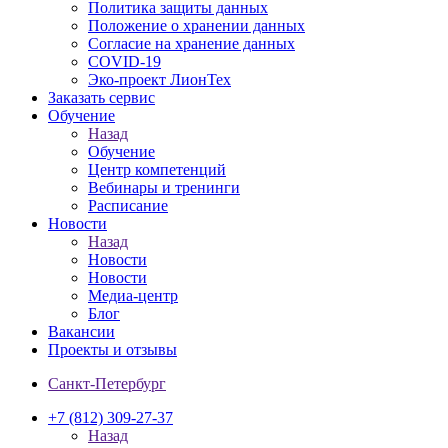
Политика защиты данных
Положение о хранении данных
Согласие на хранение данных
COVID-19
Эко-проект ЛионТех
Заказать сервис
Обучение
Назад
Обучение
Центр компетенций
Вебинары и тренинги
Расписание
Новости
Назад
Новости
Новости
Медиа-центр
Блог
Вакансии
Проекты и отзывы
Санкт-Петербург
+7 (812) 309-27-37
Назад