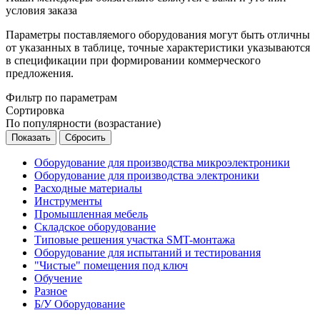
условия заказа
Параметры поставляемого оборудования могут быть отличны
от указанных в таблице, точные характеристики указываются
в спецификации при формировании коммерческого
предложения.
Фильтр по параметрам
Сортировка
По популярности (возрастание)
Сбросить
Оборудование для производства микроэлектроники
Оборудование для производства электроники
Расходные материалы
Инструменты
Промышленная мебель
Складское оборудование
Типовые решения участка SMT-монтажа
Оборудование для испытаний и тестирования
"Чистые" помещения под ключ
Обучение
Разное
Б/У Оборудование