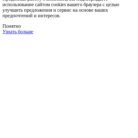
использование сайтом cookies вашего браузера с целью
улучшить предложения и сервис на основе ваших
предпочтений и интересов.
Понятно
Узнать больше