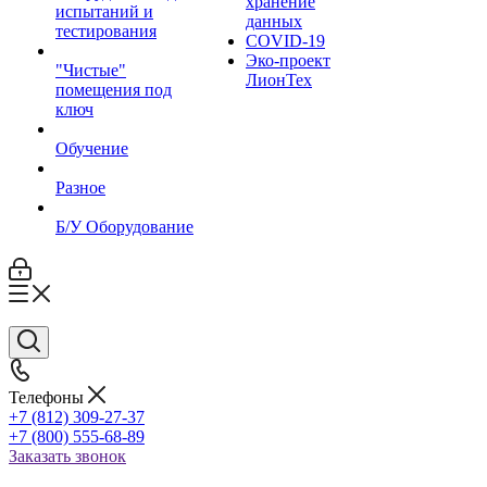
хранение
испытаний и
данных
тестирования
COVID-19
Эко-проект
"Чистые"
ЛионТех
помещения под
ключ
Обучение
Разное
Б/У Оборудование
Телефоны
+7 (812) 309-27-37
+7 (800) 555-68-89
Заказать звонок