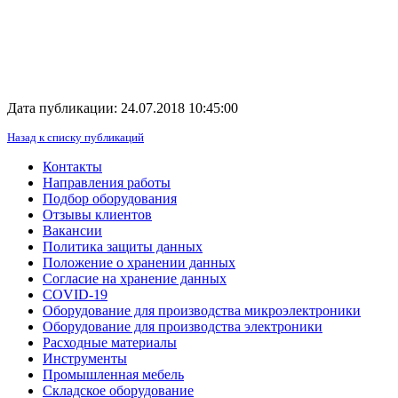
Дата публикации: 24.07.2018 10:45:00
Назад к списку публикаций
Контакты
Направления работы
Подбор оборудования
Отзывы клиентов
Вакансии
Политика защиты данных
Положение о хранении данных
Согласие на хранение данных
COVID-19
Оборудование для производства микроэлектроники
Оборудование для производства электроники
Расходные материалы
Инструменты
Промышленная мебель
Складское оборудование