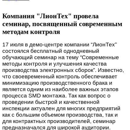
Компания "ЛионТех" провела
семинар, посвященный современным
методам контроля
17 июля в демо-центре компании “ЛионТех”
состоялся бесплатный однодневный
обучающий семинар на тему “Современные
методы контроля и улучшения качества
производства электронных сборок”. Известно,
что своевременный контроль обеспечивает
минимизацию производственного брака и
является одним из наиболее важных этапов
процесса SMD монтажа. Так как вопрос о
проведении быстрой и качественной
инспекции актуален для многих предприятий
как с большим объемом производства, так и
для контрактных производителей, семинар
предназначался для широкой аудитории.