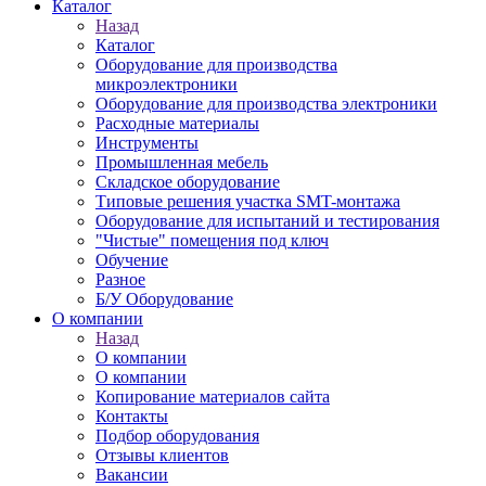
Каталог
Назад
Каталог
Оборудование для производства
микроэлектроники
Оборудование для производства электроники
Расходные материалы
Инструменты
Промышленная мебель
Складское оборудование
Типовые решения участка SMT-монтажа
Оборудование для испытаний и тестирования
"Чистые" помещения под ключ
Обучение
Разное
Б/У Оборудование
О компании
Назад
О компании
О компании
Копирование материалов сайта
Контакты
Подбор оборудования
Отзывы клиентов
Вакансии