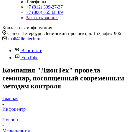
Телефоны
+7 (812) 309-27-37
+7 (800) 555-68-89
Заказать звонок
Контактная информация
Санкт-Петербург, Ленинский проспект, д. 153, офис 906
mail@liontech.ru
Вконтакте
YouTube
Компания "ЛионТех" провела
семинар, посвященный современным
методам контроля
Главная
-
Инфоцентр
-
Новости
-
Мероприятия