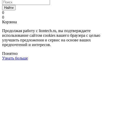
Найти
0
0
Корзина
Продолжая работу с liontech.ru, вы подтверждаете
использование сайтом cookies вашего браузера с целью
улучшить предложения и сервис на основе ваших
предпочтений и интересов.
Понятно
Узнать больше