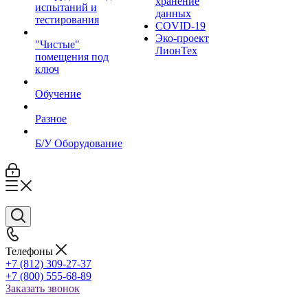
хранение
испытаний и
данных
тестирования
COVID-19
Эко-проект
"Чистые"
ЛионТех
помещения под
ключ
Обучение
Разное
Б/У Оборудование
Телефоны
+7 (812) 309-27-37
+7 (800) 555-68-89
Заказать звонок