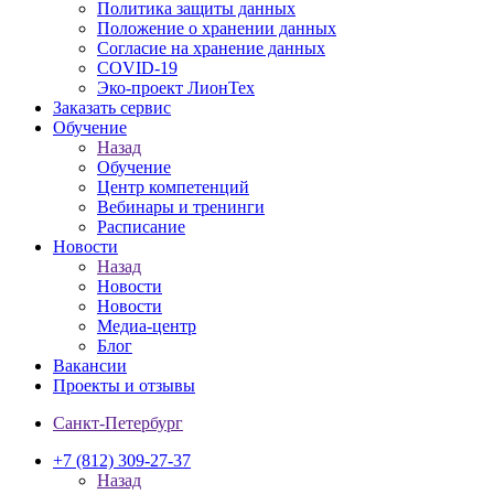
Политика защиты данных
Положение о хранении данных
Согласие на хранение данных
COVID-19
Эко-проект ЛионТех
Заказать сервис
Обучение
Назад
Обучение
Центр компетенций
Вебинары и тренинги
Расписание
Новости
Назад
Новости
Новости
Медиа-центр
Блог
Вакансии
Проекты и отзывы
Санкт-Петербург
+7 (812) 309-27-37
Назад