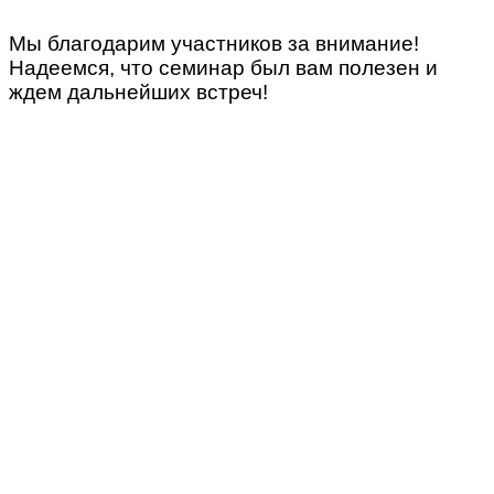
Мы благодарим участников за внимание!
Надеемся, что семинар был вам полезен и
ждем дальнейших встреч!