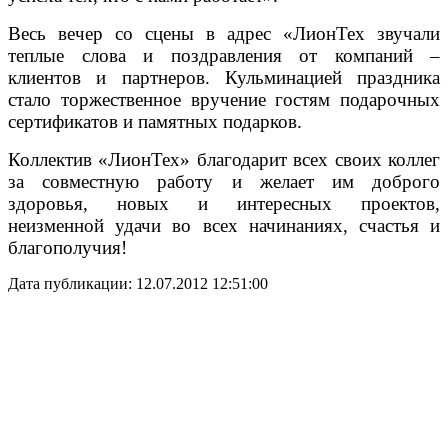
Весь вечер со сцены в адрес «ЛионТех звучали
теплые слова и поздравления от компаний –
клиентов и партнеров. Кульминацией праздника
стало торжественное вручение гостям подарочных
сертификатов и памятных подарков.
Коллектив «ЛионТех» благодарит всех своих коллег
за совместную работу и желает им доброго
здоровья, новых и интересных проектов,
неизменной удачи во всех начинаниях, счастья и
благополучия!
Дата публикации: 12.07.2012 12:51:00