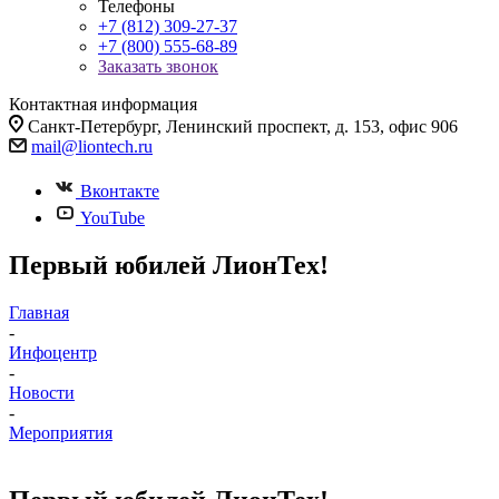
Телефоны
+7 (812) 309-27-37
+7 (800) 555-68-89
Заказать звонок
Контактная информация
Санкт-Петербург, Ленинский проспект, д. 153, офис 906
mail@liontech.ru
Вконтакте
YouTube
Первый юбилей ЛионТех!
Главная
-
Инфоцентр
-
Новости
-
Мероприятия