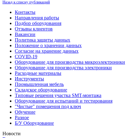
Назад к списку публикаций
Контакты
Направления работы
Подбор оборудования
Отзывы клиентов
Вакансии
Политика защиты данных
Положение о хранении данных
Согласие на хранение данных
COVID-19
Оборудование для производства микроэлектроники
Оборудование для производства электроники
Расходные материалы
Инструменты
Промышленная мебель
Складское оборудование
Типовые решения участка SMT-монтажа
Оборудование для испытаний и тестирования
"Чистые" помещения под ключ
Обучение
Разное
Б/У Оборудование
Новости