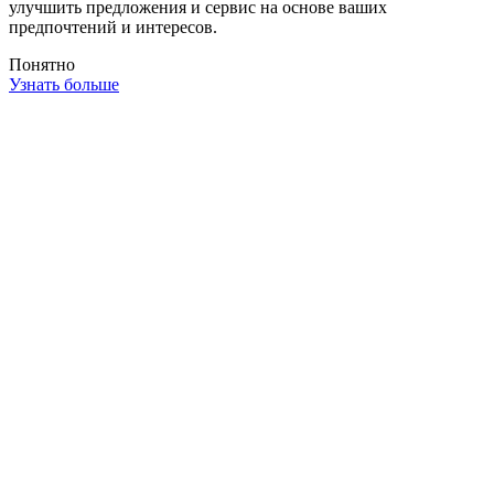
улучшить предложения и сервис на основе ваших
предпочтений и интересов.
Понятно
Узнать больше