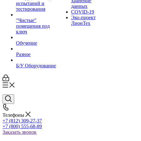
хранение
испытаний и
данных
тестирования
COVID-19
Эко-проект
"Чистые"
ЛионТех
помещения под
ключ
Обучение
Разное
Б/У Оборудование
Телефоны
+7 (812) 309-27-37
+7 (800) 555-68-89
Заказать звонок