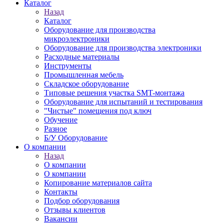
Каталог
Назад
Каталог
Оборудование для производства
микроэлектроники
Оборудование для производства электроники
Расходные материалы
Инструменты
Промышленная мебель
Складское оборудование
Типовые решения участка SMT-монтажа
Оборудование для испытаний и тестирования
"Чистые" помещения под ключ
Обучение
Разное
Б/У Оборудование
О компании
Назад
О компании
О компании
Копирование материалов сайта
Контакты
Подбор оборудования
Отзывы клиентов
Вакансии