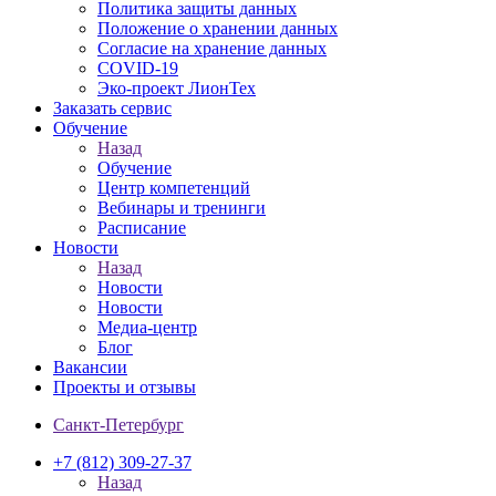
Политика защиты данных
Положение о хранении данных
Согласие на хранение данных
COVID-19
Эко-проект ЛионТех
Заказать сервис
Обучение
Назад
Обучение
Центр компетенций
Вебинары и тренинги
Расписание
Новости
Назад
Новости
Новости
Медиа-центр
Блог
Вакансии
Проекты и отзывы
Санкт-Петербург
+7 (812) 309-27-37
Назад