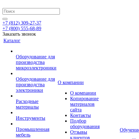
+7 (812) 309-27-37
+7 (800) 555-68-89
Заказать звонок
Каталог
Оборудование для
производства
микроэлектроники
Оборудование для
О компании
производства
электроники
О компании
Копирование
Расходные
материалов
материалы
сайта
Контакты
Инструменты
Подбор
оборудования
Промышленная
Обучени
Отзывы
мебель
клиентов