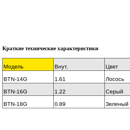
Краткие технические характеристики
Модель
Внут.
Цвет
BTN-14G
1.61
Лосось
BTN-16G
1.22
Серый
BTN-18G
0.89
Зеленый