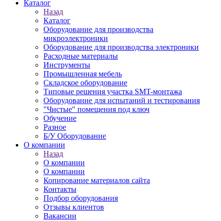
Каталог
Назад
Каталог
Оборудование для производства
микроэлектроники
Оборудование для производства электроники
Расходные материалы
Инструменты
Промышленная мебель
Складское оборудование
Типовые решения участка SMT-монтажа
Оборудование для испытаний и тестирования
"Чистые" помещения под ключ
Обучение
Разное
Б/У Оборудование
О компании
Назад
О компании
О компании
Копирование материалов сайта
Контакты
Подбор оборудования
Отзывы клиентов
Вакансии