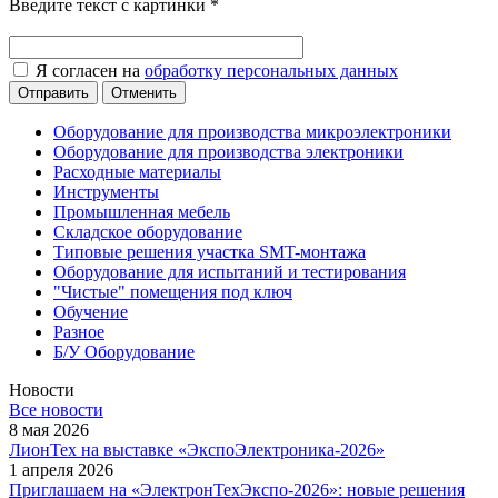
Введите текст с картинки
*
Я согласен на
обработку персональных данных
Отменить
Оборудование для производства микроэлектроники
Оборудование для производства электроники
Расходные материалы
Инструменты
Промышленная мебель
Складское оборудование
Типовые решения участка SMT-монтажа
Оборудование для испытаний и тестирования
"Чистые" помещения под ключ
Обучение
Разное
Б/У Оборудование
Новости
Все новости
8 мая 2026
ЛионТех на выставке «ЭкспоЭлектроника-2026»
1 апреля 2026
Приглашаем на «ЭлектронТехЭкспо-2026»: новые решения