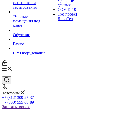
хранение
испытаний и
данных
тестирования
COVID-19
Эко-проект
"Чистые"
ЛионТех
помещения под
ключ
Обучение
Разное
Б/У Оборудование
Телефоны
+7 (812) 309-27-37
+7 (800) 555-68-89
Заказать звонок