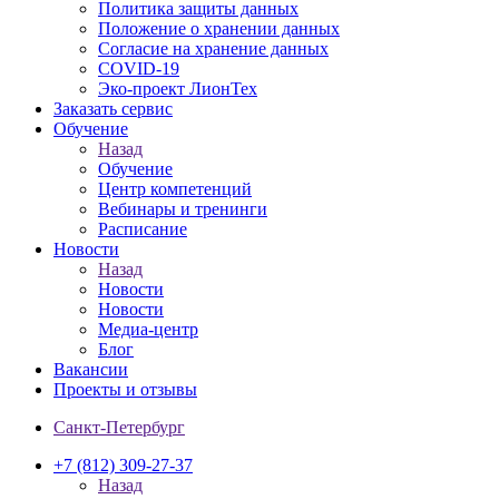
Политика защиты данных
Положение о хранении данных
Согласие на хранение данных
COVID-19
Эко-проект ЛионТех
Заказать сервис
Обучение
Назад
Обучение
Центр компетенций
Вебинары и тренинги
Расписание
Новости
Назад
Новости
Новости
Медиа-центр
Блог
Вакансии
Проекты и отзывы
Санкт-Петербург
+7 (812) 309-27-37
Назад