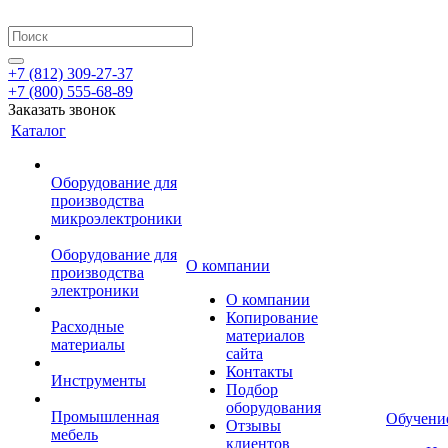
+7 (812) 309-27-37
+7 (800) 555-68-89
Заказать звонок
Каталог
Оборудование для
производства
микроэлектроники
Оборудование для
О компании
производства
электроники
О компании
Копирование
Расходные
материалов
материалы
сайта
Контакты
Инструменты
Подбор
оборудования
Промышленная
Обучени
Отзывы
мебель
клиентов