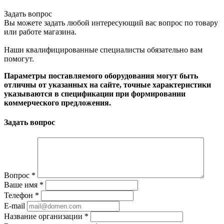
Задать вопрос
Вы можете задать любой интересующий вас вопрос по товару
или работе магазина.
Наши квалифицированные специалисты обязательно вам
помогут.
Параметры поставляемого оборудования могут быть
отличны от указанных на сайте, точные характеристики
указываются в спецификации при формировании
коммерческого предложения.
Задать вопрос
Вопрос
*
Ваше имя
*
Телефон
*
E-mail
Название организации
*