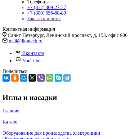
Телефоны
+7 (812) 309-27-37
+7 (800) 555-68-89
Заказать звонок
Контактная информация
Санкт-Петербург, Ленинский проспект, д. 153, офис 906
mail@liontech.ru
Вконтакте
YouTube
Поделиться
Иглы и насадки
Главная
-
Каталог
-
Оборудование для производства электроники
Оборудование для производства