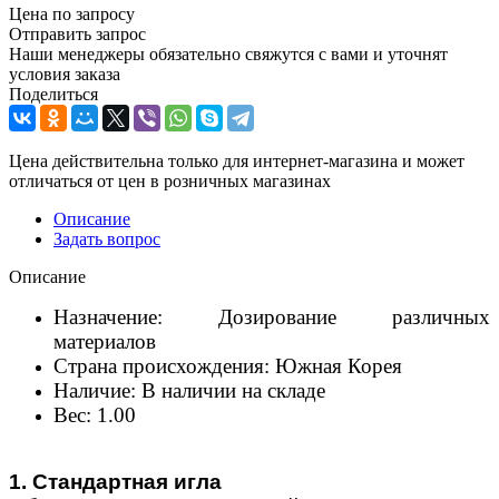
Цена по запросу
Отправить запрос
Наши менеджеры обязательно свяжутся с вами и уточнят
условия заказа
Поделиться
Цена действительна только для интернет-магазина и может
отличаться от цен в розничных магазинах
Описание
Задать вопрос
Описание
Назначение:
Дозирование различных
материалов
Страна происхождения: Южная Корея
Наличие: В наличии на складе
Вес: 1.00
1. Станда
ртная игла