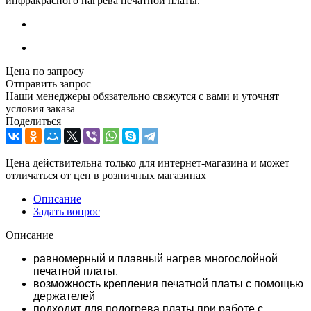
инфракрасного нагрева печатной платы.
Цена по запросу
Отправить запрос
Наши менеджеры обязательно свяжутся с вами и уточнят
условия заказа
Поделиться
Цена действительна только для интернет-магазина и может
отличаться от цен в розничных магазинах
Описание
Задать вопрос
Описание
равномерный и плавный нагрев многослойной
печатной платы.
возможность крепления печатной платы с помощью
держателей
подходит для подогрева платы при работе с