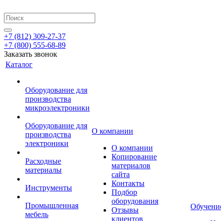
+7 (812) 309-27-37
+7 (800) 555-68-89
Заказать звонок
Каталог
Оборудование для
производства
микроэлектроники
Оборудование для
О компании
производства
электроники
О компании
Копирование
Расходные
материалов
материалы
сайта
Контакты
Инструменты
Подбор
оборудования
Промышленная
Обучени
Отзывы
мебель
клиентов