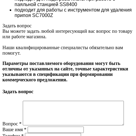
паяльной станцией SS8400
подходит для работы с инструментом для удаления
припоя SC7000Z
Задать вопрос
Вы можете задать любой интересующий вас вопрос по товару
или работе магазина.
Наши квалифицированные специалисты обязательно вам
помогут.
Параметры поставляемого оборудования могут быть
отличны от указанных на сайте, точные характеристики
указываются в спецификации при формировании
коммерческого предложения.
Задать вопрос
Вопрос
*
Ваше имя
*
Телефон
*