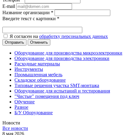
E-mail
Название организации
*
Введите текст с картинки
*
Я согласен на
обработку персональных данных
Отменить
Оборудование для производства микроэлектроники
Оборудование для производства электроники
Расходные материалы
Инструменты
Промышленная мебель
Складское оборудование
Типовые решения участка SMT-монтажа
Оборудование для испытаний и тестирования
"Чистые" помещения под ключ
Обучение
Разное
Б/У Оборудование
Новости
Все новости
8 мая 2026