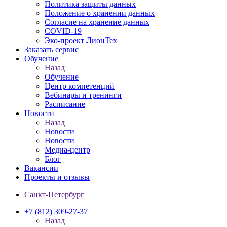
Политика защиты данных
Положение о хранении данных
Согласие на хранение данных
COVID-19
Эко-проект ЛионТех
Заказать сервис
Обучение
Назад
Обучение
Центр компетенций
Вебинары и тренинги
Расписание
Новости
Назад
Новости
Новости
Медиа-центр
Блог
Вакансии
Проекты и отзывы
Санкт-Петербург
+7 (812) 309-27-37
Назад