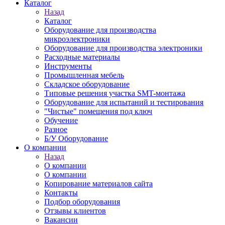
Каталог
Назад
Каталог
Оборудование для производства
микроэлектроники
Оборудование для производства электроники
Расходные материалы
Инструменты
Промышленная мебель
Складское оборудование
Типовые решения участка SMT-монтажа
Оборудование для испытаний и тестирования
"Чистые" помещения под ключ
Обучение
Разное
Б/У Оборудование
О компании
Назад
О компании
О компании
Копирование материалов сайта
Контакты
Подбор оборудования
Отзывы клиентов
Вакансии