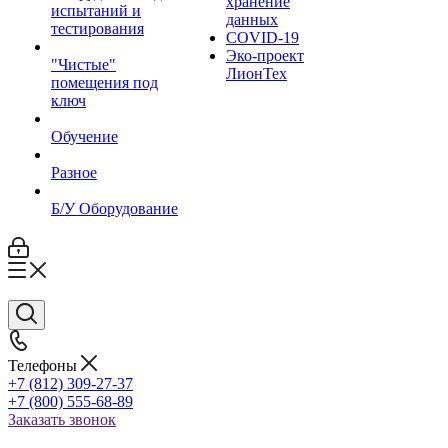
хранение
испытаний и
данных
тестирования
COVID-19
Эко-проект
"Чистые"
ЛионТех
помещения под
ключ
Обучение
Разное
Б/У Оборудование
Телефоны
+7 (812) 309-27-37
+7 (800) 555-68-89
Заказать звонок