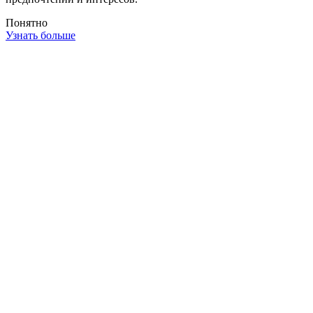
Понятно
Узнать больше