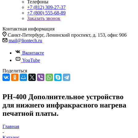
Телефоны
+7 (812) 309-27-37
+7 (800) 555-68-89
Заказать звонок
Контактная информация
Санкт-Петербург, Ленинский проспект, д. 153, офис 906
mail@liontech.ru
Вконтакте
YouTube
Поделиться
PH-400 Дополнительное устройство
для нижнего инфракрасного нагрева
печатной платы.
Главная
-
Каталог