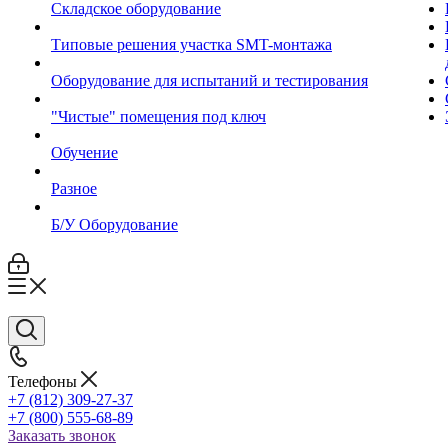
Складское оборудование
Типовые решения участка SMT-монтажа
Оборудование для испытаний и тестирования
"Чистые" помещения под ключ
Обучение
Разное
Б/У Оборудование
Телефоны
+7 (812) 309-27-37
+7 (800) 555-68-89
Заказать звонок