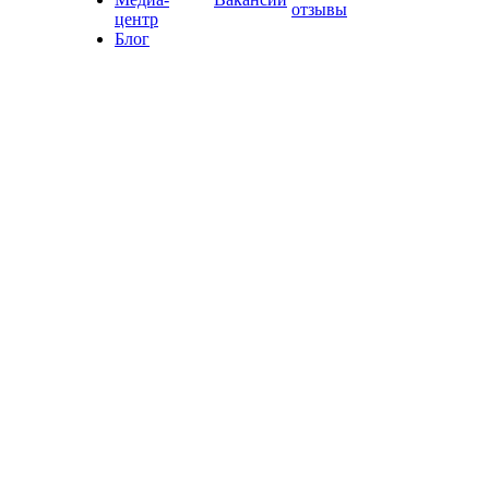
отзывы
центр
Блог