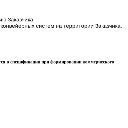
ию Заказчика.
конвейерных систем на территории Заказчика.
тся в спецификации при формировании коммерческого