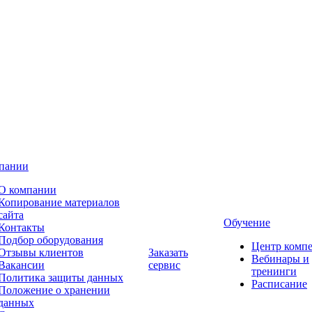
пании
О компании
Копирование материалов
сайта
Обучение
Контакты
Подбор оборудования
Центр комп
Отзывы клиентов
Заказать
Вебинары и
Вакансии
сервис
тренинги
Политика защиты данных
Расписание
Положение о хранении
данных