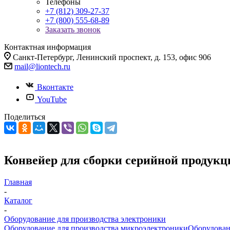
Телефоны
+7 (812) 309-27-37
+7 (800) 555-68-89
Заказать звонок
Контактная информация
Санкт-Петербург, Ленинский проспект, д. 153, офис 906
mail@liontech.ru
Вконтакте
YouTube
Поделиться
Конвейер для сборки серийной продукц
Главная
-
Каталог
-
Оборудование для производства электроники
Оборудование для производства микроэлектроники
Оборудован