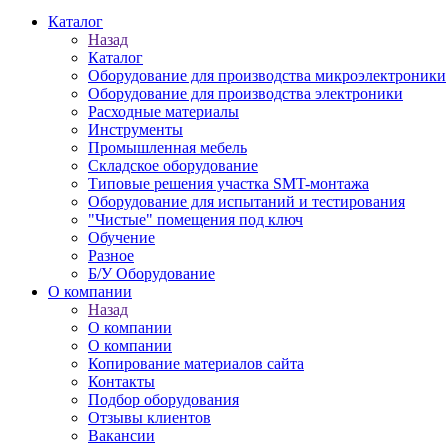
Каталог
Назад
Каталог
Оборудование для производства микроэлектроники
Оборудование для производства электроники
Расходные материалы
Инструменты
Промышленная мебель
Складское оборудование
Типовые решения участка SMT-монтажа
Оборудование для испытаний и тестирования
"Чистые" помещения под ключ
Обучение
Разное
Б/У Оборудование
О компании
Назад
О компании
О компании
Копирование материалов сайта
Контакты
Подбор оборудования
Отзывы клиентов
Вакансии