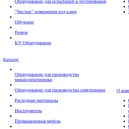
Оборудование для испытаний и тестирования
"Чистые" помещения под ключ
Обучение
Разное
Б/У Оборудование
Каталог
Оборудование для производства
микроэлектроники
Оборудование для производства электроники
О ком
Расходные материалы
Инструменты
Промышленная мебель