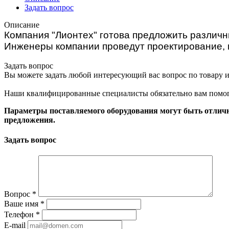
Задать вопрос
Описание
Компания "Лионтех" готова предложить различ
Инженеры компании проведут проектирование, 
Задать вопрос
Вы можете задать любой интересующий вас вопрос по товару и
Наши квалифицированные специалисты обязательно вам помог
Параметры поставляемого оборудования могут быть отличн
предложения.
Задать вопрос
Вопрос
*
Ваше имя
*
Телефон
*
E-mail