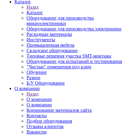
Каталог
Назад
Каталог
Оборудование для производства
микроэлектроники
Оборудование для производства электроники
Расходные материалы
Инструменты
Промышленная мебель
Складское оборудование
Типовые решения участка SMT-монтажа
Оборудование для испытаний и тестирования
"Чистые" помещения под ключ
Обучение
Разное
Б/У Оборудование
О компании
Назад
О компании
О компании
Копирование материалов сайта
Контакты
Подбор оборудования
Отзывы клиентов
Вакансии