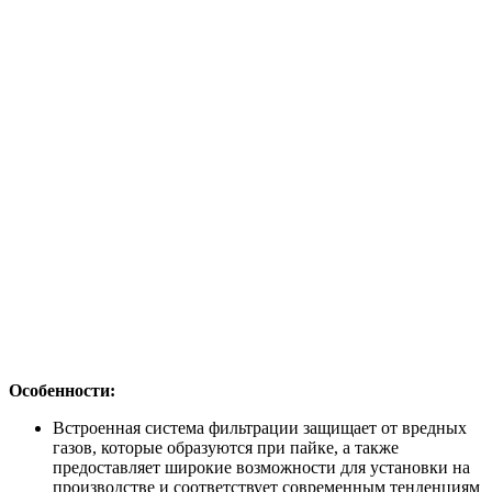
Особенности:
Встроенная система фильтрации защищает от вредных
газов, которые образуются при пайке, а также
предоставляет широкие возможности для установки на
производстве и соответствует современным тенденциям