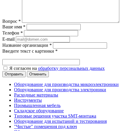
Вопрос
*
Ваше имя
*
Телефон
*
E-mail
Название организации
*
Введите текст с картинки
*
Я согласен на
обработку персональных данных
Отменить
Оборудование для производства микроэлектроники
Оборудование для производства электроники
Расходные материалы
Инструменты
Промышленная мебель
Складское оборудование
Типовые решения участка SMT-монтажа
Оборудование для испытаний и тестирования
"Чистые" помещения под ключ