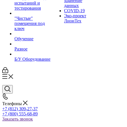
хранение
испытаний и
данных
тестирования
COVID-19
Эко-проект
"Чистые"
ЛионТех
помещения под
ключ
Обучение
Разное
Б/У Оборудование
Телефоны
+7 (812) 309-27-37
+7 (800) 555-68-89
Заказать звонок