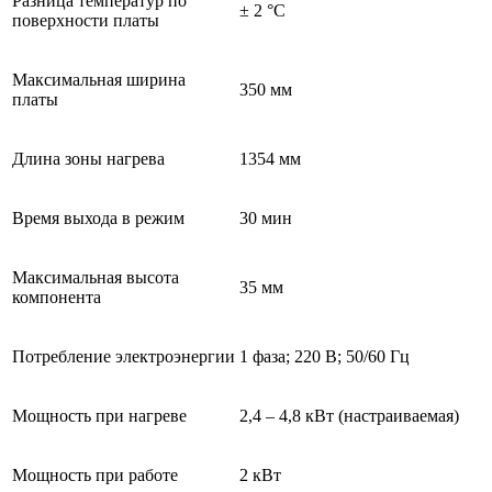
Разница температур по
± 2 °С
поверхности платы
Максимальная ширина
350 мм
платы
Длина зоны нагрева
1354 мм
Время выхода в режим
30 мин
Максимальная высота
35 мм
компонента
Потребление электроэнергии
1 фаза; 220 В; 50/60 Гц
Мощность при нагреве
2,4 – 4,8 кВт (настраиваемая)
Мощность при работе
2 кВт