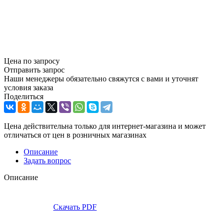
Цена по запросу
Отправить запрос
Наши менеджеры обязательно свяжутся с вами и уточнят
условия заказа
Поделиться
Цена действительна только для интернет-магазина и может
отличаться от цен в розничных магазинах
Описание
Задать вопрос
Описание
Скачать PDF