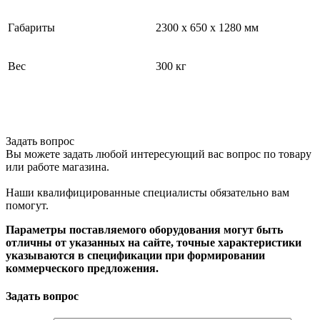
Габариты
2300 х 650 х 1280 мм
Вес
300 кг
Задать вопрос
Вы можете задать любой интересующий вас вопрос по товару
или работе магазина.
Наши квалифицированные специалисты обязательно вам
помогут.
Параметры поставляемого оборудования могут быть
отличны от указанных на сайте, точные характеристики
указываются в спецификации при формировании
коммерческого предложения.
Задать вопрос