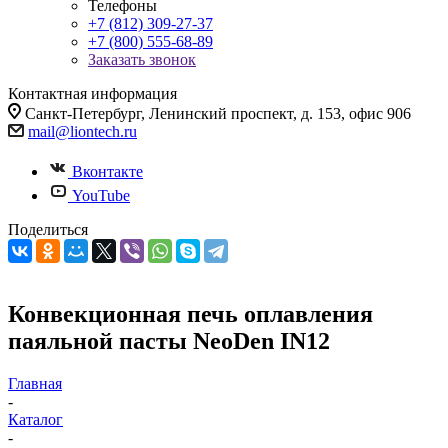
Телефоны
+7 (812) 309-27-37
+7 (800) 555-68-89
Заказать звонок
Контактная информация
Санкт-Петербург, Ленинский проспект, д. 153, офис 906
mail@liontech.ru
Вконтакте
YouTube
Поделиться
Конвекционная печь оплавления
паяльной пасты NeoDen IN12
Главная
-
Каталог
-