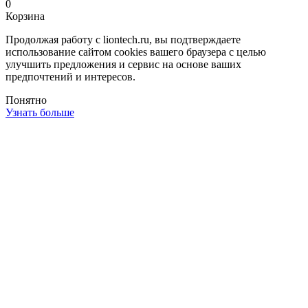
0
Корзина
Продолжая работу с liontech.ru, вы подтверждаете
использование сайтом cookies вашего браузера с целью
улучшить предложения и сервис на основе ваших
предпочтений и интересов.
Понятно
Узнать больше