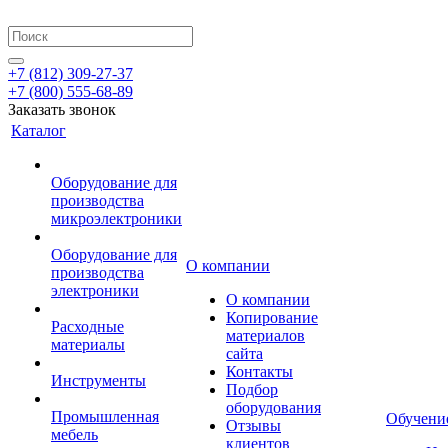
+7 (812) 309-27-37
+7 (800) 555-68-89
Заказать звонок
Каталог
Оборудование для
производства
микроэлектроники
Оборудование для
О компании
производства
электроники
О компании
Копирование
Расходные
материалов
материалы
сайта
Контакты
Инструменты
Подбор
оборудования
Промышленная
Обучени
Отзывы
мебель
клиентов