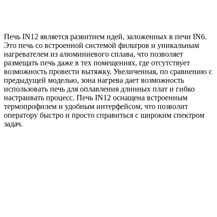
Печь IN12 является развитием идей, заложенных в печи IN6.
Это печь со встроенной системой фильтров и уникальным
нагревателем из алюминиевого сплава, что позволяет
размещать печь даже в тех помещениях, где отсутствует
возможность провести вытяжку. Увеличенная, по сравнению с
предыдущей моделью, зона нагрева дает возможность
использовать печь для оплавления длинных плат и гибко
настраивать процесс. Печь IN12 оснащена встроенным
термопрофилем и удобным интерфейсом, что позволит
оператору быстро и просто справиться с широким спектром
задач.