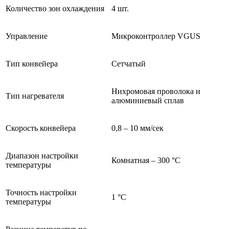
Количество зон охлаждения
4 шт.
Управление
Микроконтроллер VGUS
Тип конвейера
Сетчатый
Нихромовая проволока и
Тип нагревателя
алюминиевый сплав
Скорость конвейера
0,8 – 10 мм/сек
Диапазон настройки
Комнатная – 300 °С
температуры
Точность настройки
1 °С
температуры