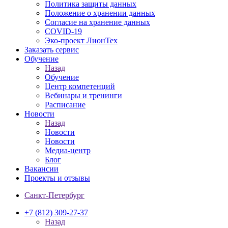
Политика защиты данных
Положение о хранении данных
Согласие на хранение данных
COVID-19
Эко-проект ЛионТех
Заказать сервис
Обучение
Назад
Обучение
Центр компетенций
Вебинары и тренинги
Расписание
Новости
Назад
Новости
Новости
Медиа-центр
Блог
Вакансии
Проекты и отзывы
Санкт-Петербург
+7 (812) 309-27-37
Назад