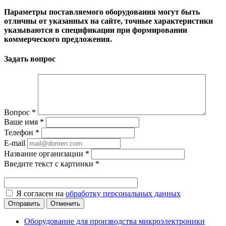
Параметры поставляемого оборудования могут быть
отличны от указанных на сайте, точные характеристики
указываются в спецификации при формировании
коммерческого предложения.
Задать вопрос
Вопрос
*
Ваше имя
*
Телефон
*
E-mail
Название организации
*
Введите текст с картинки
*
Я согласен на
обработку персональных данных
Отменить
Оборудование для производства микроэлектроники