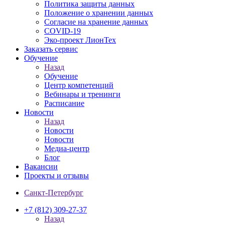
Политика защиты данных
Положение о хранении данных
Согласие на хранение данных
COVID-19
Эко-проект ЛионТех
Заказать сервис
Обучение
Назад
Обучение
Центр компетенций
Вебинары и тренинги
Расписание
Новости
Назад
Новости
Новости
Медиа-центр
Блог
Вакансии
Проекты и отзывы
Санкт-Петербург
+7 (812) 309-27-37
Назад