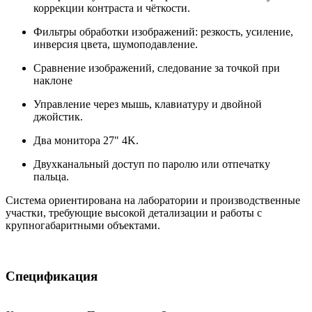
коррекции контраста и чёткости.
Фильтры обработки изображений: резкость, усиление,
инверсия цвета, шумоподавление.
Сравнение изображений, следование за точкой при
наклоне
Управление через мышь, клавиатуру и двойной
джойстик.
Два монитора 27" 4K.
Двухканальный доступ по паролю или отпечатку
пальца.
Система ориентирована на лаборатории и производственные
участки, требующие высокой детализации и работы с
крупногабаритными объектами.
Спецификация