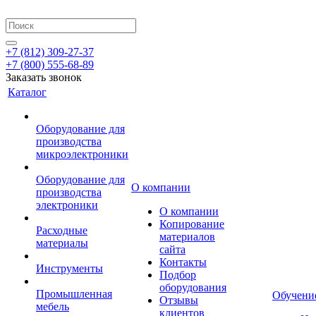
+7 (812) 309-27-37
+7 (800) 555-68-89
Заказать звонок
Каталог
Оборудование для
производства
микроэлектроники
Оборудование для
О компании
производства
электроники
О компании
Копирование
Расходные
материалов
материалы
сайта
Контакты
Инструменты
Подбор
оборудования
Промышленная
Обучени
Отзывы
мебель
клиентов