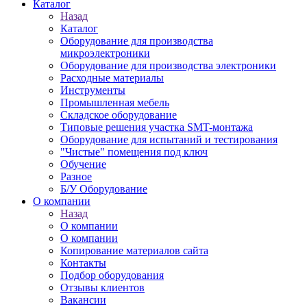
Каталог
Назад
Каталог
Оборудование для производства
микроэлектроники
Оборудование для производства электроники
Расходные материалы
Инструменты
Промышленная мебель
Складское оборудование
Типовые решения участка SMT-монтажа
Оборудование для испытаний и тестирования
"Чистые" помещения под ключ
Обучение
Разное
Б/У Оборудование
О компании
Назад
О компании
О компании
Копирование материалов сайта
Контакты
Подбор оборудования
Отзывы клиентов
Вакансии