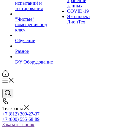
хранение
испытаний и
данных
тестирования
COVID-19
Эко-проект
"Чистые"
ЛионТех
помещения под
ключ
Обучение
Разное
Б/У Оборудование
Телефоны
+7 (812) 309-27-37
+7 (800) 555-68-89
Заказать звонок