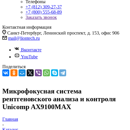
Телефоны
+7 (812) 309-27-37
+7 (800) 555-68-89
Заказать звонок
Контактная информация
Санкт-Петербург, Ленинский проспект, д. 153, офис 906
mail@liontech.ru
Вконтакте
YouTube
Поделиться
Микрофокусная система
рентгеновского анализа и контроля
Unicomp AX9100MAX
Главная
-
Каталог