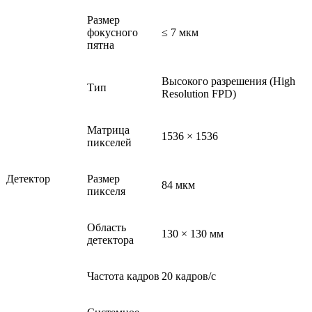
Размер
фокусного
≤ 7 мкм
пятна
Высокого разрешения (High
Тип
Resolution FPD)
Матрица
1536 × 1536
пикселей
Детектор
Размер
84 мкм
пикселя
Область
130 × 130 мм
детектора
Частота кадров
20 кадров/с