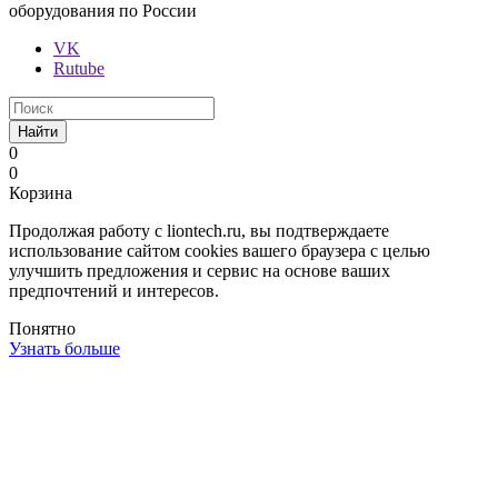
оборудования по России
VK
Rutube
Найти
0
0
Корзина
Продолжая работу с liontech.ru, вы подтверждаете
использование сайтом cookies вашего браузера с целью
улучшить предложения и сервис на основе ваших
предпочтений и интересов.
Понятно
Узнать больше