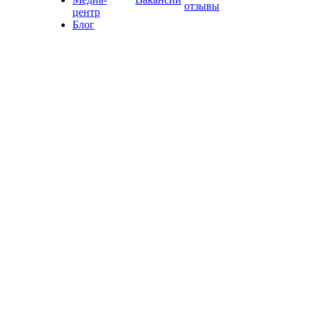
отзывы
центр
Блог