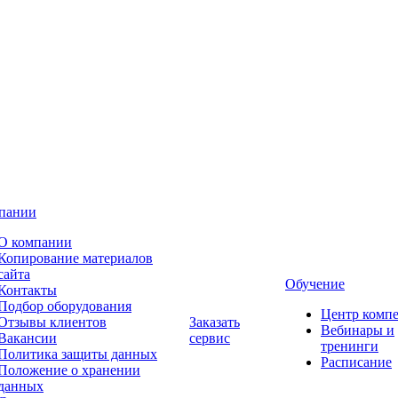
пании
О компании
Копирование материалов
сайта
Обучение
Контакты
Подбор оборудования
Центр комп
Отзывы клиентов
Заказать
Вебинары и
Вакансии
сервис
тренинги
Политика защиты данных
Расписание
Положение о хранении
данных