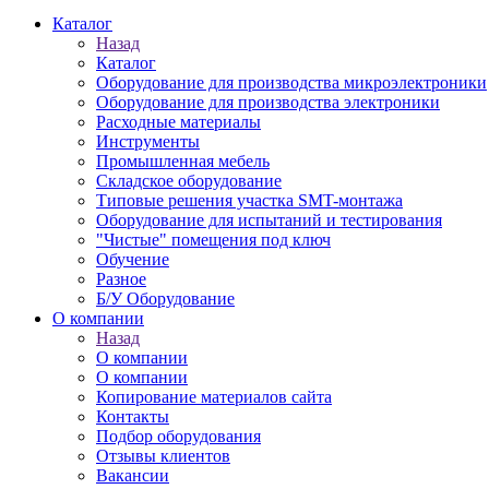
Каталог
Назад
Каталог
Оборудование для производства микроэлектроники
Оборудование для производства электроники
Расходные материалы
Инструменты
Промышленная мебель
Складское оборудование
Типовые решения участка SMT-монтажа
Оборудование для испытаний и тестирования
"Чистые" помещения под ключ
Обучение
Разное
Б/У Оборудование
О компании
Назад
О компании
О компании
Копирование материалов сайта
Контакты
Подбор оборудования
Отзывы клиентов
Вакансии