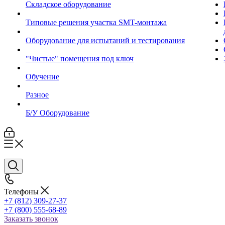
Складское оборудование
Типовые решения участка SMT-монтажа
Оборудование для испытаний и тестирования
"Чистые" помещения под ключ
Обучение
Разное
Б/У Оборудование
Телефоны
+7 (812) 309-27-37
+7 (800) 555-68-89
Заказать звонок