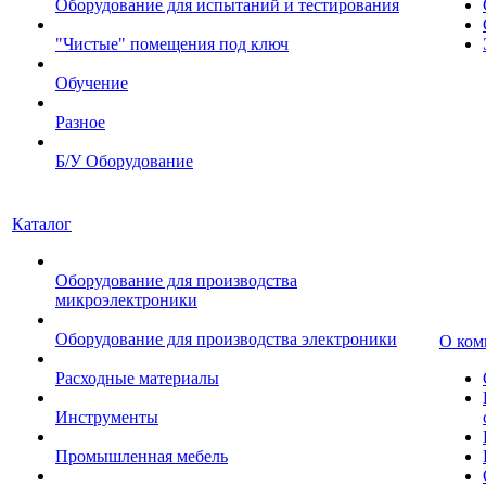
Оборудование для испытаний и тестирования
"Чистые" помещения под ключ
Обучение
Разное
Б/У Оборудование
Каталог
Оборудование для производства
микроэлектроники
Оборудование для производства электроники
О ком
Расходные материалы
Инструменты
Промышленная мебель