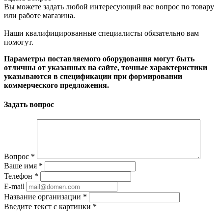
Вы можете задать любой интересующий вас вопрос по товару
или работе магазина.
Наши квалифицированные специалисты обязательно вам
помогут.
Параметры поставляемого оборудования могут быть
отличны от указанных на сайте, точные характеристики
указываются в спецификации при формировании
коммерческого предложения.
Задать вопрос
Вопрос
*
Ваше имя
*
Телефон
*
E-mail
Название организации
*
Введите текст с картинки
*