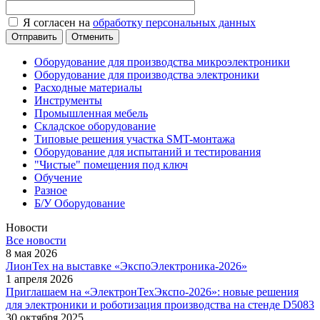
Я согласен на
обработку персональных данных
Отменить
Оборудование для производства микроэлектроники
Оборудование для производства электроники
Расходные материалы
Инструменты
Промышленная мебель
Складское оборудование
Типовые решения участка SMT-монтажа
Оборудование для испытаний и тестирования
"Чистые" помещения под ключ
Обучение
Разное
Б/У Оборудование
Новости
Все новости
8 мая 2026
ЛионТех на выставке «ЭкспоЭлектроника-2026»
1 апреля 2026
Приглашаем на «ЭлектронТехЭкспо-2026»: новые решения
для электроники и роботизация производства на стенде D5083
30 октября 2025