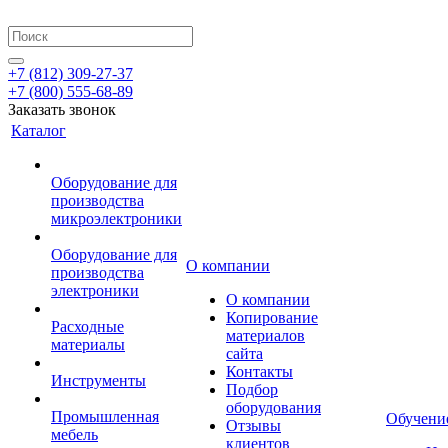
+7 (812) 309-27-37
+7 (800) 555-68-89
Заказать звонок
Каталог
Оборудование для
производства
микроэлектроники
Оборудование для
О компании
производства
электроники
О компании
Копирование
Расходные
материалов
материалы
сайта
Контакты
Инструменты
Подбор
оборудования
Промышленная
Обучени
Отзывы
мебель
клиентов