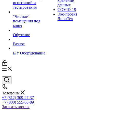
хранение
испытаний и
данных
тестирования
COVID-19
Эко-проект
"Чистые"
ЛионТех
помещения под
ключ
Обучение
Разное
Б/У Оборудование
Телефоны
+7 (812) 309-27-37
+7 (800) 555-68-89
Заказать звонок