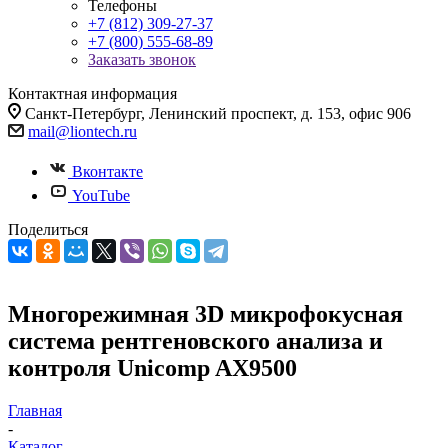
Телефоны
+7 (812) 309-27-37
+7 (800) 555-68-89
Заказать звонок
Контактная информация
Санкт-Петербург, Ленинский проспект, д. 153, офис 906
mail@liontech.ru
Вконтакте
YouTube
Поделиться
Многорежимная 3D микрофокусная
система рентгеновского анализа и
контроля Unicomp AX9500
Главная
-
Каталог