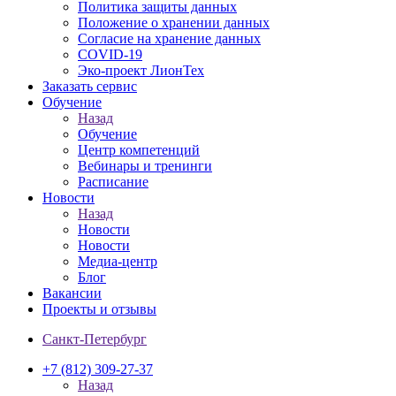
Политика защиты данных
Положение о хранении данных
Согласие на хранение данных
COVID-19
Эко-проект ЛионТех
Заказать сервис
Обучение
Назад
Обучение
Центр компетенций
Вебинары и тренинги
Расписание
Новости
Назад
Новости
Новости
Медиа-центр
Блог
Вакансии
Проекты и отзывы
Санкт-Петербург
+7 (812) 309-27-37
Назад