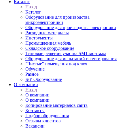
Каталог
Назад
Каталог
Оборудование для производства
микроэлектроники
Оборудование для производства электроники
Расходные материалы
Инструменты
Промышленная мебель
Складское оборудование
Типовые решения участка SMT-монтажа
Оборудование для испытаний и тестирования
"Чистые" помещения под ключ
Обучение
Разное
Б/У Оборудование
О компании
Назад
О компании
О компании
Копирование материалов сайта
Контакты
Подбор оборудования
Отзывы клиентов
Вакансии