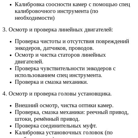
Калибровка соосности камер с помощью спец
калибровочного инструмента (по
необходимости)
3. Осмотр и проверка линейных двигателей:
Проверка чистоты и отсутствия повреждений
энкодеров, датчиков, проводов.
Осмотр и чистка статоров линейных
двигателей.
Проверка чувствительности энкодеров с
использованием спец инструмента.
Проверка и смазка механики.
4. Осмотр и проверка головы установщика.
Внешний осмотр, чистка оптики камер.
Проверка, смазка механики: реечный привод,
штоки, ремённый привод.
Проверка соединительных муфт.
Калибровка установочных головок (по