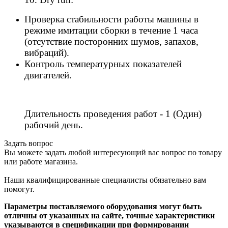
Проверка стабильности работы машины в
режиме имитации сборки в течение 1 часа
(отсутствие посторонних шумов, запахов,
вибраций).
Контроль температурных показателей
двигателей.
Длительность проведения работ - 1 (Один)
рабочий день.
Задать вопрос
Вы можете задать любой интересующий вас вопрос по товару
или работе магазина.
Наши квалифицированные специалисты обязательно вам
помогут.
Параметры поставляемого оборудования могут быть
отличны от указанных на сайте, точные характеристики
указываются в спецификации при формировании