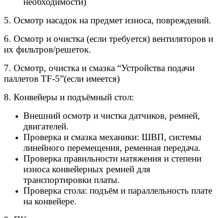
необходимости)
5. Осмотр насадок на предмет износа, повреждений.
6. Осмотр и очистка (если требуется) вентиляторов и
их фильтров/решеток.
7. Осмотр, очистка и смазка “Устройства подачи
паллетов TF-5”(если имеется)
8. Конвейеры и подъёмный стол:
Внешний осмотр и чистка датчиков, ремней,
двигателей.
Проверка и смазка механики: ШВП, системы
линейного перемещения, ременная передача.
Проверка правильности натяжения и степени
износа конвейерных ремней для
транспортировки платы.
Проверка стола: подъём и параллельность плате
на конвейере.