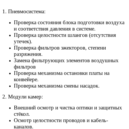
1. Пневмосистема:
Проверка состояния блока подготовки воздуха
и соответствия давления в системе.
Проверка целостности шлангов (отсутствия
утечек).
Проверка фильтров эжекторов, степени
разряжения.
Замена фильтрующих элементов воздушных
фильтров
Проверка механизма остановки платы на
конвейере.
Проверка механизма смены насадок.
2. Модули камер:
Внешний осмотр и чистка оптики и защитных
стёкол.
Осмотр целостности проводов и кабель-
каналов.