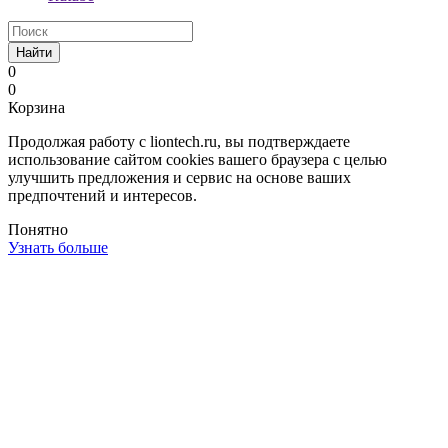
Найти
0
0
Корзина
Продолжая работу с liontech.ru, вы подтверждаете
использование сайтом cookies вашего браузера с целью
улучшить предложения и сервис на основе ваших
предпочтений и интересов.
Понятно
Узнать больше