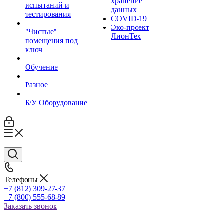
хранение
испытаний и
данных
тестирования
COVID-19
Эко-проект
"Чистые"
ЛионТех
помещения под
ключ
Обучение
Разное
Б/У Оборудование
Телефоны
+7 (812) 309-27-37
+7 (800) 555-68-89
Заказать звонок