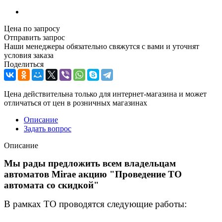
Цена по запросу
Отправить запрос
Наши менеджеры обязательно свяжутся с вами и уточнят
условия заказа
Поделиться
Цена действительна только для интернет-магазина и может
отличаться от цен в розничных магазинах
Описание
Задать вопрос
Описание
Мы рады предложить всем владельцам
автоматов Mirae акцию "Проведение ТО
автомата со скидкой"
В рамках ТО проводятся следующие работы: