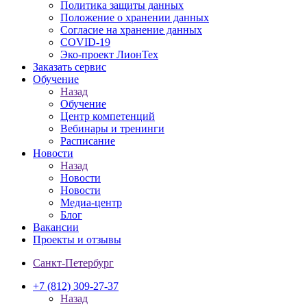
Политика защиты данных
Положение о хранении данных
Согласие на хранение данных
COVID-19
Эко-проект ЛионТех
Заказать сервис
Обучение
Назад
Обучение
Центр компетенций
Вебинары и тренинги
Расписание
Новости
Назад
Новости
Новости
Медиа-центр
Блог
Вакансии
Проекты и отзывы
Санкт-Петербург
+7 (812) 309-27-37
Назад