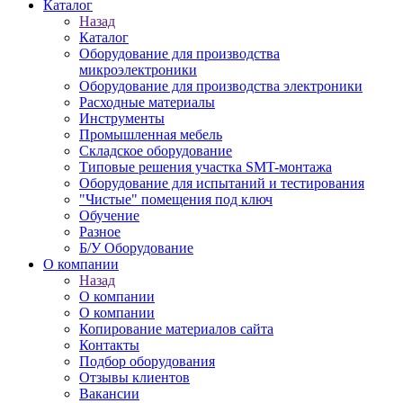
Каталог
Назад
Каталог
Оборудование для производства
микроэлектроники
Оборудование для производства электроники
Расходные материалы
Инструменты
Промышленная мебель
Складское оборудование
Типовые решения участка SMT-монтажа
Оборудование для испытаний и тестирования
"Чистые" помещения под ключ
Обучение
Разное
Б/У Оборудование
О компании
Назад
О компании
О компании
Копирование материалов сайта
Контакты
Подбор оборудования
Отзывы клиентов
Вакансии