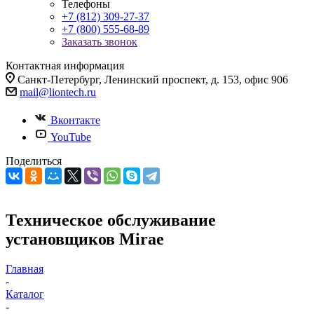
Телефоны
+7 (812) 309-27-37
+7 (800) 555-68-89
Заказать звонок
Контактная информация
Санкт-Петербург, Ленинский проспект, д. 153, офис 906
mail@liontech.ru
Вконтакте
YouTube
Поделиться
Техническое обслуживание
установщиков Mirae
Главная
-
Каталог
-