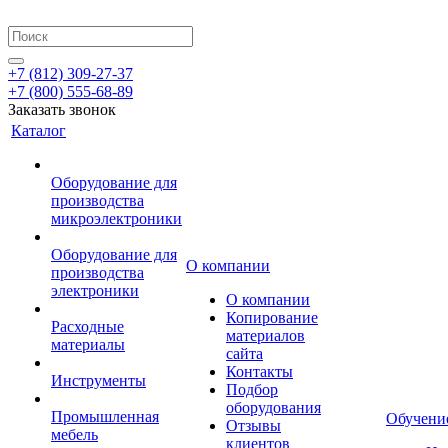
+7 (812) 309-27-37
+7 (800) 555-68-89
Заказать звонок
Каталог
Оборудование для
производства
микроэлектроники
Оборудование для
О компании
производства
электроники
О компании
Копирование
Расходные
материалов
материалы
сайта
Контакты
Инструменты
Подбор
оборудования
Промышленная
Обучени
Отзывы
мебель
клиентов