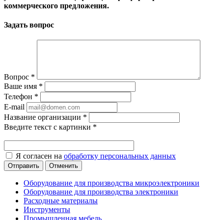
коммерческого предложения.
Задать вопрос
Вопрос
*
Ваше имя
*
Телефон
*
E-mail
Название организации
*
Введите текст с картинки
*
Я согласен на
обработку персональных данных
Отменить
Оборудование для производства микроэлектроники
Оборудование для производства электроники
Расходные материалы
Инструменты
Промышленная мебель