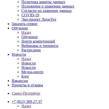
Политика защиты данных
Положение о хранении данных
Согласие на хранение данных
COVID-19
Эко-проект ЛионТех
Заказать сервис
Обучение
Назад
Обучение
Центр компетенций
Вебинары и тренинги
Расписание
Новости
Назад
Новости
Новости
Медиа-центр
Блог
Вакансии
Проекты и отзывы
Санкт-Петербург
+7 (812) 309-27-37
Назад