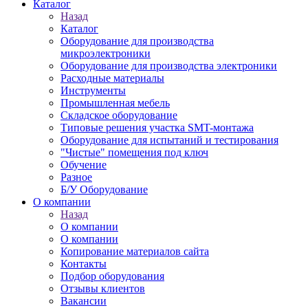
Каталог
Назад
Каталог
Оборудование для производства
микроэлектроники
Оборудование для производства электроники
Расходные материалы
Инструменты
Промышленная мебель
Складское оборудование
Типовые решения участка SMT-монтажа
Оборудование для испытаний и тестирования
"Чистые" помещения под ключ
Обучение
Разное
Б/У Оборудование
О компании
Назад
О компании
О компании
Копирование материалов сайта
Контакты
Подбор оборудования
Отзывы клиентов
Вакансии