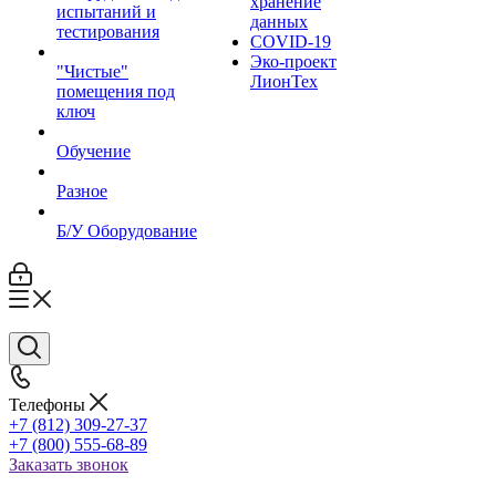
хранение
испытаний и
данных
тестирования
COVID-19
Эко-проект
"Чистые"
ЛионТех
помещения под
ключ
Обучение
Разное
Б/У Оборудование
Телефоны
+7 (812) 309-27-37
+7 (800) 555-68-89
Заказать звонок