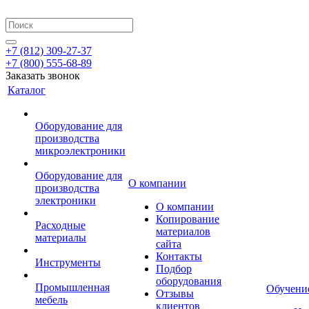
+7 (812) 309-27-37
+7 (800) 555-68-89
Заказать звонок
Каталог
Оборудование для
производства
микроэлектроники
Оборудование для
О компании
производства
электроники
О компании
Копирование
Расходные
материалов
материалы
сайта
Контакты
Инструменты
Подбор
оборудования
Промышленная
Обучени
Отзывы
мебель
клиентов