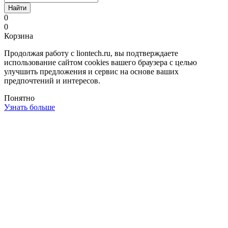
Найти
0
0
Корзина
Продолжая работу с liontech.ru, вы подтверждаете
использование сайтом cookies вашего браузера с целью
улучшить предложения и сервис на основе ваших
предпочтений и интересов.
Понятно
Узнать больше