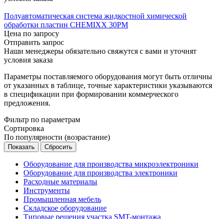
Полуавтоматическая система жидкостной химической
обработки пластин CHEMIXX 30PM
Цена по запросу
Отправить запрос
Наши менеджеры обязательно свяжутся с вами и уточнят
условия заказа
Параметры поставляемого оборудования могут быть отличны
от указанных в таблице, точные характеристики указываются
в спецификации при формировании коммерческого
предложения.
Фильтр по параметрам
Сортировка
По популярности (возрастание)
Сбросить
Оборудование для производства микроэлектроники
Оборудование для производства электроники
Расходные материалы
Инструменты
Промышленная мебель
Складское оборудование
Типовые решения участка SMT-монтажа