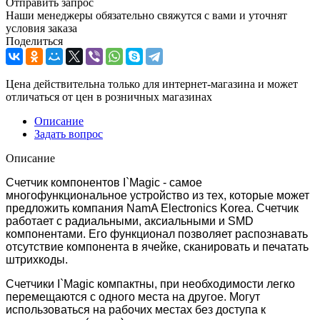
Отправить запрос
Наши менеджеры обязательно свяжутся с вами и уточнят
условия заказа
Поделиться
Цена действительна только для интернет-магазина и может
отличаться от цен в розничных магазинах
Описание
Задать вопрос
Описание
Счетчик компонентов I`Magic - самое
многофункциональное устройство из тех, которые может
предложить компания NamA Electronics Korea. Счетчик
работает с радиальными, аксиальными и SMD
компонентами. Его функционал позволяет распознавать
отсутствие компонента в ячейке, сканировать и печатать
штрихкоды.
Счетчики I`Magic компактны, при необходимости легко
перемещаются с одного места на другое. Могут
использоваться на рабочих местах без доступа к