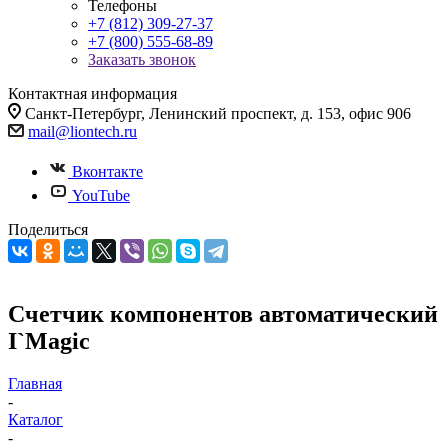
Телефоны
+7 (812) 309-27-37
+7 (800) 555-68-89
Заказать звонок
Контактная информация
Санкт-Петербург, Ленинский проспект, д. 153, офис 906
mail@liontech.ru
Вконтакте
YouTube
Поделиться
Счетчик компонентов автоматический
I`Magic
Главная
-
Каталог
-