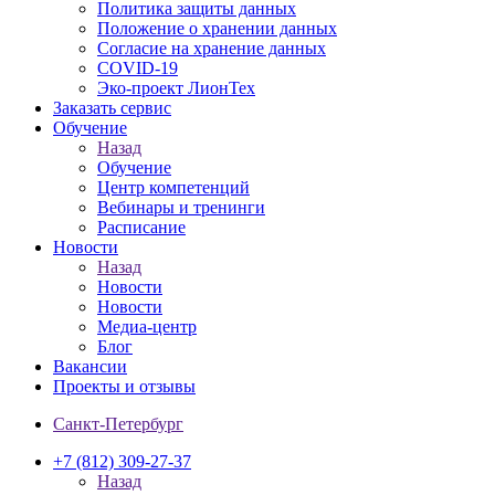
Политика защиты данных
Положение о хранении данных
Согласие на хранение данных
COVID-19
Эко-проект ЛионТех
Заказать сервис
Обучение
Назад
Обучение
Центр компетенций
Вебинары и тренинги
Расписание
Новости
Назад
Новости
Новости
Медиа-центр
Блог
Вакансии
Проекты и отзывы
Санкт-Петербург
+7 (812) 309-27-37
Назад