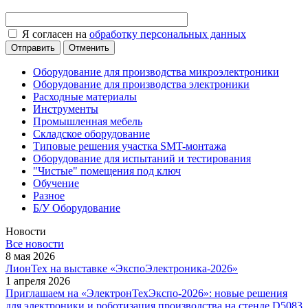
Я согласен на
обработку персональных данных
Отменить
Оборудование для производства микроэлектроники
Оборудование для производства электроники
Расходные материалы
Инструменты
Промышленная мебель
Складское оборудование
Типовые решения участка SMT-монтажа
Оборудование для испытаний и тестирования
"Чистые" помещения под ключ
Обучение
Разное
Б/У Оборудование
Новости
Все новости
8 мая 2026
ЛионТех на выставке «ЭкспоЭлектроника-2026»
1 апреля 2026
Приглашаем на «ЭлектронТехЭкспо-2026»: новые решения
для электроники и роботизация производства на стенде D5083