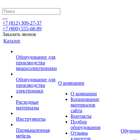
+7 (812) 309-27-37
+7 (800) 555-68-89
Заказать звонок
Каталог
Оборудование для
производства
микроэлектроники
Оборудование для
О компании
производства
электроники
О компании
Копирование
Расходные
материалов
материалы
сайта
Контакты
Инструменты
Подбор
оборудования
Промышленная
Обучени
Отзывы
мебель
клиентов