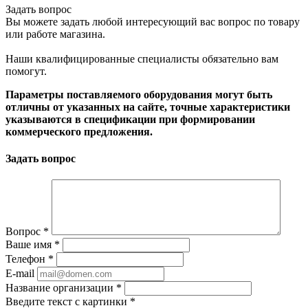
Задать вопрос
Вы можете задать любой интересующий вас вопрос по товару
или работе магазина.
Наши квалифицированные специалисты обязательно вам
помогут.
Параметры поставляемого оборудования могут быть
отличны от указанных на сайте, точные характеристики
указываются в спецификации при формировании
коммерческого предложения.
Задать вопрос
Вопрос
*
Ваше имя
*
Телефон
*
E-mail
Название организации
*
Введите текст с картинки
*