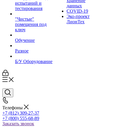
хранение
испытаний и
данных
тестирования
COVID-19
Эко-проект
"Чистые"
ЛионТех
помещения под
ключ
Обучение
Разное
Б/У Оборудование
Телефоны
+7 (812) 309-27-37
+7 (800) 555-68-89
Заказать звонок