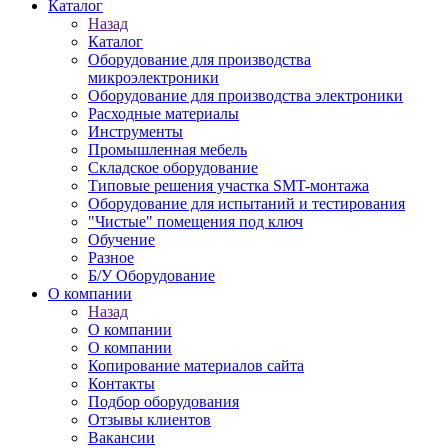
Каталог
Назад
Каталог
Оборудование для производства
микроэлектроники
Оборудование для производства электроники
Расходные материалы
Инструменты
Промышленная мебель
Складское оборудование
Типовые решения участка SMT-монтажа
Оборудование для испытаний и тестирования
"Чистые" помещения под ключ
Обучение
Разное
Б/У Оборудование
О компании
Назад
О компании
О компании
Копирование материалов сайта
Контакты
Подбор оборудования
Отзывы клиентов
Вакансии