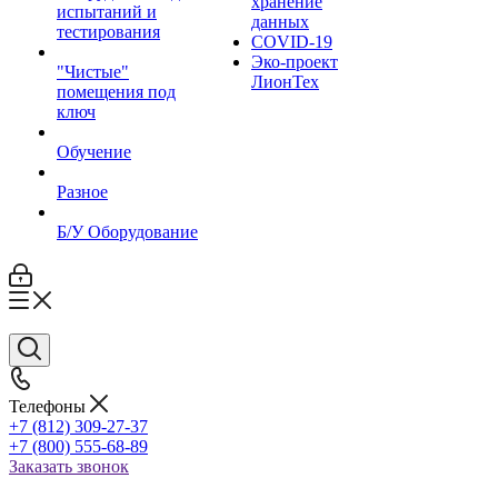
хранение
испытаний и
данных
тестирования
COVID-19
Эко-проект
"Чистые"
ЛионТех
помещения под
ключ
Обучение
Разное
Б/У Оборудование
Телефоны
+7 (812) 309-27-37
+7 (800) 555-68-89
Заказать звонок