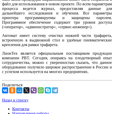
файл для использования в новом проекте. По всем параметрам
процесса ведется журнал, предоставляя данные для
дальнейшего исследования и обучения. Все параметры
принтера программируемы и защищены паролем.
Программное обеспечение содержит три уровня доступа
(«оператор», «администратор», «сервис-инженер»).
Автомат имеет систему очистки нижней части трафарета,
встроенную в выдвижной стол и удобные пневматические
крепления для рамки трафарета.
ЛионТех является официальным поставщиком продукции
компании PBT. Сегодня, опираясь на плодотворный опыт
сотрудничества, можно с уверенностью сказать, что данное
оборудование получило широкое распространение в России и
с успехом используется на многих предприятиях.
Поделиться
Назад к списку
Контакты
Направления работы