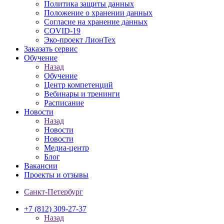
Политика защиты данных
Положение о хранении данных
Согласие на хранение данных
COVID-19
Эко-проект ЛионТех
Заказать сервис
Обучение
Назад
Обучение
Центр компетенций
Вебинары и тренинги
Расписание
Новости
Назад
Новости
Новости
Медиа-центр
Блог
Вакансии
Проекты и отзывы
Санкт-Петербург
+7 (812) 309-27-37
Назад