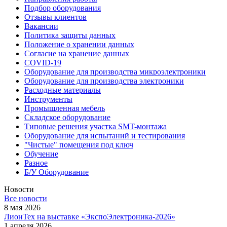
Подбор оборудования
Отзывы клиентов
Вакансии
Политика защиты данных
Положение о хранении данных
Согласие на хранение данных
COVID-19
Оборудование для производства микроэлектроники
Оборудование для производства электроники
Расходные материалы
Инструменты
Промышленная мебель
Складское оборудование
Типовые решения участка SMT-монтажа
Оборудование для испытаний и тестирования
"Чистые" помещения под ключ
Обучение
Разное
Б/У Оборудование
Новости
Все новости
8 мая 2026
ЛионТех на выставке «ЭкспоЭлектроника-2026»
1 апреля 2026