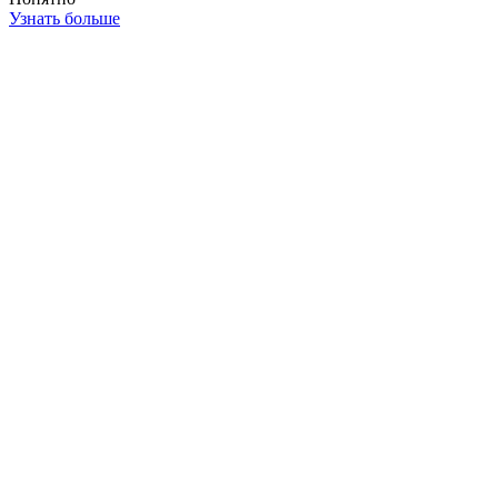
Узнать больше