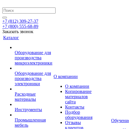
+7 (812) 309-27-37
+7 (800) 555-68-89
Заказать звонок
Каталог
Оборудование для
производства
микроэлектроники
Оборудование для
О компании
производства
электроники
О компании
Копирование
Расходные
материалов
материалы
сайта
Контакты
Инструменты
Подбор
оборудования
Промышленная
Обучени
Отзывы
мебель
клиентов