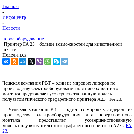
Главная
-
Инфоцентр
-
Новости
-
новое оборудование
-
Принтер FA 23 – больше возможностей для качественной
печати
Поделиться
Чешская компания PBT – один из мировых лидеров по
производству электрооборудования для поверхностного
монтажа представляет усовершенствованную модель
полуавтоматического трафаретного принтера А23 - FA 23.
Чешская компания PBT – один из мировых лидеров по
производству электрооборудования для поверхностного
монтажа представляет усовершенствованную
модель полуавтоматического трафаретного принтера А23 -
FA
23
.