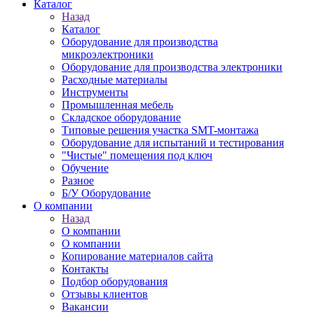
Каталог
Назад
Каталог
Оборудование для производства
микроэлектроники
Оборудование для производства электроники
Расходные материалы
Инструменты
Промышленная мебель
Складское оборудование
Типовые решения участка SMT-монтажа
Оборудование для испытаний и тестирования
"Чистые" помещения под ключ
Обучение
Разное
Б/У Оборудование
О компании
Назад
О компании
О компании
Копирование материалов сайта
Контакты
Подбор оборудования
Отзывы клиентов
Вакансии