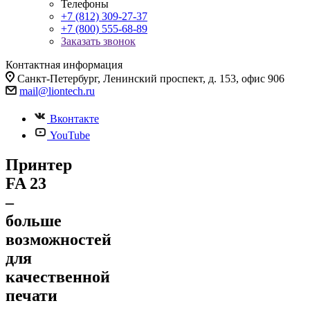
Телефоны
+7 (812) 309-27-37
+7 (800) 555-68-89
Заказать звонок
Контактная информация
Санкт-Петербург, Ленинский проспект, д. 153, офис 906
mail@liontech.ru
Вконтакте
YouTube
Принтер
FA 23
–
больше
возможностей
для
качественной
печати