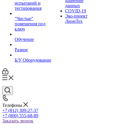
хранение
испытаний и
данных
тестирования
COVID-19
Эко-проект
"Чистые"
ЛионТех
помещения под
ключ
Обучение
Разное
Б/У Оборудование
Телефоны
+7 (812) 309-27-37
+7 (800) 555-68-89
Заказать звонок