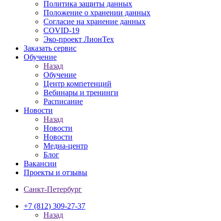
Политика защиты данных
Положение о хранении данных
Согласие на хранение данных
COVID-19
Эко-проект ЛионТех
Заказать сервис
Обучение
Назад
Обучение
Центр компетенций
Вебинары и тренинги
Расписание
Новости
Назад
Новости
Новости
Медиа-центр
Блог
Вакансии
Проекты и отзывы
Санкт-Петербург
+7 (812) 309-27-37
Назад