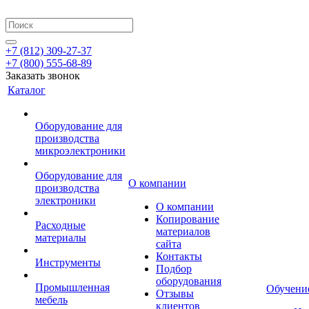
+7 (812) 309-27-37
+7 (800) 555-68-89
Заказать звонок
Каталог
Оборудование для
производства
микроэлектроники
Оборудование для
О компании
производства
электроники
О компании
Копирование
Расходные
материалов
материалы
сайта
Контакты
Инструменты
Подбор
оборудования
Промышленная
Обучени
Отзывы
мебель
клиентов