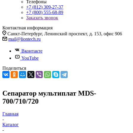
Телефоны
+7 (812) 309-27-37
+7 (800) 555-68-89
Заказать звонок
Контактная информация
Санкт-Петербург, Ленинский проспект, д. 153, офис 906
mail@liontech.ru
Вконтакте
YouTube
Поделиться
Сепаратор мультиплат MDS-
700/710/720
Главная
-
Каталог
-