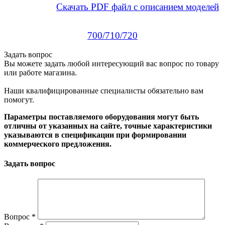
Скачать PDF файл с описанием моделей
700/710/720
Задать вопрос
Вы можете задать любой интересующий вас вопрос по товару
или работе магазина.
Наши квалифицированные специалисты обязательно вам
помогут.
Параметры поставляемого оборудования могут быть
отличны от указанных на сайте, точные характеристики
указываются в спецификации при формировании
коммерческого предложения.
Задать вопрос
Вопрос
*