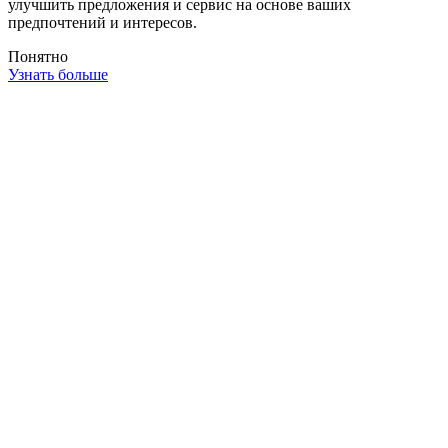
улучшить предложения и сервис на основе ваших
предпочтений и интересов.
Понятно
Узнать больше