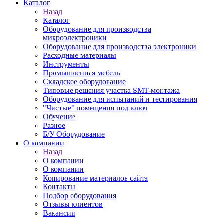
Каталог
Назад
Каталог
Оборудование для производства
микроэлектроники
Оборудование для производства электроники
Расходные материалы
Инструменты
Промышленная мебель
Складское оборудование
Типовые решения участка SMT-монтажа
Оборудование для испытаний и тестирования
"Чистые" помещения под ключ
Обучение
Разное
Б/У Оборудование
О компании
Назад
О компании
О компании
Копирование материалов сайта
Контакты
Подбор оборудования
Отзывы клиентов
Вакансии