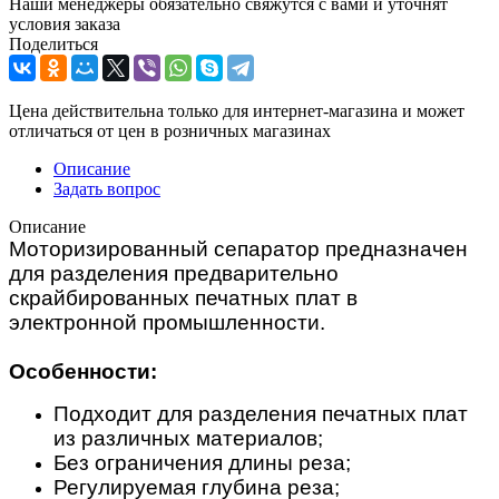
Наши менеджеры обязательно свяжутся с вами и уточнят
условия заказа
Поделиться
Цена действительна только для интернет-магазина и может
отличаться от цен в розничных магазинах
Описание
Задать вопрос
Описание
Моторизированный сепаратор предназначен
для разделения предварительно
скрайбированных печатных плат в
электронной промышленности.
Особенности:
Подходит для разделения печатных плат
из различных материалов;
Без ограничения длины реза;
Регулируемая глубина реза;