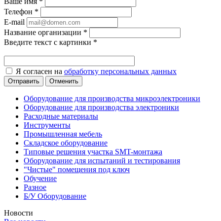
Ваше имя
*
Телефон
*
E-mail
Название организации
*
Введите текст с картинки
*
Я согласен на
обработку персональных данных
Отменить
Оборудование для производства микроэлектроники
Оборудование для производства электроники
Расходные материалы
Инструменты
Промышленная мебель
Складское оборудование
Типовые решения участка SMT-монтажа
Оборудование для испытаний и тестирования
"Чистые" помещения под ключ
Обучение
Разное
Б/У Оборудование
Новости